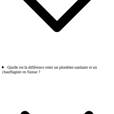
Quelle est la différence entre un plombier-sanitaire et un
chauffagiste en Suisse ?