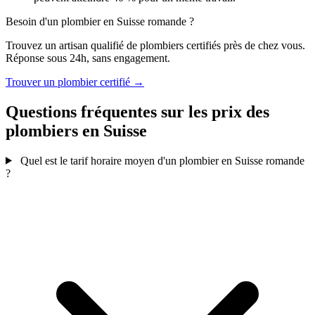
Besoin d'un plombier en Suisse romande ?
Trouvez un artisan qualifié de plombiers certifiés près de chez vous.
Réponse sous 24h, sans engagement.
Trouver un plombier certifié →
Questions fréquentes sur les prix des
plombiers en Suisse
Quel est le tarif horaire moyen d'un plombier en Suisse romande
?