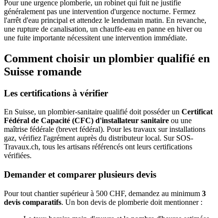
Pour une urgence plomberie, un robinet qui fuit ne justifie
généralement pas une intervention d'urgence nocturne. Fermez
l'arrêt d'eau principal et attendez le lendemain matin. En revanche,
une rupture de canalisation, un chauffe-eau en panne en hiver ou
une fuite importante nécessitent une intervention immédiate.
Comment choisir un plombier qualifié en
Suisse romande
Les certifications à vérifier
En Suisse, un plombier-sanitaire qualifié doit posséder un
Certificat
Fédéral de Capacité (CFC) d'installateur sanitaire
ou une
maîtrise fédérale (brevet fédéral). Pour les travaux sur installations
gaz, vérifiez l'agrément auprès du distributeur local. Sur SOS-
Travaux.ch, tous les artisans référencés ont leurs certifications
vérifiées.
Demander et comparer plusieurs devis
Pour tout chantier supérieur à 500 CHF, demandez au minimum
3
devis comparatifs
. Un bon devis de plomberie doit mentionner :