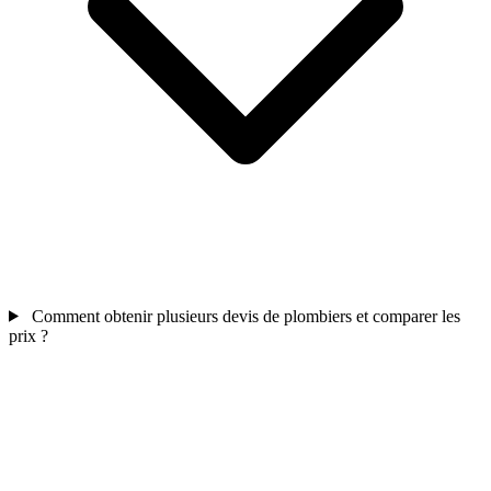
Comment obtenir plusieurs devis de plombiers et comparer les
prix ?