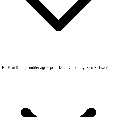
Faut-il un plombier agréé pour les travaux de gaz en Suisse ?