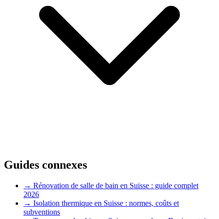
Guides connexes
→ Rénovation de salle de bain en Suisse : guide complet
2026
→ Isolation thermique en Suisse : normes, coûts et
subventions