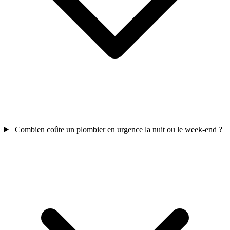
Combien coûte un plombier en urgence la nuit ou le week-end ?