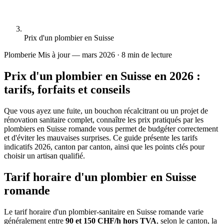
Prix d'un plombier en Suisse
Plomberie
Mis à jour — mars 2026 · 8 min de lecture
Prix d'un plombier en Suisse en 2026 :
tarifs, forfaits et conseils
Que vous ayez une fuite, un bouchon récalcitrant ou un projet de
rénovation sanitaire complet, connaître les prix pratiqués par les
plombiers en Suisse romande vous permet de budgéter correctement
et d'éviter les mauvaises surprises. Ce guide présente les tarifs
indicatifs 2026, canton par canton, ainsi que les points clés pour
choisir un artisan qualifié.
Tarif horaire d'un plombier en Suisse
romande
Le tarif horaire d'un plombier-sanitaire en Suisse romande varie
généralement entre
90 et 150 CHF/h hors TVA
, selon le canton, la