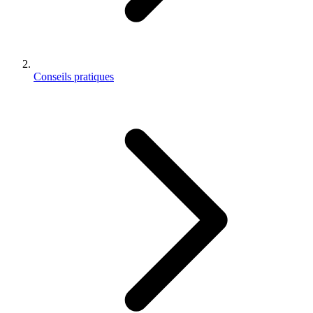
Conseils pratiques