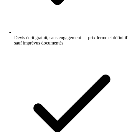
Devis écrit gratuit, sans engagement — prix ferme et définitif
sauf imprévus documentés