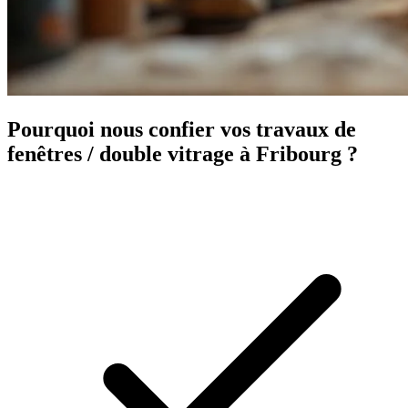
Pourquoi nous confier vos travaux de
fenêtres / double vitrage à Fribourg ?