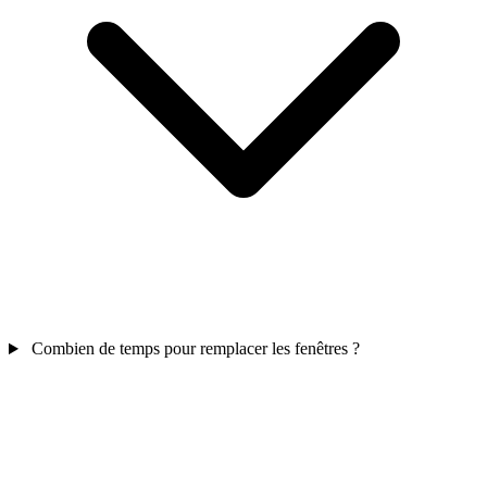
Combien de temps pour remplacer les fenêtres ?