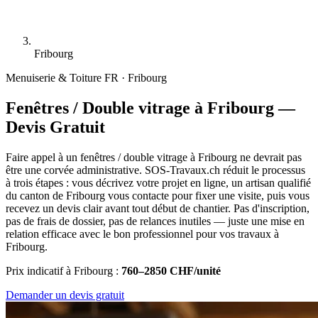
Fribourg
Menuiserie & Toiture
FR · Fribourg
Fenêtres / Double vitrage à Fribourg —
Devis Gratuit
Faire appel à un fenêtres / double vitrage à Fribourg ne devrait pas
être une corvée administrative. SOS-Travaux.ch réduit le processus
à trois étapes : vous décrivez votre projet en ligne, un artisan qualifié
du canton de Fribourg vous contacte pour fixer une visite, puis vous
recevez un devis clair avant tout début de chantier. Pas d'inscription,
pas de frais de dossier, pas de relances inutiles — juste une mise en
relation efficace avec le bon professionnel pour vos travaux à
Fribourg.
Prix indicatif à Fribourg :
760–2850 CHF/unité
Demander un devis gratuit