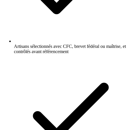
Artisans sélectionnés avec CFC, brevet fédéral ou maîtrise, et
contrôlés avant référencement