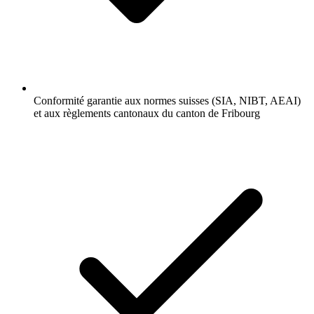
Conformité garantie aux normes suisses (SIA, NIBT, AEAI)
et aux règlements cantonaux du canton de Fribourg