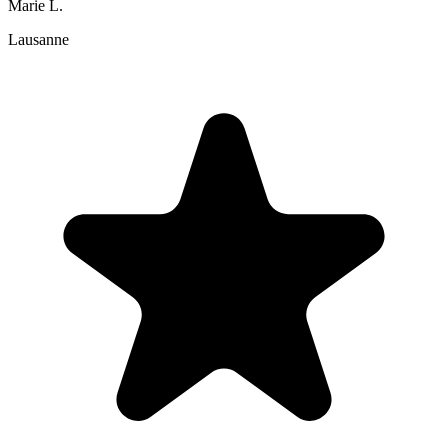
Marie L.
Lausanne