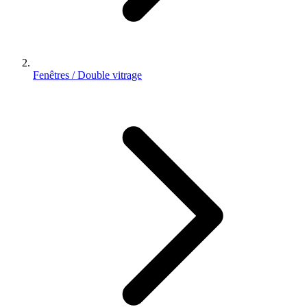
Fenêtres / Double vitrage