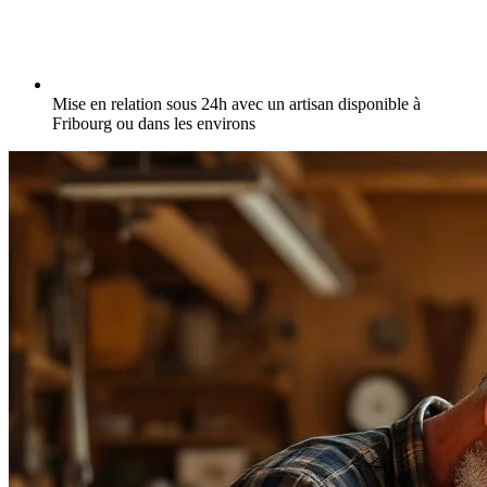
Mise en relation sous 24h avec un artisan disponible à
Fribourg ou dans les environs