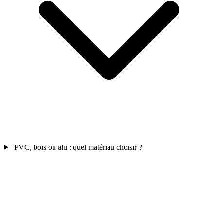
PVC, bois ou alu : quel matériau choisir ?