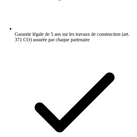
Garantie légale de 5 ans sur les travaux de construction (art.
371 CO) assurée par chaque partenaire