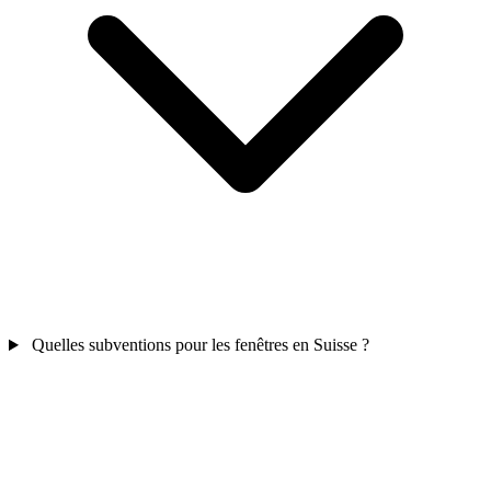
Quelles subventions pour les fenêtres en Suisse ?