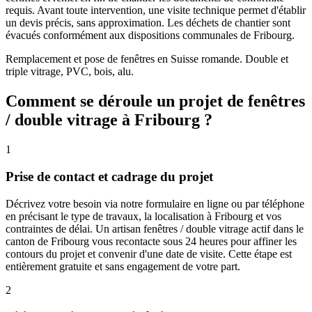
requis. Avant toute intervention, une visite technique permet d'établir
un devis précis, sans approximation. Les déchets de chantier sont
évacués conformément aux dispositions communales de Fribourg.
Remplacement et pose de fenêtres en Suisse romande. Double et
triple vitrage, PVC, bois, alu.
Comment se déroule un projet de fenêtres
/ double vitrage à Fribourg ?
1
Prise de contact et cadrage du projet
Décrivez votre besoin via notre formulaire en ligne ou par téléphone
en précisant le type de travaux, la localisation à Fribourg et vos
contraintes de délai. Un artisan fenêtres / double vitrage actif dans le
canton de Fribourg vous recontacte sous 24 heures pour affiner les
contours du projet et convenir d'une date de visite. Cette étape est
entièrement gratuite et sans engagement de votre part.
2