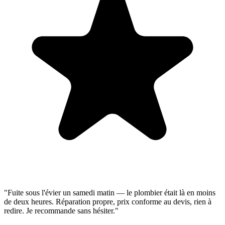
"Fuite sous l'évier un samedi matin — le plombier était là en moins
de deux heures. Réparation propre, prix conforme au devis, rien à
redire. Je recommande sans hésiter."