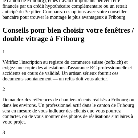
le canton de Fribourg), et les travaux importants peuvent être
financés par un crédit hypothécaire complémentaire ou un retrait
anticipé du 3e pilier. Comparez ces options avec votre conseiller
bancaire pour trouver le montage le plus avantageux à Fribourg.
Conseils pour bien choisir votre fenêtres /
double vitrage à Fribourg
1
Vérifiez l'inscription au registre du commerce suisse (zefix.ch) et
exigez une copie des attestations d'assurance RC professionnelle et
accidents en cours de validité. Un artisan sérieux fournit ces
documents spontanément — un refus doit vous alerter.
2
Demandez des références de chantiers récents réalisés à Fribourg ou
dans les environs. Un professionnel actif dans le canton de Fribourg
sera en mesure de vous indiquer des clients que vous pourrez
contacter, ou de vous montrer des photos de réalisations similaires à
votre projet.
3