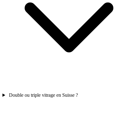
Double ou triple vitrage en Suisse ?