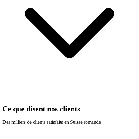
Ce que disent nos clients
Des milliers de clients satisfaits en Suisse romande