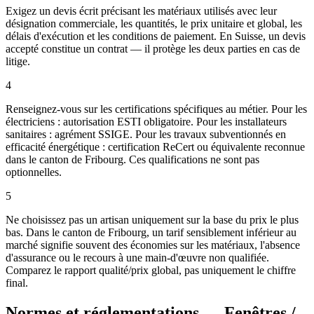
Exigez un devis écrit précisant les matériaux utilisés avec leur
désignation commerciale, les quantités, le prix unitaire et global, les
délais d'exécution et les conditions de paiement. En Suisse, un devis
accepté constitue un contrat — il protège les deux parties en cas de
litige.
4
Renseignez-vous sur les certifications spécifiques au métier. Pour les
électriciens : autorisation ESTI obligatoire. Pour les installateurs
sanitaires : agrément SSIGE. Pour les travaux subventionnés en
efficacité énergétique : certification ReCert ou équivalente reconnue
dans le canton de Fribourg. Ces qualifications ne sont pas
optionnelles.
5
Ne choisissez pas un artisan uniquement sur la base du prix le plus
bas. Dans le canton de Fribourg, un tarif sensiblement inférieur au
marché signifie souvent des économies sur les matériaux, l'absence
d'assurance ou le recours à une main-d'œuvre non qualifiée.
Comparez le rapport qualité/prix global, pas uniquement le chiffre
final.
Normes et réglementations — Fenêtres /