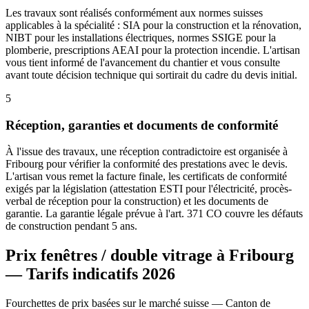
Les travaux sont réalisés conformément aux normes suisses
applicables à la spécialité : SIA pour la construction et la rénovation,
NIBT pour les installations électriques, normes SSIGE pour la
plomberie, prescriptions AEAI pour la protection incendie. L'artisan
vous tient informé de l'avancement du chantier et vous consulte
avant toute décision technique qui sortirait du cadre du devis initial.
5
Réception, garanties et documents de conformité
À l'issue des travaux, une réception contradictoire est organisée à
Fribourg pour vérifier la conformité des prestations avec le devis.
L'artisan vous remet la facture finale, les certificats de conformité
exigés par la législation (attestation ESTI pour l'électricité, procès-
verbal de réception pour la construction) et les documents de
garantie. La garantie légale prévue à l'art. 371 CO couvre les défauts
de construction pendant 5 ans.
Prix fenêtres / double vitrage à Fribourg
— Tarifs indicatifs 2026
Fourchettes de prix basées sur le marché suisse — Canton de