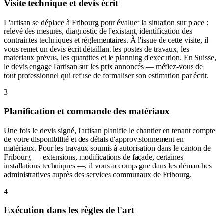
Visite technique et devis écrit
L'artisan se déplace à Fribourg pour évaluer la situation sur place :
relevé des mesures, diagnostic de l'existant, identification des
contraintes techniques et réglementaires. À l'issue de cette visite, il
vous remet un devis écrit détaillant les postes de travaux, les
matériaux prévus, les quantités et le planning d'exécution. En Suisse,
le devis engage l'artisan sur les prix annoncés — méfiez-vous de
tout professionnel qui refuse de formaliser son estimation par écrit.
3
Planification et commande des matériaux
Une fois le devis signé, l'artisan planifie le chantier en tenant compte
de votre disponibilité et des délais d'approvisionnement en
matériaux. Pour les travaux soumis à autorisation dans le canton de
Fribourg — extensions, modifications de façade, certaines
installations techniques —, il vous accompagne dans les démarches
administratives auprès des services communaux de Fribourg.
4
Exécution dans les règles de l'art