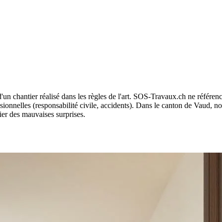
d'un chantier réalisé dans les règles de l'art. SOS-Travaux.ch ne référenc
sionnelles (responsabilité civile, accidents). Dans le canton de Vaud, n
ier des mauvaises surprises.