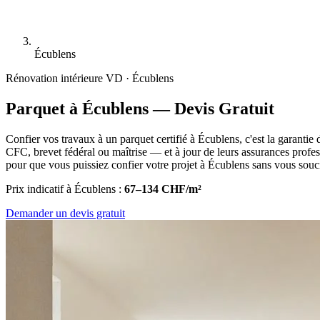
Écublens
Rénovation intérieure
VD · Écublens
Parquet à Écublens — Devis Gratuit
Confier vos travaux à un parquet certifié à Écublens, c'est la garantie 
CFC, brevet fédéral ou maîtrise — et à jour de leurs assurances profes
pour que vous puissiez confier votre projet à Écublens sans vous souc
Prix indicatif à Écublens :
67–134 CHF/m²
Demander un devis gratuit