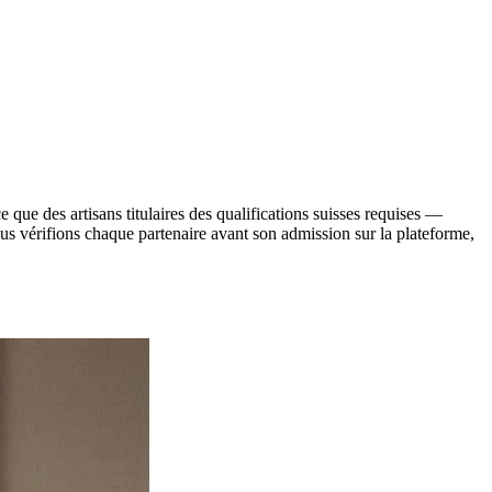
e que des artisans titulaires des qualifications suisses requises —
ous vérifions chaque partenaire avant son admission sur la plateforme,