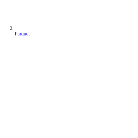
Parquet