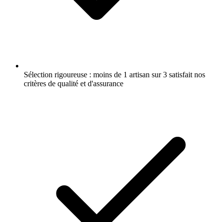
Sélection rigoureuse : moins de 1 artisan sur 3 satisfait nos
critères de qualité et d'assurance