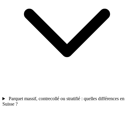
Parquet massif, contrecollé ou stratifié : quelles différences en
Suisse ?