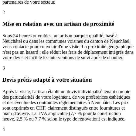
partenaires de votre secteur.
2
Mise en relation avec un artisan de proximité
Sous 24 heures ouvrables, un artisan parquet qualifié, basé à
Neuchâtel ou dans les communes voisines du canton de Neuchâtel,
vous contacte pour convenir d'une visite. La proximité géographique
n'est pas un hasard : elle réduit les frais de déplacement intégrés dans
votre devis et facilite les interventions de suivi après le chantier.
3
Devis précis adapté à votre situation
Après la visite, l'artisan établit un devis individualisé tenant compte
des particularités de votre logement, de vos préférences esthétiques
et des éventuelles contraintes réglementaires à Neuchâtel. Les prix
sont exprimés en CHF, clairement distingués entre fournitures et
main-d'œuvre. La TVA applicable (7,7 % pour la construction
neuve, 2,5 % ou 7,7 % selon le type de rénovation) est indiquée.
4