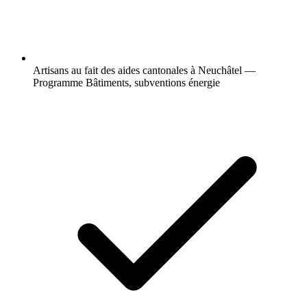
Artisans au fait des aides cantonales à Neuchâtel —
Programme Bâtiments, subventions énergie