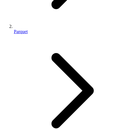
Parquet