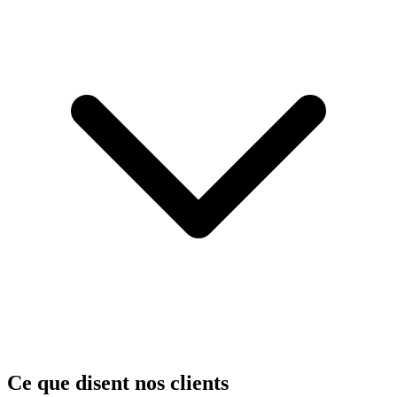
Ce que disent nos clients