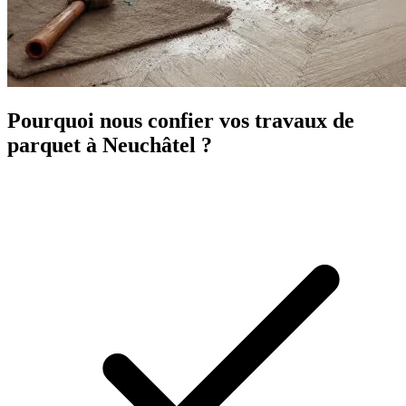
Pourquoi nous confier vos travaux de
parquet à Neuchâtel ?