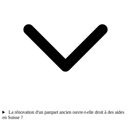
La rénovation d'un parquet ancien ouvre-t-elle droit à des aides
en Suisse ?