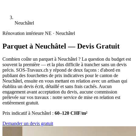
Neuchâtel
Rénovation intérieure
NE · Neuchâtel
Parquet à Neuchâtel — Devis Gratuit
Combien coûte un parquet à Neuchâtel ? La question du budget est
souvent la première — et la plus difficile à trancher sans un devis
précis. SOS-Travaux.ch y répond de deux façons : d'abord en
publiant des fourchettes de prix indicatives pour le canton de
Neuchâtel, ensuite en vous mettant en relation avec un artisan qui
établira un devis écrit, détaillé et sans frais cachés. Aucun
engagement avant acceptation du devis, aucune commission
prélevée sur vos travaux : notre service de mise en relation est
entièrement gratuit.
Prix indicatif à Neuchâtel :
60–120 CHF/m²
Demander un devis gratuit