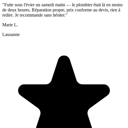
"Fuite sous l'évier un samedi matin — le plombier était là en moins
de deux heures. Réparation propre, prix conforme au devis, rien à
redire. Je recommande sans hésiter."
Marie L.
Lausanne