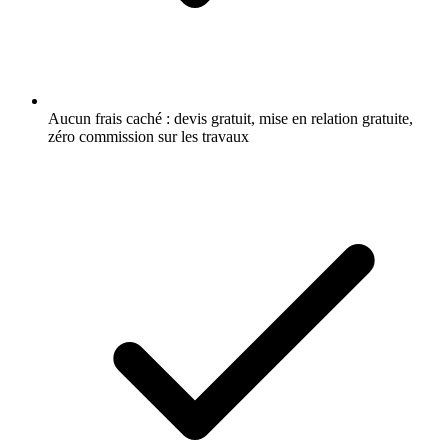
Aucun frais caché : devis gratuit, mise en relation gratuite,
zéro commission sur les travaux