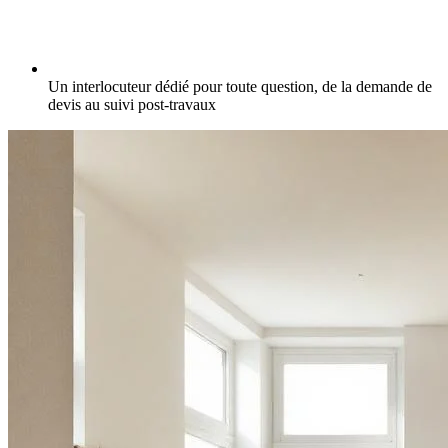
Un interlocuteur dédié pour toute question, de la demande de
devis au suivi post-travaux