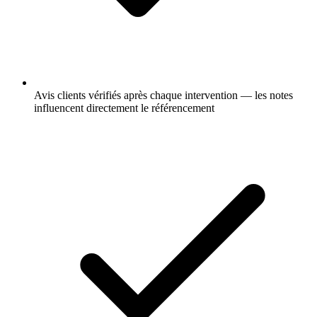
Avis clients vérifiés après chaque intervention — les notes
influencent directement le référencement