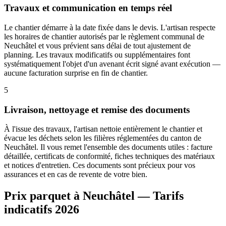
Travaux et communication en temps réel
Le chantier démarre à la date fixée dans le devis. L'artisan respecte
les horaires de chantier autorisés par le règlement communal de
Neuchâtel et vous prévient sans délai de tout ajustement de
planning. Les travaux modificatifs ou supplémentaires font
systématiquement l'objet d'un avenant écrit signé avant exécution —
aucune facturation surprise en fin de chantier.
5
Livraison, nettoyage et remise des documents
À l'issue des travaux, l'artisan nettoie entièrement le chantier et
évacue les déchets selon les filières réglementées du canton de
Neuchâtel. Il vous remet l'ensemble des documents utiles : facture
détaillée, certificats de conformité, fiches techniques des matériaux
et notices d'entretien. Ces documents sont précieux pour vos
assurances et en cas de revente de votre bien.
Prix parquet à Neuchâtel — Tarifs
indicatifs 2026