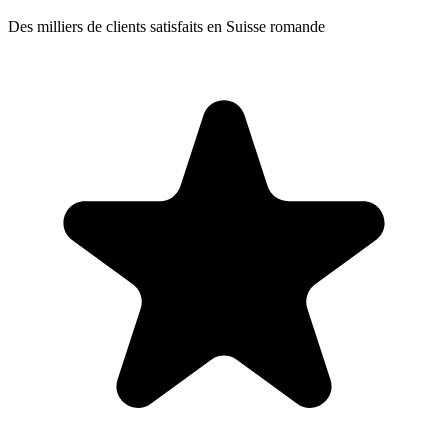
Des milliers de clients satisfaits en Suisse romande