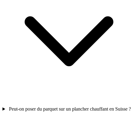
Peut-on poser du parquet sur un plancher chauffant en Suisse ?