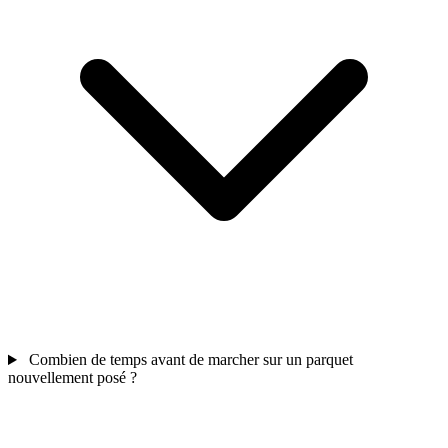
Combien de temps avant de marcher sur un parquet
nouvellement posé ?