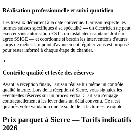
Réalisation professionnelle et suivi quotidien
Les travaux démarrent à la date convenue. L'artisan respecte les
normes suisses spécifiques à sa spécialité — un électricien ne peut
exercer sans autorisation ESTI, un installateur sanitaire doit être
agréé SSIGE — et coordonne si besoin les interventions d'autres
corps de métier. Un point d'avancement régulier vous est proposé
pour rester informé à chaque étape du chantier.
5
Contrôle qualité et levée des réserves
Avant la réception finale, l'artisan réalise lui-même un contrôle
qualité interne. Lors de la réception à Sierre, vous signalez les
éventuelles réserves sur un procès-verbal : l'artisan s'engage
contractuellement à les lever dans un délai convenu. Ce n'est
qu'après votre validation que le solde de la facture est exigible.
Prix parquet à Sierre — Tarifs indicatifs
2026