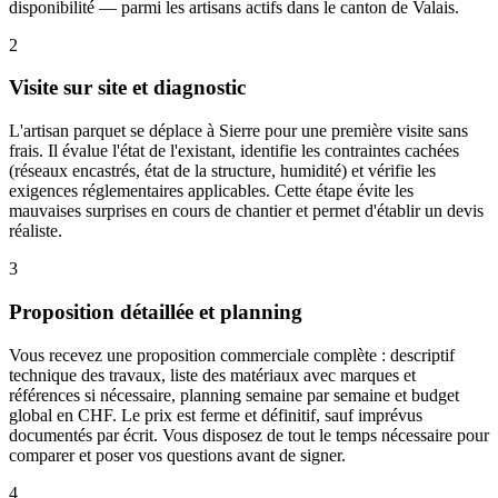
disponibilité — parmi les artisans actifs dans le canton de Valais.
2
Visite sur site et diagnostic
L'artisan parquet se déplace à Sierre pour une première visite sans
frais. Il évalue l'état de l'existant, identifie les contraintes cachées
(réseaux encastrés, état de la structure, humidité) et vérifie les
exigences réglementaires applicables. Cette étape évite les
mauvaises surprises en cours de chantier et permet d'établir un devis
réaliste.
3
Proposition détaillée et planning
Vous recevez une proposition commerciale complète : descriptif
technique des travaux, liste des matériaux avec marques et
références si nécessaire, planning semaine par semaine et budget
global en CHF. Le prix est ferme et définitif, sauf imprévus
documentés par écrit. Vous disposez de tout le temps nécessaire pour
comparer et poser vos questions avant de signer.
4