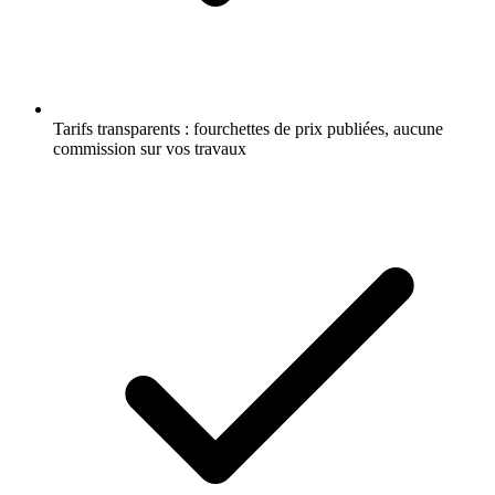
Tarifs transparents : fourchettes de prix publiées, aucune
commission sur vos travaux