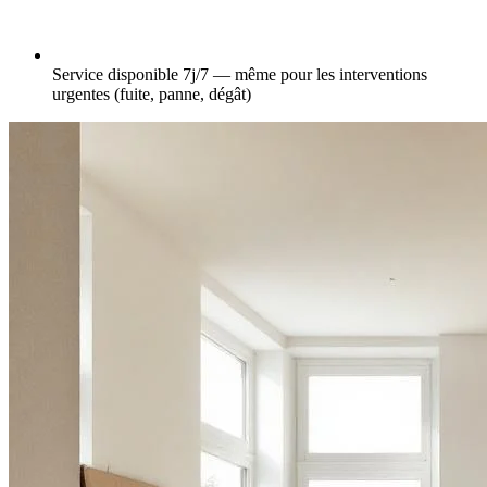
Service disponible 7j/7 — même pour les interventions
urgentes (fuite, panne, dégât)