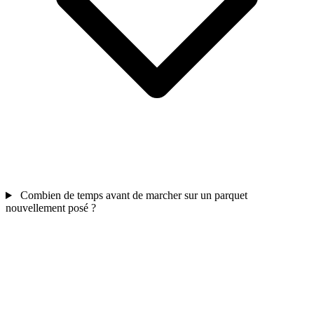
Combien de temps avant de marcher sur un parquet
nouvellement posé ?