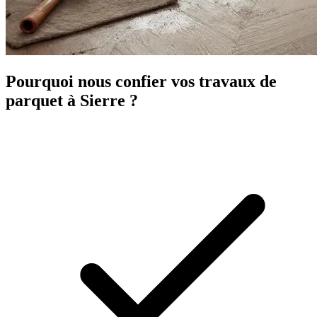
Pourquoi nous confier vos travaux de
parquet à Sierre ?