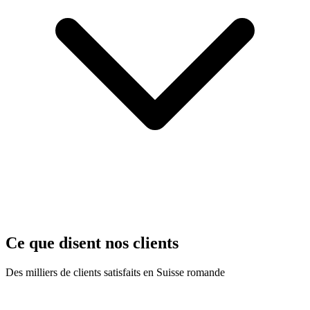
Ce que disent nos clients
Des milliers de clients satisfaits en Suisse romande