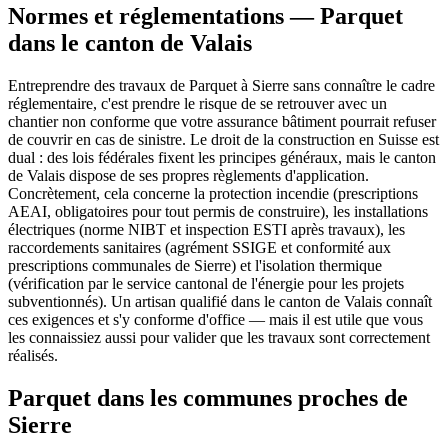
Normes et réglementations — Parquet
dans le canton de Valais
Entreprendre des travaux de Parquet à Sierre sans connaître le cadre
réglementaire, c'est prendre le risque de se retrouver avec un
chantier non conforme que votre assurance bâtiment pourrait refuser
de couvrir en cas de sinistre. Le droit de la construction en Suisse est
dual : des lois fédérales fixent les principes généraux, mais le canton
de Valais dispose de ses propres règlements d'application.
Concrètement, cela concerne la protection incendie (prescriptions
AEAI, obligatoires pour tout permis de construire), les installations
électriques (norme NIBT et inspection ESTI après travaux), les
raccordements sanitaires (agrément SSIGE et conformité aux
prescriptions communales de Sierre) et l'isolation thermique
(vérification par le service cantonal de l'énergie pour les projets
subventionnés). Un artisan qualifié dans le canton de Valais connaît
ces exigences et s'y conforme d'office — mais il est utile que vous
les connaissiez aussi pour valider que les travaux sont correctement
réalisés.
Parquet dans les communes proches de
Sierre