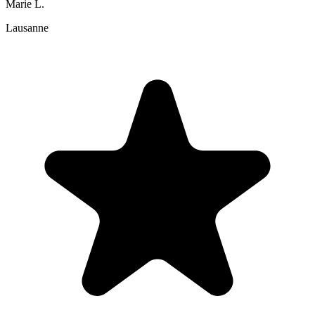
Marie L.
Lausanne