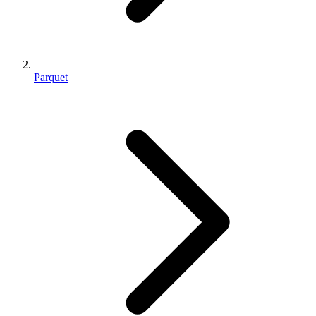
Parquet