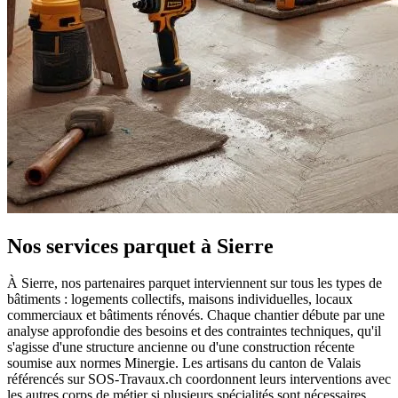
Nos services parquet à Sierre
À Sierre, nos partenaires parquet interviennent sur tous les types de
bâtiments : logements collectifs, maisons individuelles, locaux
commerciaux et bâtiments rénovés. Chaque chantier débute par une
analyse approfondie des besoins et des contraintes techniques, qu'il
s'agisse d'une structure ancienne ou d'une construction récente
soumise aux normes Minergie. Les artisans du canton de Valais
référencés sur SOS-Travaux.ch coordonnent leurs interventions avec
les autres corps de métier si plusieurs spécialités sont nécessaires,