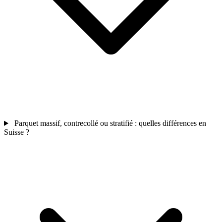
Parquet massif, contrecollé ou stratifié : quelles différences en
Suisse ?