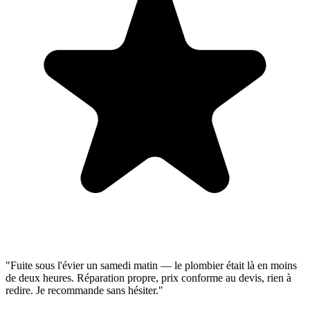
"Fuite sous l'évier un samedi matin — le plombier était là en moins
de deux heures. Réparation propre, prix conforme au devis, rien à
redire. Je recommande sans hésiter."