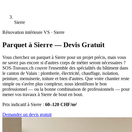
Sierre
Rénovation intérieure
VS · Sierre
Parquet à Sierre — Devis Gratuit
Vous cherchez un parquet à Sierre pour un projet précis, mais vous
ne savez pas encore si d'autres corps de métier seront nécessaires ?
SOS-Travaux.ch couvre l'ensemble des spécialités du bâtiment dans
le canton de Valais : plomberie, électricité, chauffage, isolation,
peinture, menuiserie, toiture et bien d'autres. Que votre chantier reste
simple ou s'avère plus complexe, nous identifions le bon
professionnel — ou la bonne combinaison de professionnels — pour
mener vos travaux à Sierre de bout en bout.
Prix indicatif à Sierre :
60–120 CHF/m²
Demander un devis gratuit