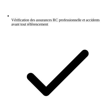
Vérification des assurances RC professionnelle et accidents
avant tout référencement