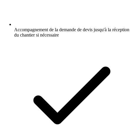
Accompagnement de la demande de devis jusqu'à la réception
du chantier si nécessaire