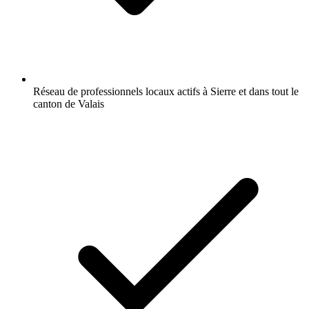
Réseau de professionnels locaux actifs à Sierre et dans tout le
canton de Valais