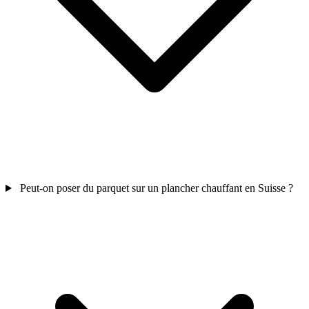
Peut-on poser du parquet sur un plancher chauffant en Suisse ?