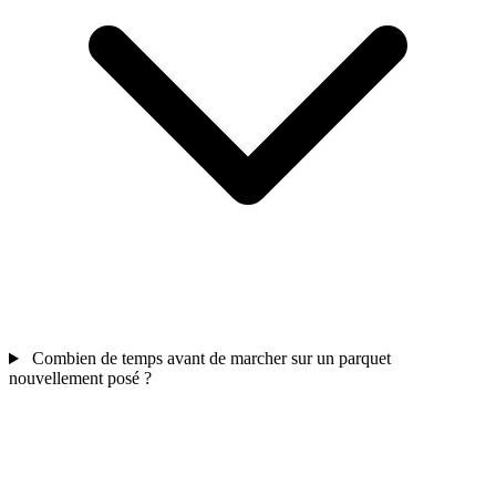
Combien de temps avant de marcher sur un parquet
nouvellement posé ?