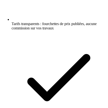
Tarifs transparents : fourchettes de prix publiées, aucune
commission sur vos travaux