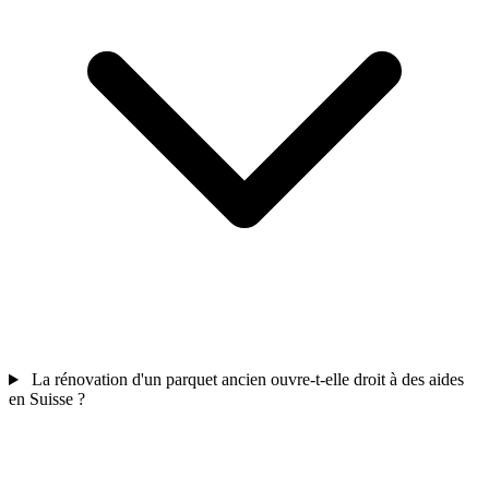
La rénovation d'un parquet ancien ouvre-t-elle droit à des aides
en Suisse ?