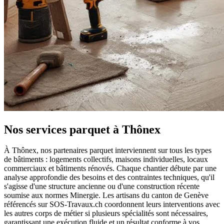
Nos services parquet à Thônex
À Thônex, nos partenaires parquet interviennent sur tous les types
de bâtiments : logements collectifs, maisons individuelles, locaux
commerciaux et bâtiments rénovés. Chaque chantier débute par une
analyse approfondie des besoins et des contraintes techniques, qu'il
s'agisse d'une structure ancienne ou d'une construction récente
soumise aux normes Minergie. Les artisans du canton de Genève
référencés sur SOS-Travaux.ch coordonnent leurs interventions avec
les autres corps de métier si plusieurs spécialités sont nécessaires,
garantissant une exécution fluide et un résultat conforme à vos