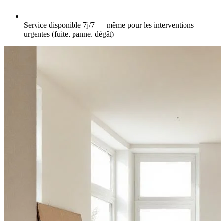
Service disponible 7j/7 — même pour les interventions
urgentes (fuite, panne, dégât)