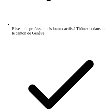
Réseau de professionnels locaux actifs à Thônex et dans tout
le canton de Genève