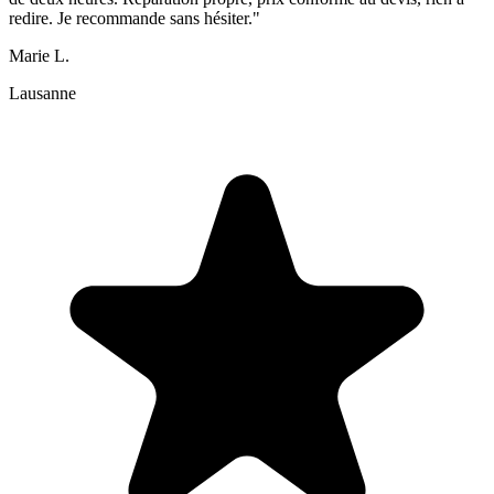
redire. Je recommande sans hésiter."
Marie L.
Lausanne