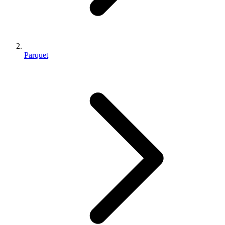
Parquet