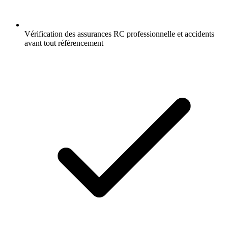
Vérification des assurances RC professionnelle et accidents
avant tout référencement