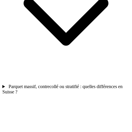
Parquet massif, contrecollé ou stratifié : quelles différences en
Suisse ?