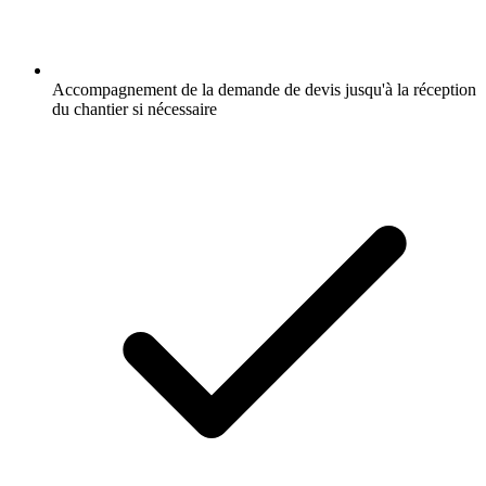
Accompagnement de la demande de devis jusqu'à la réception
du chantier si nécessaire