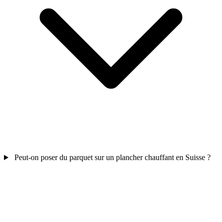
Peut-on poser du parquet sur un plancher chauffant en Suisse ?