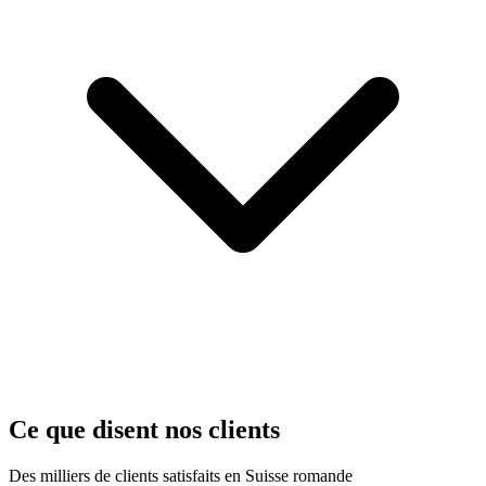
Ce que disent nos clients
Des milliers de clients satisfaits en Suisse romande