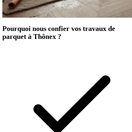
Pourquoi nous confier vos travaux de
parquet à Thônex ?