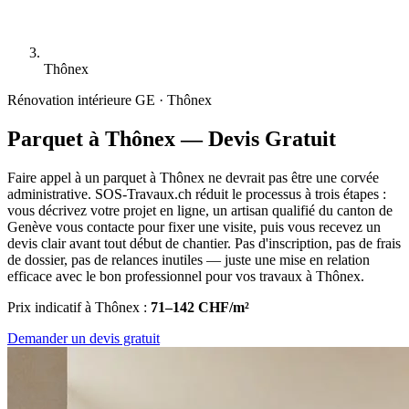
Thônex
Rénovation intérieure
GE · Thônex
Parquet à Thônex — Devis Gratuit
Faire appel à un parquet à Thônex ne devrait pas être une corvée
administrative. SOS-Travaux.ch réduit le processus à trois étapes :
vous décrivez votre projet en ligne, un artisan qualifié du canton de
Genève vous contacte pour fixer une visite, puis vous recevez un
devis clair avant tout début de chantier. Pas d'inscription, pas de frais
de dossier, pas de relances inutiles — juste une mise en relation
efficace avec le bon professionnel pour vos travaux à Thônex.
Prix indicatif à Thônex :
71–142 CHF/m²
Demander un devis gratuit