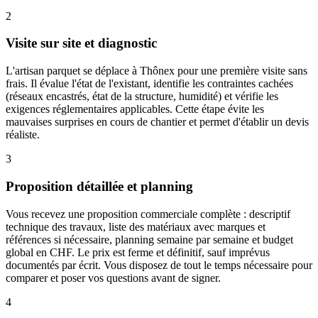
2
Visite sur site et diagnostic
L'artisan parquet se déplace à Thônex pour une première visite sans
frais. Il évalue l'état de l'existant, identifie les contraintes cachées
(réseaux encastrés, état de la structure, humidité) et vérifie les
exigences réglementaires applicables. Cette étape évite les
mauvaises surprises en cours de chantier et permet d'établir un devis
réaliste.
3
Proposition détaillée et planning
Vous recevez une proposition commerciale complète : descriptif
technique des travaux, liste des matériaux avec marques et
références si nécessaire, planning semaine par semaine et budget
global en CHF. Le prix est ferme et définitif, sauf imprévus
documentés par écrit. Vous disposez de tout le temps nécessaire pour
comparer et poser vos questions avant de signer.
4