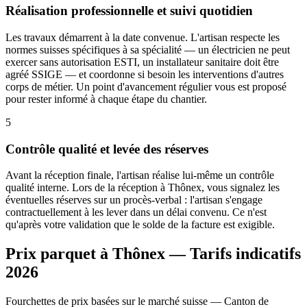
Réalisation professionnelle et suivi quotidien
Les travaux démarrent à la date convenue. L'artisan respecte les
normes suisses spécifiques à sa spécialité — un électricien ne peut
exercer sans autorisation ESTI, un installateur sanitaire doit être
agréé SSIGE — et coordonne si besoin les interventions d'autres
corps de métier. Un point d'avancement régulier vous est proposé
pour rester informé à chaque étape du chantier.
5
Contrôle qualité et levée des réserves
Avant la réception finale, l'artisan réalise lui-même un contrôle
qualité interne. Lors de la réception à Thônex, vous signalez les
éventuelles réserves sur un procès-verbal : l'artisan s'engage
contractuellement à les lever dans un délai convenu. Ce n'est
qu'après votre validation que le solde de la facture est exigible.
Prix parquet à Thônex — Tarifs indicatifs
2026
Fourchettes de prix basées sur le marché suisse — Canton de