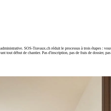
e administrative. SOS-Travaux.ch réduit le processus à trois étapes : vou
ant tout début de chantier. Pas d'inscription, pas de frais de dossier, pa