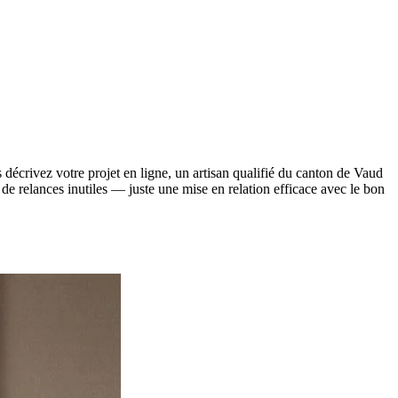
s décrivez votre projet en ligne, un artisan qualifié du canton de Vaud
s de relances inutiles — juste une mise en relation efficace avec le bon