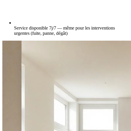
Service disponible 7j/7 — même pour les interventions
urgentes (fuite, panne, dégât)