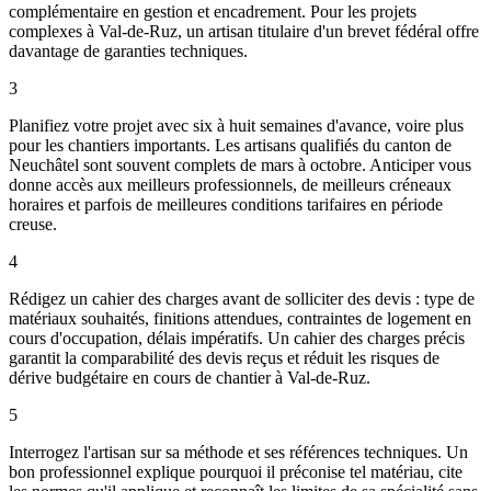
complémentaire en gestion et encadrement. Pour les projets
complexes à Val-de-Ruz, un artisan titulaire d'un brevet fédéral offre
davantage de garanties techniques.
3
Planifiez votre projet avec six à huit semaines d'avance, voire plus
pour les chantiers importants. Les artisans qualifiés du canton de
Neuchâtel sont souvent complets de mars à octobre. Anticiper vous
donne accès aux meilleurs professionnels, de meilleurs créneaux
horaires et parfois de meilleures conditions tarifaires en période
creuse.
4
Rédigez un cahier des charges avant de solliciter des devis : type de
matériaux souhaités, finitions attendues, contraintes de logement en
cours d'occupation, délais impératifs. Un cahier des charges précis
garantit la comparabilité des devis reçus et réduit les risques de
dérive budgétaire en cours de chantier à Val-de-Ruz.
5
Interrogez l'artisan sur sa méthode et ses références techniques. Un
bon professionnel explique pourquoi il préconise tel matériau, cite