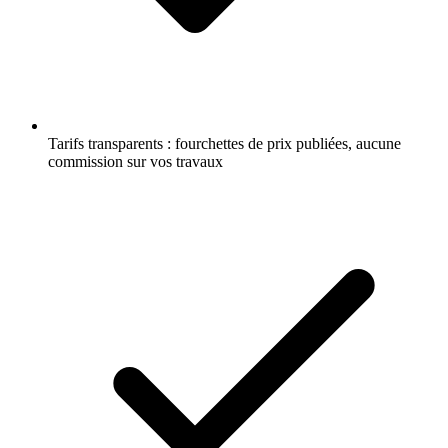
Tarifs transparents : fourchettes de prix publiées, aucune
commission sur vos travaux