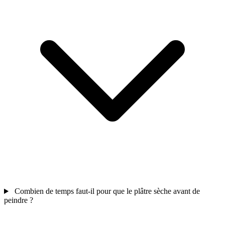
Combien de temps faut-il pour que le plâtre sèche avant de
peindre ?