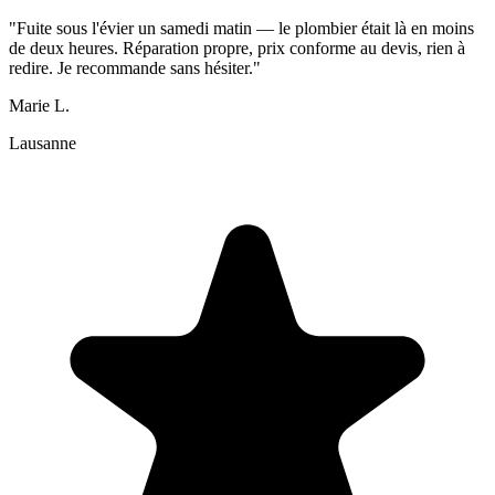
"Fuite sous l'évier un samedi matin — le plombier était là en moins
de deux heures. Réparation propre, prix conforme au devis, rien à
redire. Je recommande sans hésiter."
Marie L.
Lausanne