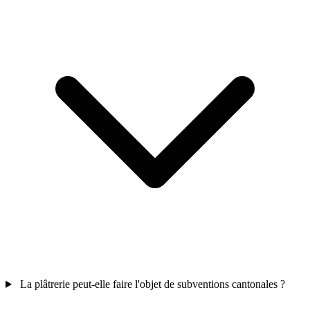
La plâtrerie peut-elle faire l'objet de subventions cantonales ?