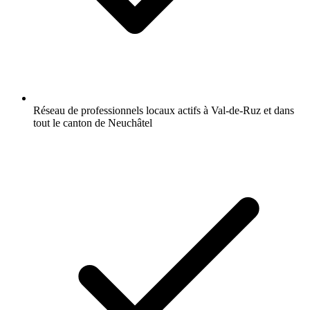
Réseau de professionnels locaux actifs à Val-de-Ruz et dans
tout le canton de Neuchâtel