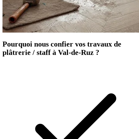
Pourquoi nous confier vos travaux de
plâtrerie / staff à Val-de-Ruz ?