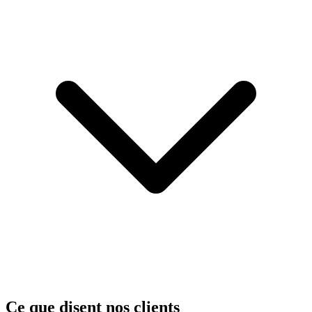
Ce que disent nos clients