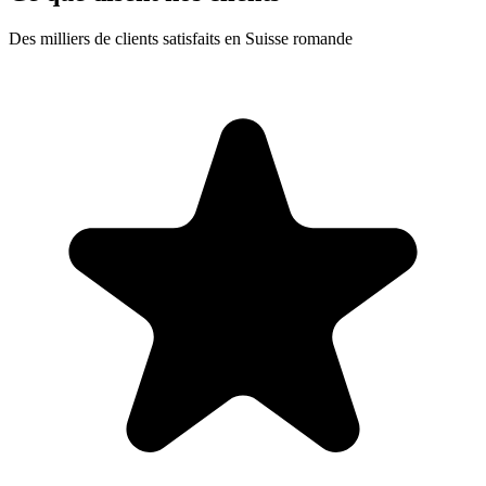
Des milliers de clients satisfaits en Suisse romande