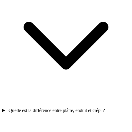
Quelle est la différence entre plâtre, enduit et crépi ?