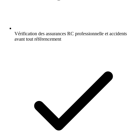
Vérification des assurances RC professionnelle et accidents
avant tout référencement