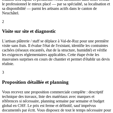
le professionnel le mieux placé — par sa spécialité, sa localisation et
sa disponibilité — parmi les artisans actifs dans le canton de
Neuchâtel.
2
Visite sur site et diagnostic
L'artisan plâtrerie / staff se déplace à Val-de-Ruz pour une première
visite sans frais. Il évalue l'état de l'existant, identifie les contraintes
cachées (réseaux encastrés, état de la structure, humidité) et vérifie
les exigences réglementaires applicables. Cette étape évite les
mauvaises surprises en cours de chantier et permet d'établir un devis
réaliste.
3
Proposition détaillée et planning
Vous recevez une proposition commerciale complète : descriptif
technique des travaux, liste des matériaux avec marques et
références si nécessaire, planning semaine par semaine et budget
global en CHF. Le prix est ferme et définitif, sauf imprévus
documentés par écrit. Vous disposez de tout le temps nécessaire pour