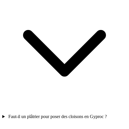
Faut-il un plâtrier pour poser des cloisons en Gyproc ?