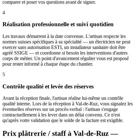
comparer et poser vos questions avant de signer.
4
Réalisation professionnelle et suivi quotidien
Les travaux démarrent à la date convenue. L'artisan respecte les
normes suisses spécifiques à sa spécialité — un électricien ne peut
exercer sans autorisation ESTI, un installateur sanitaire doit être
agréé SSIGE — et coordonne si besoin les interventions d'autres
corps de métier. Un point d'avancement régulier vous est proposé
pour rester informé à chaque étape du chantier.
5
Contrôle qualité et levée des réserves
Avant la réception finale, l'artisan réalise lui-même un contrôle
qualité interne. Lors de la réception à Val-de-Ruz, vous signalez les
éventuelles réserves sur un procès-verbal : l'artisan s'engage
contractuellement à les lever dans un délai convenu. Ce n'est
qu'après votre validation que le solde de la facture est exigible.
Prix plâtrerie / staff à Val-de-Ruz —