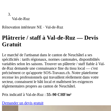
Val-de-Ruz
Rénovation intérieure
NE · Val-de-Ruz
Plâtrerie / staff à Val-de-Ruz — Devis
Gratuit
Le marché de l'artisanat dans le canton de Neuchâtel a ses
spécificités : tarifs régionaux, normes cantonales, disponibilités
variables selon les saisons. Trouver un plâtrerie / staff fiable à Val-
de-Ruz demande une connaissance fine du tissu local — c'est
précisément ce qu'apporte SOS-Travaux.ch. Notre plateforme
recense les professionnels qui travaillent réellement dans votre
secteur, connaissent le bâti local et maîtrisent les exigences
réglementaires propres au canton de Neuchâtel.
Prix indicatif à Val-de-Ruz :
55–90 CHF/m²
Demander un devis gratuit