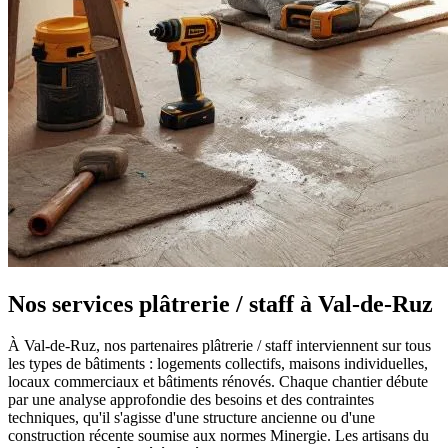
Nos services plâtrerie / staff à Val-de-Ruz
À Val-de-Ruz, nos partenaires plâtrerie / staff interviennent sur tous
les types de bâtiments : logements collectifs, maisons individuelles,
locaux commerciaux et bâtiments rénovés. Chaque chantier débute
par une analyse approfondie des besoins et des contraintes
techniques, qu'il s'agisse d'une structure ancienne ou d'une
construction récente soumise aux normes Minergie. Les artisans du