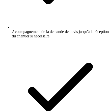
Accompagnement de la demande de devis jusqu'à la réception
du chantier si nécessaire