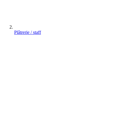
Plâtrerie / staff