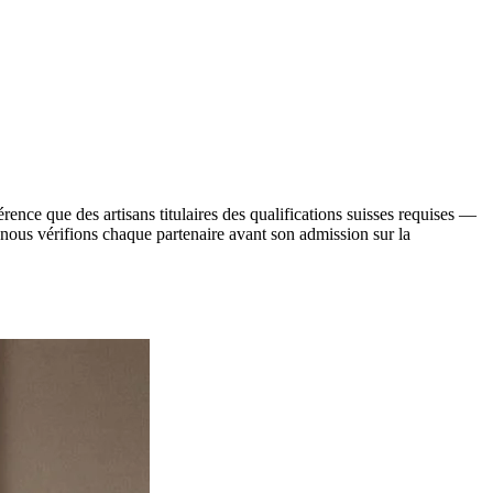
férence que des artisans titulaires des qualifications suisses requises —
 nous vérifions chaque partenaire avant son admission sur la