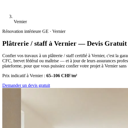
Vernier
Rénovation intérieure
GE · Vernier
Plâtrerie / staff à Vernier — Devis Gratuit
Confier vos travaux à un plâtrerie / staff certifié à Vernier, c'est la g
CFC, brevet fédéral ou maîtrise — et à jour de leurs assurances profes
plateforme, pour que vous puissiez confier votre projet à Vernier sans
Prix indicatif à Vernier :
65–106 CHF/m²
Demander un devis gratuit