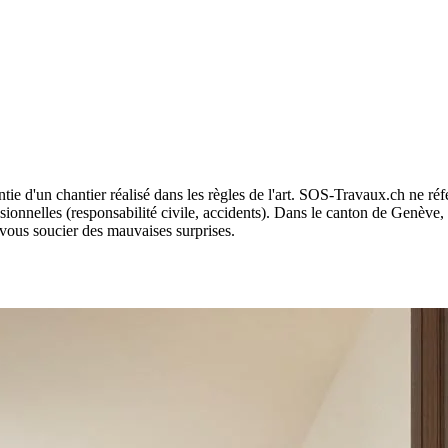
arantie d'un chantier réalisé dans les règles de l'art. SOS-Travaux.ch ne ré
sionnelles (responsabilité civile, accidents). Dans le canton de Genève,
 vous soucier des mauvaises surprises.