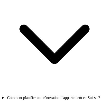
Comment planifier une rénovation d'appartement en Suisse ?