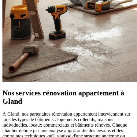
Nos services rénovation appartement à
Gland
À Gland, nos partenaires rénovation appartement interviennent sur
tous les types de bâtiments : logements collectifs, maisons
individuelles, locaux commerciaux et bâtiments rénovés. Chaque
chantier débute par une analyse approfondie des besoins et des
contraintes techniques, qu'il s'agisse d'une structure ancienne ou