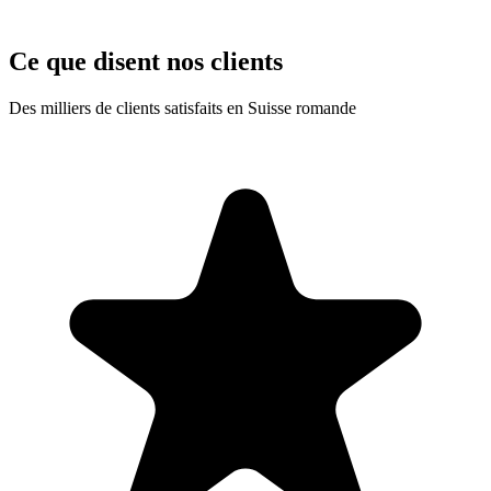
Ce que disent nos clients
Des milliers de clients satisfaits en Suisse romande