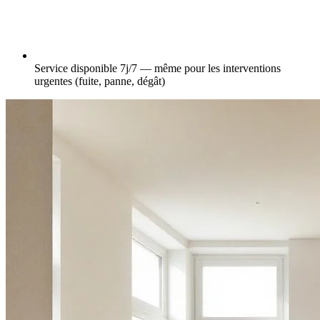
Service disponible 7j/7 — même pour les interventions
urgentes (fuite, panne, dégât)