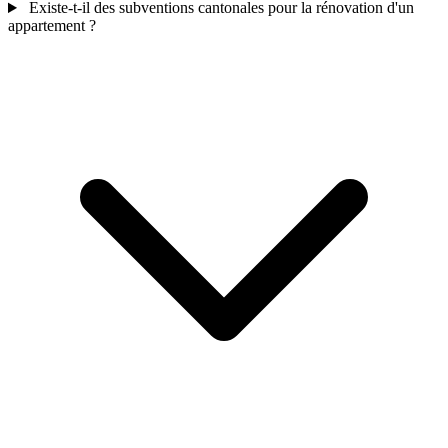
Existe-t-il des subventions cantonales pour la rénovation d'un
appartement ?