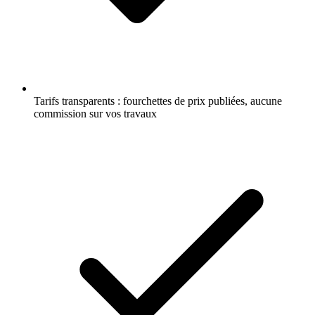
Tarifs transparents : fourchettes de prix publiées, aucune
commission sur vos travaux