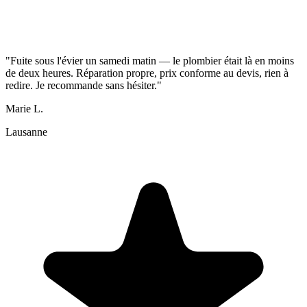
"Fuite sous l'évier un samedi matin — le plombier était là en moins
de deux heures. Réparation propre, prix conforme au devis, rien à
redire. Je recommande sans hésiter."
Marie L.
Lausanne