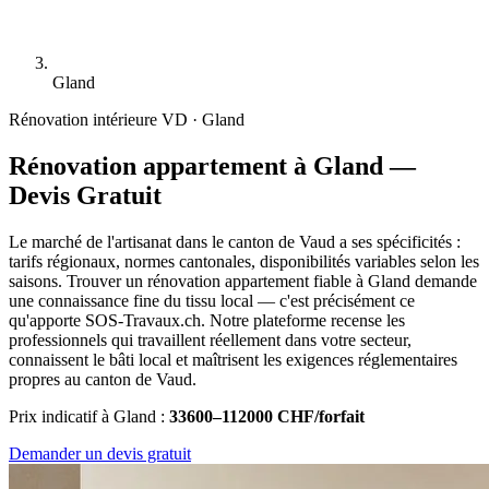
Gland
Rénovation intérieure
VD · Gland
Rénovation appartement à Gland —
Devis Gratuit
Le marché de l'artisanat dans le canton de Vaud a ses spécificités :
tarifs régionaux, normes cantonales, disponibilités variables selon les
saisons. Trouver un rénovation appartement fiable à Gland demande
une connaissance fine du tissu local — c'est précisément ce
qu'apporte SOS-Travaux.ch. Notre plateforme recense les
professionnels qui travaillent réellement dans votre secteur,
connaissent le bâti local et maîtrisent les exigences réglementaires
propres au canton de Vaud.
Prix indicatif à Gland :
33600–112000 CHF/forfait
Demander un devis gratuit