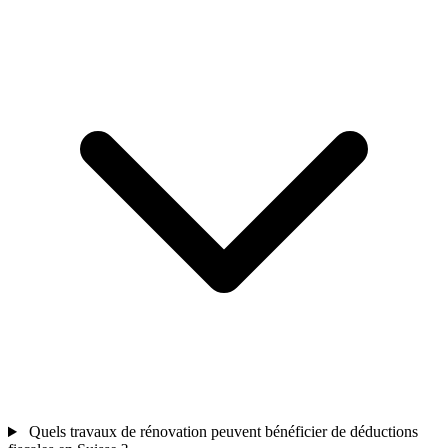
Quels travaux de rénovation peuvent bénéficier de déductions