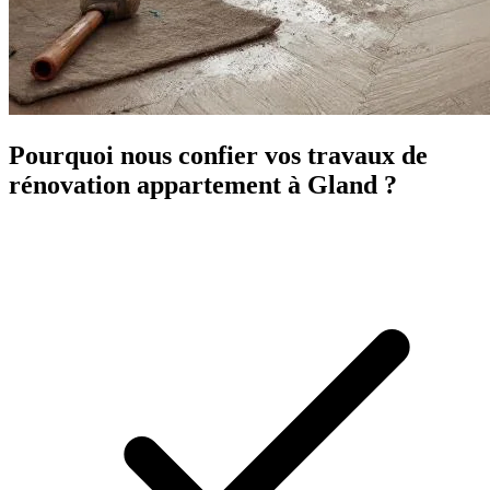
Pourquoi nous confier vos travaux de
rénovation appartement à Gland ?