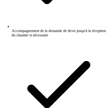
Accompagnement de la demande de devis jusqu'à la réception
du chantier si nécessaire