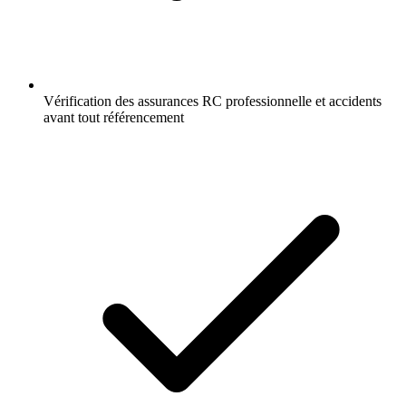
Vérification des assurances RC professionnelle et accidents
avant tout référencement