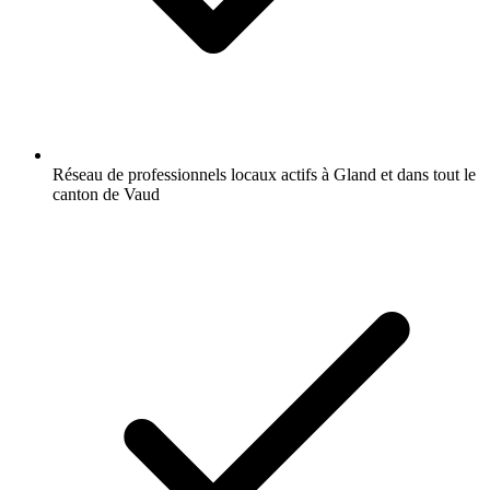
Réseau de professionnels locaux actifs à Gland et dans tout le
canton de Vaud