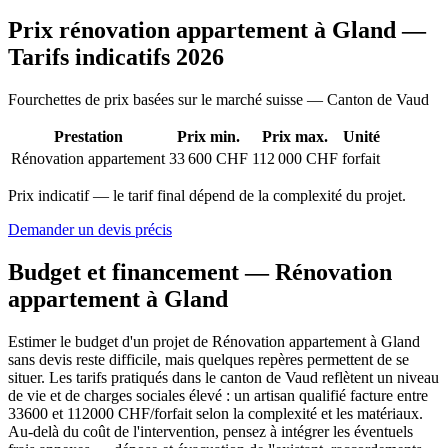
Prix rénovation appartement à Gland —
Tarifs indicatifs 2026
Fourchettes de prix basées sur le marché suisse — Canton de Vaud
Prestation
Prix min.
Prix max.
Unité
Rénovation appartement
33 600 CHF
112 000 CHF
forfait
Prix indicatif — le tarif final dépend de la complexité du projet.
Demander un devis précis
Budget et financement — Rénovation
appartement à Gland
Estimer le budget d'un projet de Rénovation appartement à Gland
sans devis reste difficile, mais quelques repères permettent de se
situer. Les tarifs pratiqués dans le canton de Vaud reflètent un niveau
de vie et de charges sociales élevé : un artisan qualifié facture entre
33600 et 112000 CHF/forfait selon la complexité et les matériaux.
Au-delà du coût de l'intervention, pensez à intégrer les éventuels