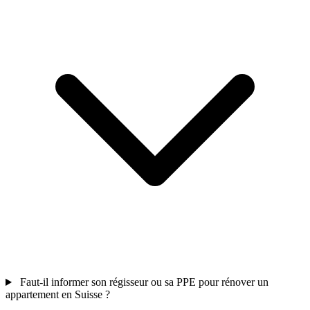
Faut-il informer son régisseur ou sa PPE pour rénover un
appartement en Suisse ?