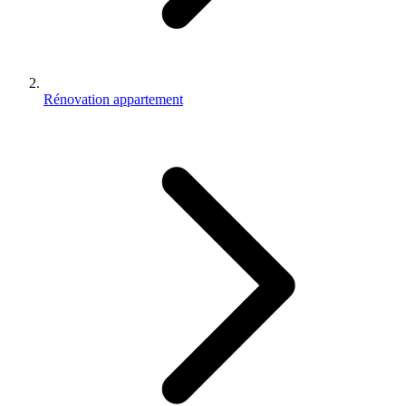
Rénovation appartement