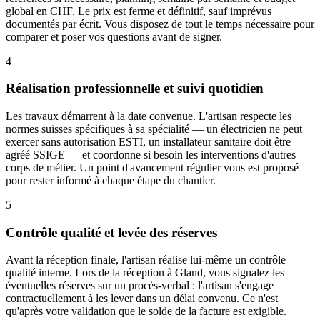
global en CHF. Le prix est ferme et définitif, sauf imprévus
documentés par écrit. Vous disposez de tout le temps nécessaire pour
comparer et poser vos questions avant de signer.
4
Réalisation professionnelle et suivi quotidien
Les travaux démarrent à la date convenue. L'artisan respecte les
normes suisses spécifiques à sa spécialité — un électricien ne peut
exercer sans autorisation ESTI, un installateur sanitaire doit être
agréé SSIGE — et coordonne si besoin les interventions d'autres
corps de métier. Un point d'avancement régulier vous est proposé
pour rester informé à chaque étape du chantier.
5
Contrôle qualité et levée des réserves
Avant la réception finale, l'artisan réalise lui-même un contrôle
qualité interne. Lors de la réception à Gland, vous signalez les
éventuelles réserves sur un procès-verbal : l'artisan s'engage
contractuellement à les lever dans un délai convenu. Ce n'est
qu'après votre validation que le solde de la facture est exigible.