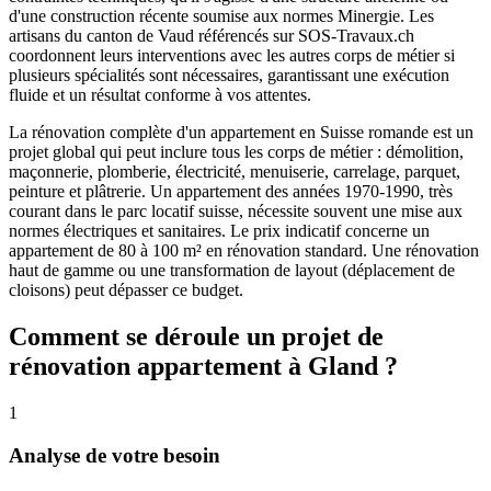
d'une construction récente soumise aux normes Minergie. Les
artisans du canton de Vaud référencés sur SOS-Travaux.ch
coordonnent leurs interventions avec les autres corps de métier si
plusieurs spécialités sont nécessaires, garantissant une exécution
fluide et un résultat conforme à vos attentes.
La rénovation complète d'un appartement en Suisse romande est un
projet global qui peut inclure tous les corps de métier : démolition,
maçonnerie, plomberie, électricité, menuiserie, carrelage, parquet,
peinture et plâtrerie. Un appartement des années 1970-1990, très
courant dans le parc locatif suisse, nécessite souvent une mise aux
normes électriques et sanitaires. Le prix indicatif concerne un
appartement de 80 à 100 m² en rénovation standard. Une rénovation
haut de gamme ou une transformation de layout (déplacement de
cloisons) peut dépasser ce budget.
Comment se déroule un projet de
rénovation appartement à Gland ?
1
Analyse de votre besoin