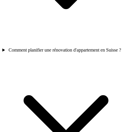
Comment planifier une rénovation d'appartement en Suisse ?