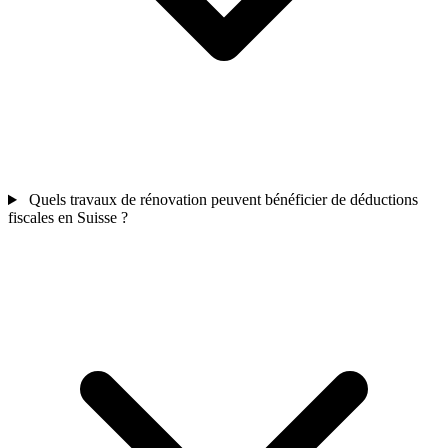
Quels travaux de rénovation peuvent bénéficier de déductions
fiscales en Suisse ?