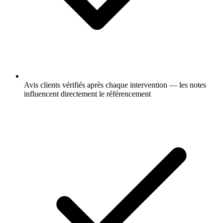
Avis clients vérifiés après chaque intervention — les notes
influencent directement le référencement