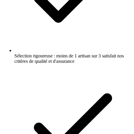
Sélection rigoureuse : moins de 1 artisan sur 3 satisfait nos
critères de qualité et d'assurance