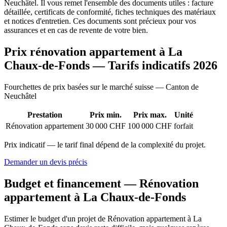
Neuchâtel. Il vous remet l'ensemble des documents utiles : facture
détaillée, certificats de conformité, fiches techniques des matériaux
et notices d'entretien. Ces documents sont précieux pour vos
assurances et en cas de revente de votre bien.
Prix rénovation appartement à La
Chaux-de-Fonds — Tarifs indicatifs 2026
Fourchettes de prix basées sur le marché suisse — Canton de
Neuchâtel
Prestation
Prix min.
Prix max.
Unité
Rénovation appartement
30 000 CHF
100 000 CHF
forfait
Prix indicatif — le tarif final dépend de la complexité du projet.
Demander un devis précis
Budget et financement — Rénovation
appartement à La Chaux-de-Fonds
Estimer le budget d'un projet de Rénovation appartement à La