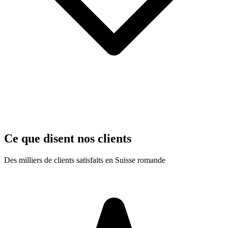
Ce que disent nos clients
Des milliers de clients satisfaits en Suisse romande