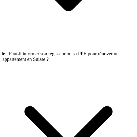
Faut-il informer son régisseur ou sa PPE pour rénover un
appartement en Suisse ?