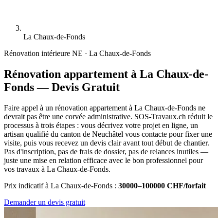
La Chaux-de-Fonds
Rénovation intérieure
NE · La Chaux-de-Fonds
Rénovation appartement à La Chaux-de-
Fonds — Devis Gratuit
Faire appel à un rénovation appartement à La Chaux-de-Fonds ne
devrait pas être une corvée administrative. SOS-Travaux.ch réduit le
processus à trois étapes : vous décrivez votre projet en ligne, un
artisan qualifié du canton de Neuchâtel vous contacte pour fixer une
visite, puis vous recevez un devis clair avant tout début de chantier.
Pas d'inscription, pas de frais de dossier, pas de relances inutiles —
juste une mise en relation efficace avec le bon professionnel pour
vos travaux à La Chaux-de-Fonds.
Prix indicatif à La Chaux-de-Fonds :
30000–100000 CHF/forfait
Demander un devis gratuit