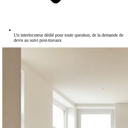
Un interlocuteur dédié pour toute question, de la demande de
devis au suivi post-travaux