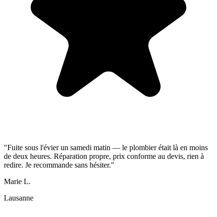
"Fuite sous l'évier un samedi matin — le plombier était là en moins
de deux heures. Réparation propre, prix conforme au devis, rien à
redire. Je recommande sans hésiter."
Marie L.
Lausanne