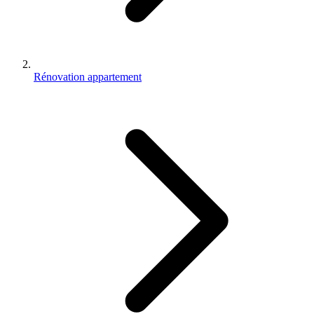
Rénovation appartement