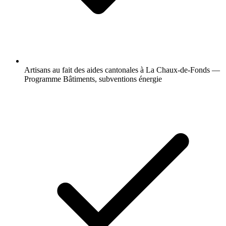
Artisans au fait des aides cantonales à La Chaux-de-Fonds —
Programme Bâtiments, subventions énergie