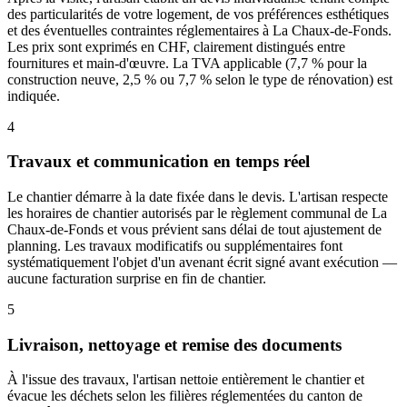
des particularités de votre logement, de vos préférences esthétiques
et des éventuelles contraintes réglementaires à La Chaux-de-Fonds.
Les prix sont exprimés en CHF, clairement distingués entre
fournitures et main-d'œuvre. La TVA applicable (7,7 % pour la
construction neuve, 2,5 % ou 7,7 % selon le type de rénovation) est
indiquée.
4
Travaux et communication en temps réel
Le chantier démarre à la date fixée dans le devis. L'artisan respecte
les horaires de chantier autorisés par le règlement communal de La
Chaux-de-Fonds et vous prévient sans délai de tout ajustement de
planning. Les travaux modificatifs ou supplémentaires font
systématiquement l'objet d'un avenant écrit signé avant exécution —
aucune facturation surprise en fin de chantier.
5
Livraison, nettoyage et remise des documents
À l'issue des travaux, l'artisan nettoie entièrement le chantier et
évacue les déchets selon les filières réglementées du canton de