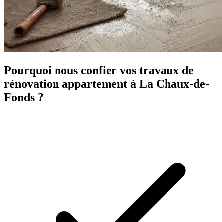
Pourquoi nous confier vos travaux de
rénovation appartement à La Chaux-de-
Fonds ?