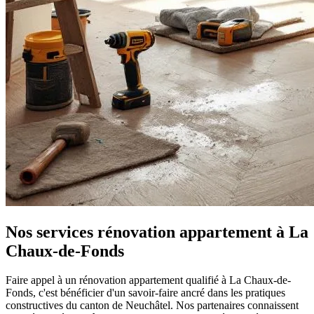
Nos services rénovation appartement à La
Chaux-de-Fonds
Faire appel à un rénovation appartement qualifié à La Chaux-de-
Fonds, c'est bénéficier d'un savoir-faire ancré dans les pratiques
constructives du canton de Neuchâtel. Nos partenaires connaissent