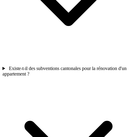
Existe-t-il des subventions cantonales pour la rénovation d'un
appartement ?