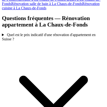
Fonds
Rénovation salle de bain à La Chaux-de-Fonds
Rénovation
cuisine à La Chaux-de-Fonds
Questions fréquentes — Rénovation
appartement à La Chaux-de-Fonds
Quel est le prix indicatif d'une rénovation d'appartement en
Suisse ?