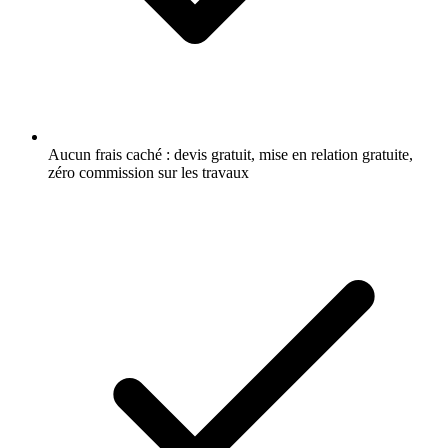
Aucun frais caché : devis gratuit, mise en relation gratuite,
zéro commission sur les travaux