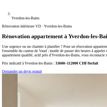
Yverdon-les-Bains
Rénovation intérieure
VD · Yverdon-les-Bains
Rénovation appartement à Yverdon-les-Ba
Une urgence ou un chantier à planifier ? Pour un rénovation apparte
l'ensemble du canton de Vaud : inutile de passer des heures à appeler 
appartement qualifié, actif près d'Yverdon-les-Bains, vous recontacte
Prix indicatif à Yverdon-les-Bains :
33600–112000 CHF/forfait
Demander un devis gratuit