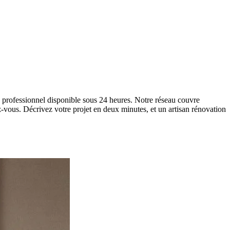
 professionnel disponible sous 24 heures. Notre réseau couvre
z-vous. Décrivez votre projet en deux minutes, et un artisan rénovation