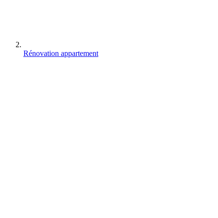
Rénovation appartement