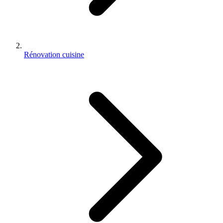
Rénovation cuisine