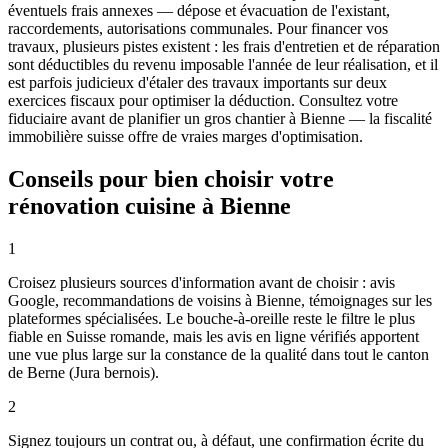
éventuels frais annexes — dépose et évacuation de l'existant,
raccordements, autorisations communales. Pour financer vos
travaux, plusieurs pistes existent : les frais d'entretien et de réparation
sont déductibles du revenu imposable l'année de leur réalisation, et il
est parfois judicieux d'étaler des travaux importants sur deux
exercices fiscaux pour optimiser la déduction. Consultez votre
fiduciaire avant de planifier un gros chantier à Bienne — la fiscalité
immobilière suisse offre de vraies marges d'optimisation.
Conseils pour bien choisir votre
rénovation cuisine à Bienne
1
Croisez plusieurs sources d'information avant de choisir : avis
Google, recommandations de voisins à Bienne, témoignages sur les
plateformes spécialisées. Le bouche-à-oreille reste le filtre le plus
fiable en Suisse romande, mais les avis en ligne vérifiés apportent
une vue plus large sur la constance de la qualité dans tout le canton
de Berne (Jura bernois).
2
Signez toujours un contrat ou, à défaut, une confirmation écrite du