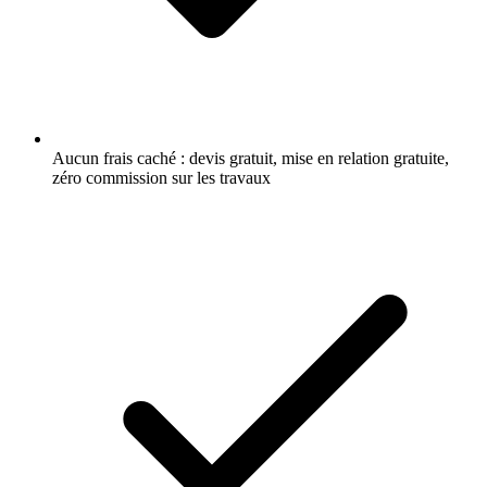
Aucun frais caché : devis gratuit, mise en relation gratuite,
zéro commission sur les travaux