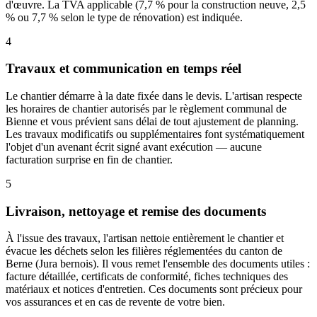
d'œuvre. La TVA applicable (7,7 % pour la construction neuve, 2,5
% ou 7,7 % selon le type de rénovation) est indiquée.
4
Travaux et communication en temps réel
Le chantier démarre à la date fixée dans le devis. L'artisan respecte
les horaires de chantier autorisés par le règlement communal de
Bienne et vous prévient sans délai de tout ajustement de planning.
Les travaux modificatifs ou supplémentaires font systématiquement
l'objet d'un avenant écrit signé avant exécution — aucune
facturation surprise en fin de chantier.
5
Livraison, nettoyage et remise des documents
À l'issue des travaux, l'artisan nettoie entièrement le chantier et
évacue les déchets selon les filières réglementées du canton de
Berne (Jura bernois). Il vous remet l'ensemble des documents utiles :
facture détaillée, certificats de conformité, fiches techniques des
matériaux et notices d'entretien. Ces documents sont précieux pour
vos assurances et en cas de revente de votre bien.