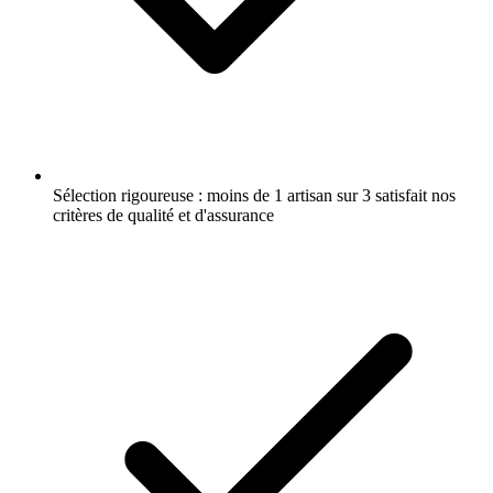
Sélection rigoureuse : moins de 1 artisan sur 3 satisfait nos
critères de qualité et d'assurance