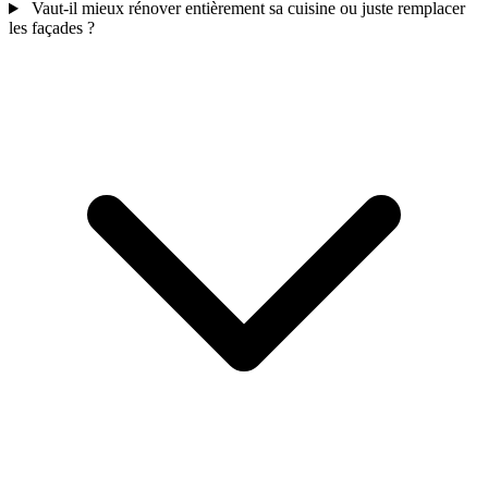
Vaut-il mieux rénover entièrement sa cuisine ou juste remplacer
les façades ?