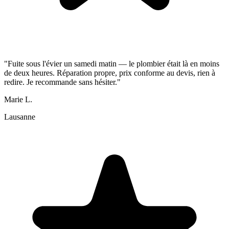
"Fuite sous l'évier un samedi matin — le plombier était là en moins
de deux heures. Réparation propre, prix conforme au devis, rien à
redire. Je recommande sans hésiter."
Marie L.
Lausanne