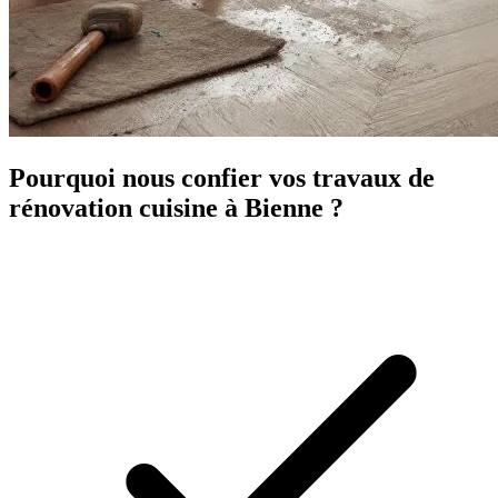
Pourquoi nous confier vos travaux de
rénovation cuisine à Bienne ?