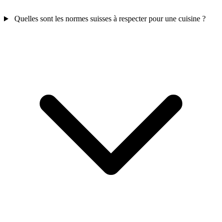
Quelles sont les normes suisses à respecter pour une cuisine ?