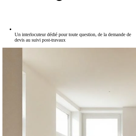
Un interlocuteur dédié pour toute question, de la demande de
devis au suivi post-travaux