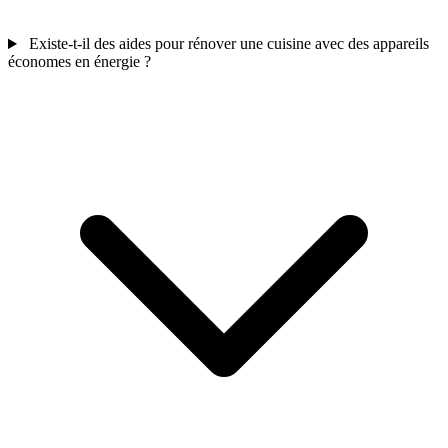
Existe-t-il des aides pour rénover une cuisine avec des appareils
économes en énergie ?