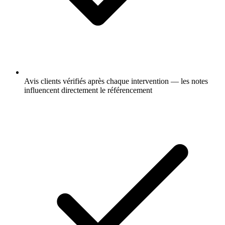
Avis clients vérifiés après chaque intervention — les notes
influencent directement le référencement