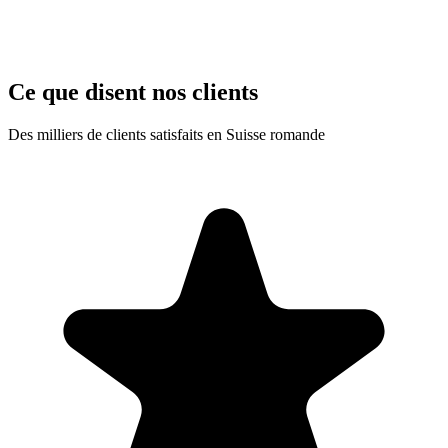
Ce que disent nos clients
Des milliers de clients satisfaits en Suisse romande