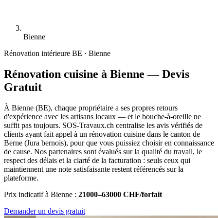
Bienne
Rénovation intérieure
BE · Bienne
Rénovation cuisine à Bienne — Devis
Gratuit
À Bienne (BE), chaque propriétaire a ses propres retours
d'expérience avec les artisans locaux — et le bouche-à-oreille ne
suffit pas toujours. SOS-Travaux.ch centralise les avis vérifiés de
clients ayant fait appel à un rénovation cuisine dans le canton de
Berne (Jura bernois), pour que vous puissiez choisir en connaissance
de cause. Nos partenaires sont évalués sur la qualité du travail, le
respect des délais et la clarté de la facturation : seuls ceux qui
maintiennent une note satisfaisante restent référencés sur la
plateforme.
Prix indicatif à Bienne :
21000–63000 CHF/forfait
Demander un devis gratuit