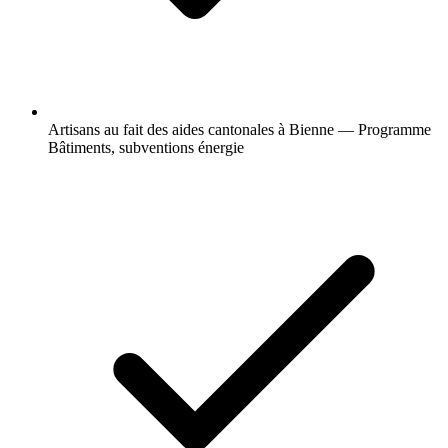
Artisans au fait des aides cantonales à Bienne — Programme
Bâtiments, subventions énergie