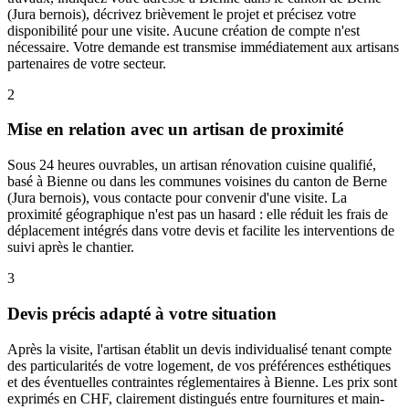
(Jura bernois), décrivez brièvement le projet et précisez votre
disponibilité pour une visite. Aucune création de compte n'est
nécessaire. Votre demande est transmise immédiatement aux artisans
partenaires de votre secteur.
2
Mise en relation avec un artisan de proximité
Sous 24 heures ouvrables, un artisan rénovation cuisine qualifié,
basé à Bienne ou dans les communes voisines du canton de Berne
(Jura bernois), vous contacte pour convenir d'une visite. La
proximité géographique n'est pas un hasard : elle réduit les frais de
déplacement intégrés dans votre devis et facilite les interventions de
suivi après le chantier.
3
Devis précis adapté à votre situation
Après la visite, l'artisan établit un devis individualisé tenant compte
des particularités de votre logement, de vos préférences esthétiques
et des éventuelles contraintes réglementaires à Bienne. Les prix sont
exprimés en CHF, clairement distingués entre fournitures et main-