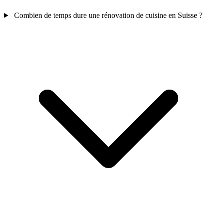
Combien de temps dure une rénovation de cuisine en Suisse ?