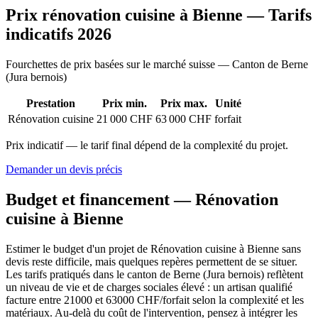
Prix rénovation cuisine à Bienne — Tarifs
indicatifs 2026
Fourchettes de prix basées sur le marché suisse — Canton de Berne
(Jura bernois)
Prestation
Prix min.
Prix max.
Unité
Rénovation cuisine
21 000 CHF
63 000 CHF
forfait
Prix indicatif — le tarif final dépend de la complexité du projet.
Demander un devis précis
Budget et financement — Rénovation
cuisine à Bienne
Estimer le budget d'un projet de Rénovation cuisine à Bienne sans
devis reste difficile, mais quelques repères permettent de se situer.
Les tarifs pratiqués dans le canton de Berne (Jura bernois) reflètent
un niveau de vie et de charges sociales élevé : un artisan qualifié
facture entre 21000 et 63000 CHF/forfait selon la complexité et les
matériaux. Au-delà du coût de l'intervention, pensez à intégrer les