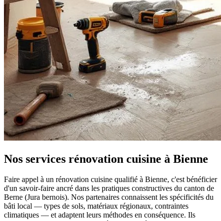
Nos services rénovation cuisine à Bienne
Faire appel à un rénovation cuisine qualifié à Bienne, c'est bénéficier
d'un savoir-faire ancré dans les pratiques constructives du canton de
Berne (Jura bernois). Nos partenaires connaissent les spécificités du
bâti local — types de sols, matériaux régionaux, contraintes
climatiques — et adaptent leurs méthodes en conséquence. Ils