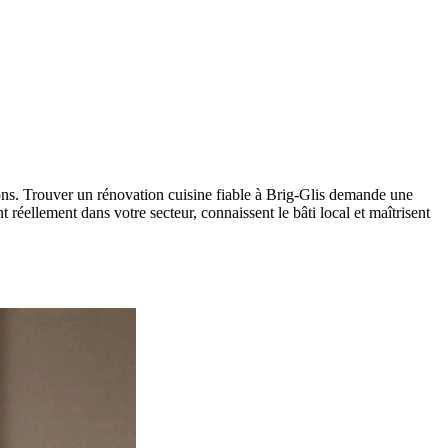
aisons. Trouver un rénovation cuisine fiable à Brig-Glis demande une
réellement dans votre secteur, connaissent le bâti local et maîtrisent