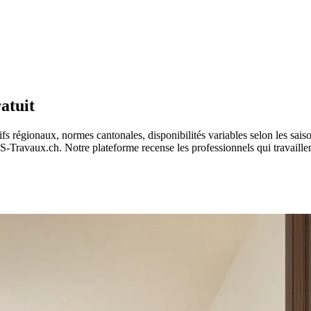
atuit
tarifs régionaux, normes cantonales, disponibilités variables selon les s
Travaux.ch. Notre plateforme recense les professionnels qui travaillent 