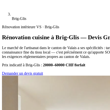
Brig-Glis
Rénovation intérieure
VS · Brig-Glis
Rénovation cuisine à Brig-Glis — Devis Gr
Le marché de l'artisanat dans le canton de Valais a ses spécificités : 
connaissance fine du tissu local — c'est précisément ce qu'apporte SOS-
les exigences réglementaires propres au canton de Valais.
Prix indicatif à Brig-Glis :
20000–60000 CHF/forfait
Demander un devis gratuit