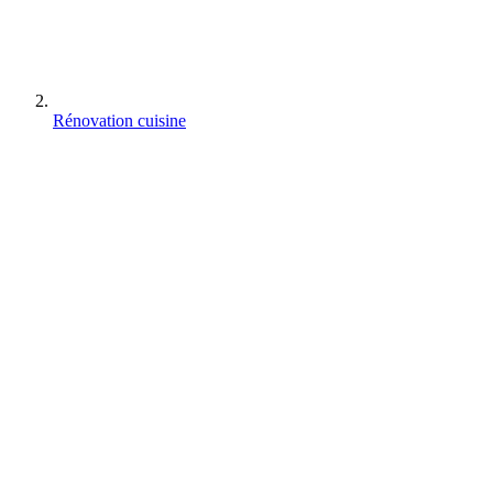
Rénovation cuisine