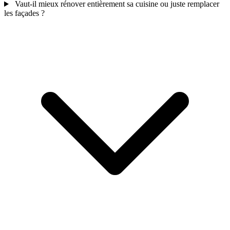
Vaut-il mieux rénover entièrement sa cuisine ou juste remplacer
les façades ?