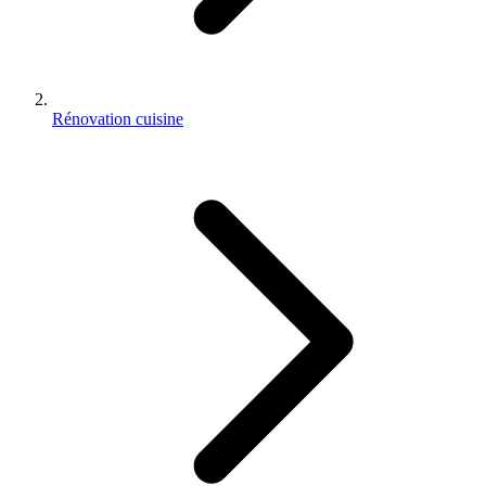
Rénovation cuisine