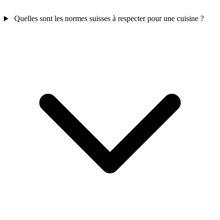
Quelles sont les normes suisses à respecter pour une cuisine ?