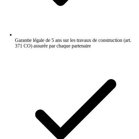
Garantie légale de 5 ans sur les travaux de construction (art.
371 CO) assurée par chaque partenaire