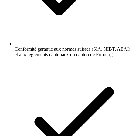
Conformité garantie aux normes suisses (SIA, NIBT, AEAI)
et aux règlements cantonaux du canton de Fribourg