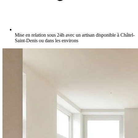
Mise en relation sous 24h avec un artisan disponible à Châtel-
Saint-Denis ou dans les environs