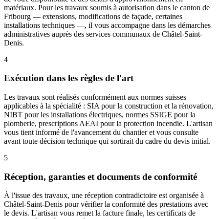
matériaux. Pour les travaux soumis à autorisation dans le canton de
Fribourg — extensions, modifications de façade, certaines
installations techniques —, il vous accompagne dans les démarches
administratives auprès des services communaux de Châtel-Saint-
Denis.
4
Exécution dans les règles de l'art
Les travaux sont réalisés conformément aux normes suisses
applicables à la spécialité : SIA pour la construction et la rénovation,
NIBT pour les installations électriques, normes SSIGE pour la
plomberie, prescriptions AEAI pour la protection incendie. L'artisan
vous tient informé de l'avancement du chantier et vous consulte
avant toute décision technique qui sortirait du cadre du devis initial.
5
Réception, garanties et documents de conformité
À l'issue des travaux, une réception contradictoire est organisée à
Châtel-Saint-Denis pour vérifier la conformité des prestations avec
le devis. L'artisan vous remet la facture finale, les certificats de