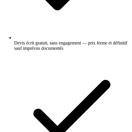
Devis écrit gratuit, sans engagement — prix ferme et définitif
sauf imprévus documentés