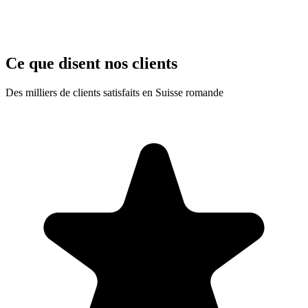
Ce que disent nos clients
Des milliers de clients satisfaits en Suisse romande