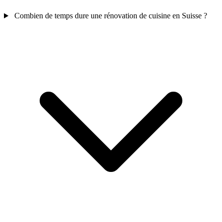
Combien de temps dure une rénovation de cuisine en Suisse ?