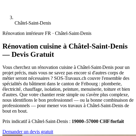
Châtel-Saint-Denis
Rénovation intérieure
FR · Châtel-Saint-Denis
Rénovation cuisine à Châtel-Saint-Denis
— Devis Gratuit
Vous cherchez un rénovation cuisine à Châtel-Saint-Denis pour un
projet précis, mais vous ne savez pas encore si d'autres corps de
métier seront nécessaires ? SOS-Travaux.ch couvre l'ensemble des
spécialités du bâtiment dans le canton de Fribourg : plomberie,
électricité, chauffage, isolation, peinture, menuiserie, toiture et bien
d'autres. Que votre chantier reste simple ou s'avère plus complexe,
nous identifions le bon professionnel — ou la bonne combinaison de
professionnels — pour mener vos travaux à Châtel-Saint-Denis de
bout en bout.
Prix indicatif à Châtel-Saint-Denis :
19000–57000 CHF/forfait
Demander un devis gratuit