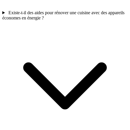
Existe-t-il des aides pour rénover une cuisine avec des appareils
économes en énergie ?