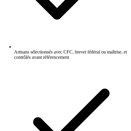
Artisans sélectionnés avec CFC, brevet fédéral ou maîtrise, et
contrôlés avant référencement