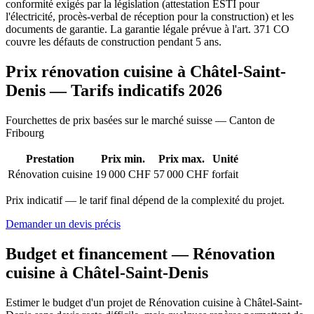
conformité exigés par la législation (attestation ESTI pour
l'électricité, procès-verbal de réception pour la construction) et les
documents de garantie. La garantie légale prévue à l'art. 371 CO
couvre les défauts de construction pendant 5 ans.
Prix rénovation cuisine à Châtel-Saint-
Denis — Tarifs indicatifs 2026
Fourchettes de prix basées sur le marché suisse — Canton de
Fribourg
Prestation
Prix min.
Prix max.
Unité
Rénovation cuisine
19 000 CHF
57 000 CHF
forfait
Prix indicatif — le tarif final dépend de la complexité du projet.
Demander un devis précis
Budget et financement — Rénovation
cuisine à Châtel-Saint-Denis
Estimer le budget d'un projet de Rénovation cuisine à Châtel-Saint-