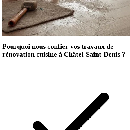
Pourquoi nous confier vos travaux de
rénovation cuisine à Châtel-Saint-Denis ?