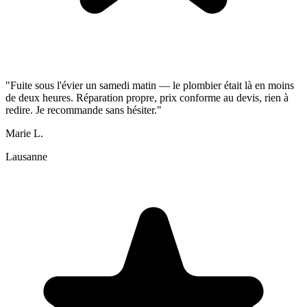
"Fuite sous l'évier un samedi matin — le plombier était là en moins
de deux heures. Réparation propre, prix conforme au devis, rien à
redire. Je recommande sans hésiter."
Marie L.
Lausanne