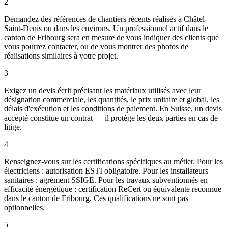
2
Demandez des références de chantiers récents réalisés à Châtel-
Saint-Denis ou dans les environs. Un professionnel actif dans le
canton de Fribourg sera en mesure de vous indiquer des clients que
vous pourrez contacter, ou de vous montrer des photos de
réalisations similaires à votre projet.
3
Exigez un devis écrit précisant les matériaux utilisés avec leur
désignation commerciale, les quantités, le prix unitaire et global, les
délais d'exécution et les conditions de paiement. En Suisse, un devis
accepté constitue un contrat — il protège les deux parties en cas de
litige.
4
Renseignez-vous sur les certifications spécifiques au métier. Pour les
électriciens : autorisation ESTI obligatoire. Pour les installateurs
sanitaires : agrément SSIGE. Pour les travaux subventionnés en
efficacité énergétique : certification ReCert ou équivalente reconnue
dans le canton de Fribourg. Ces qualifications ne sont pas
optionnelles.
5