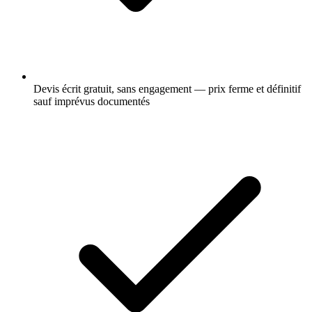
Devis écrit gratuit, sans engagement — prix ferme et définitif
sauf imprévus documentés