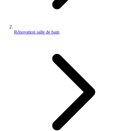
Rénovation salle de bain