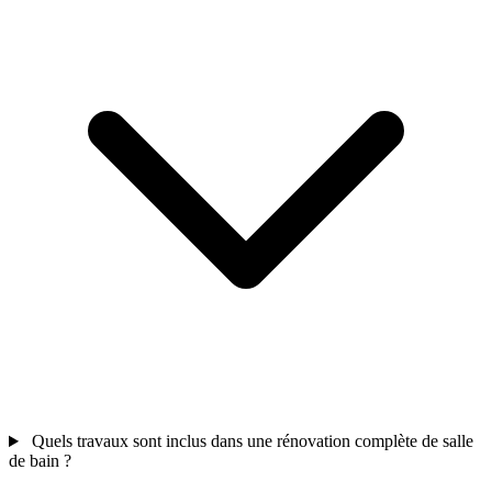
Quels travaux sont inclus dans une rénovation complète de salle
de bain ?