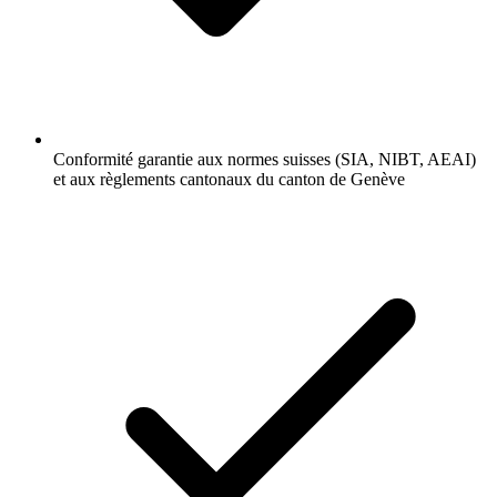
Conformité garantie aux normes suisses (SIA, NIBT, AEAI)
et aux règlements cantonaux du canton de Genève