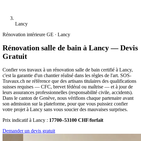
Lancy
Rénovation intérieure
GE · Lancy
Rénovation salle de bain à Lancy — Devis
Gratuit
Confier vos travaux à un rénovation salle de bain certifié à Lancy,
c'est la garantie d'un chantier réalisé dans les règles de l'art. SOS-
Travaux.ch ne référence que des artisans titulaires des qualifications
suisses requises — CFC, brevet fédéral ou maîtrise — et à jour de
leurs assurances professionnelles (responsabilité civile, accidents).
Dans le canton de Genève, nous vérifions chaque partenaire avant
son admission sur la plateforme, pour que vous puissiez confier
votre projet à Lancy sans vous soucier des mauvaises surprises.
Prix indicatif à Lancy :
17700–53100 CHF/forfait
Demander un devis gratuit