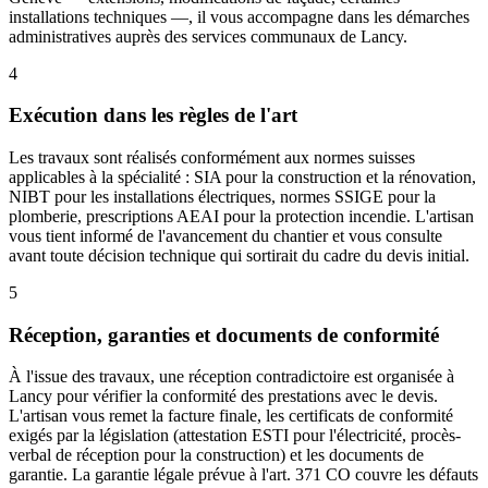
installations techniques —, il vous accompagne dans les démarches
administratives auprès des services communaux de Lancy.
4
Exécution dans les règles de l'art
Les travaux sont réalisés conformément aux normes suisses
applicables à la spécialité : SIA pour la construction et la rénovation,
NIBT pour les installations électriques, normes SSIGE pour la
plomberie, prescriptions AEAI pour la protection incendie. L'artisan
vous tient informé de l'avancement du chantier et vous consulte
avant toute décision technique qui sortirait du cadre du devis initial.
5
Réception, garanties et documents de conformité
À l'issue des travaux, une réception contradictoire est organisée à
Lancy pour vérifier la conformité des prestations avec le devis.
L'artisan vous remet la facture finale, les certificats de conformité
exigés par la législation (attestation ESTI pour l'électricité, procès-
verbal de réception pour la construction) et les documents de
garantie. La garantie légale prévue à l'art. 371 CO couvre les défauts