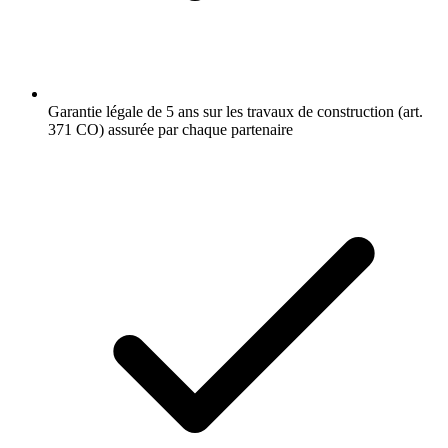
Garantie légale de 5 ans sur les travaux de construction (art.
371 CO) assurée par chaque partenaire