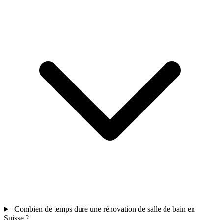
Combien de temps dure une rénovation de salle de bain en
Suisse ?