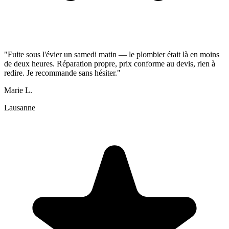
"Fuite sous l'évier un samedi matin — le plombier était là en moins
de deux heures. Réparation propre, prix conforme au devis, rien à
redire. Je recommande sans hésiter."
Marie L.
Lausanne