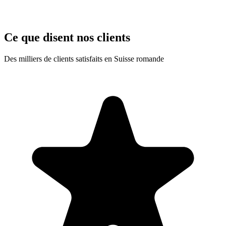
Ce que disent nos clients
Des milliers de clients satisfaits en Suisse romande