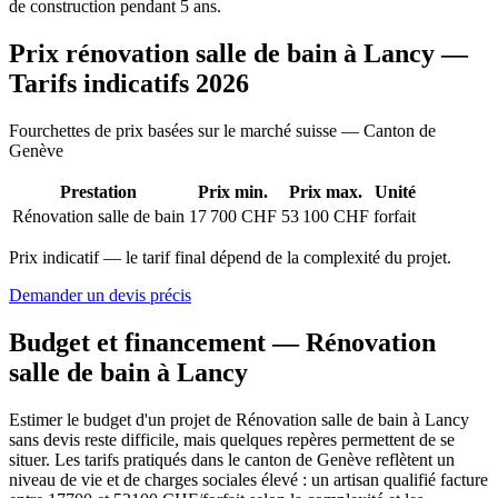
de construction pendant 5 ans.
Prix rénovation salle de bain à Lancy —
Tarifs indicatifs 2026
Fourchettes de prix basées sur le marché suisse — Canton de
Genève
Prestation
Prix min.
Prix max.
Unité
Rénovation salle de bain
17 700 CHF
53 100 CHF
forfait
Prix indicatif — le tarif final dépend de la complexité du projet.
Demander un devis précis
Budget et financement — Rénovation
salle de bain à Lancy
Estimer le budget d'un projet de Rénovation salle de bain à Lancy
sans devis reste difficile, mais quelques repères permettent de se
situer. Les tarifs pratiqués dans le canton de Genève reflètent un
niveau de vie et de charges sociales élevé : un artisan qualifié facture