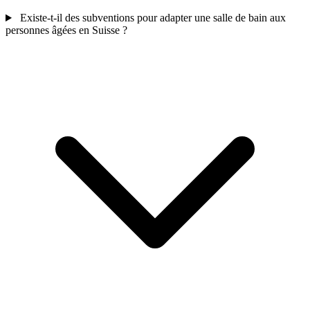
Existe-t-il des subventions pour adapter une salle de bain aux
personnes âgées en Suisse ?