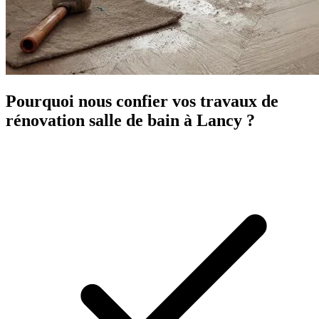
Pourquoi nous confier vos travaux de
rénovation salle de bain à Lancy ?