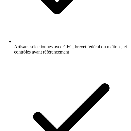
Artisans sélectionnés avec CFC, brevet fédéral ou maîtrise, et
contrôlés avant référencement