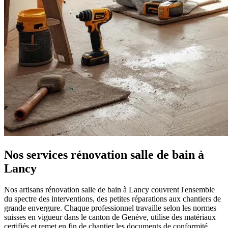
Nos services rénovation salle de bain à
Lancy
Nos artisans rénovation salle de bain à Lancy couvrent l'ensemble
du spectre des interventions, des petites réparations aux chantiers de
grande envergure. Chaque professionnel travaille selon les normes
suisses en vigueur dans le canton de Genève, utilise des matériaux
certifiés et remet en fin de chantier les documents de conformité