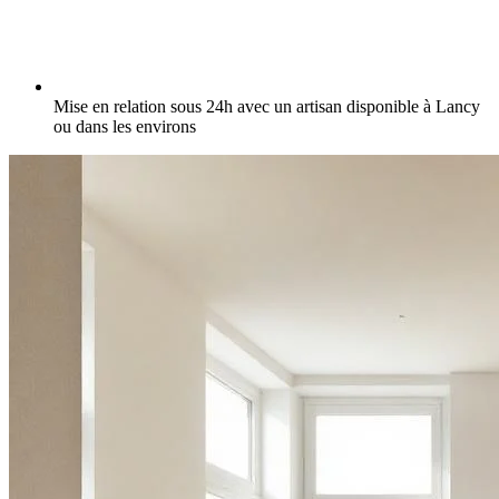
Mise en relation sous 24h avec un artisan disponible à Lancy
ou dans les environs