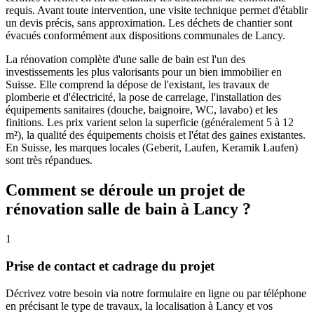
requis. Avant toute intervention, une visite technique permet d'établir
un devis précis, sans approximation. Les déchets de chantier sont
évacués conformément aux dispositions communales de Lancy.
La rénovation complète d'une salle de bain est l'un des
investissements les plus valorisants pour un bien immobilier en
Suisse. Elle comprend la dépose de l'existant, les travaux de
plomberie et d'électricité, la pose de carrelage, l'installation des
équipements sanitaires (douche, baignoire, WC, lavabo) et les
finitions. Les prix varient selon la superficie (généralement 5 à 12
m²), la qualité des équipements choisis et l'état des gaines existantes.
En Suisse, les marques locales (Geberit, Laufen, Keramik Laufen)
sont très répandues.
Comment se déroule un projet de
rénovation salle de bain à Lancy ?
1
Prise de contact et cadrage du projet
Décrivez votre besoin via notre formulaire en ligne ou par téléphone
en précisant le type de travaux, la localisation à Lancy et vos