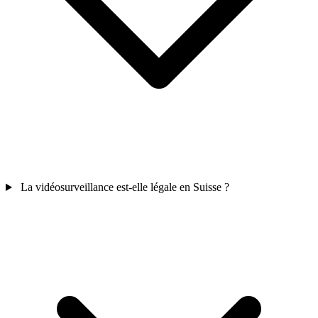
La vidéosurveillance est-elle légale en Suisse ?