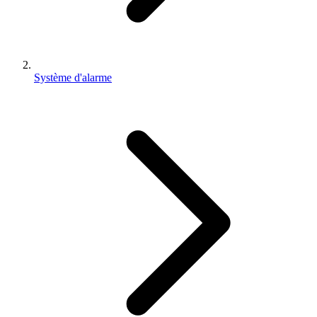
Système d'alarme