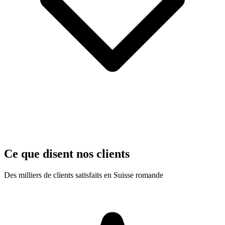
Ce que disent nos clients
Des milliers de clients satisfaits en Suisse romande