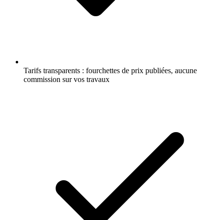
Tarifs transparents : fourchettes de prix publiées, aucune
commission sur vos travaux