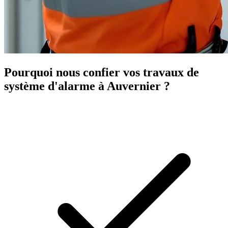
Pourquoi nous confier vos travaux de
système d'alarme à Auvernier ?