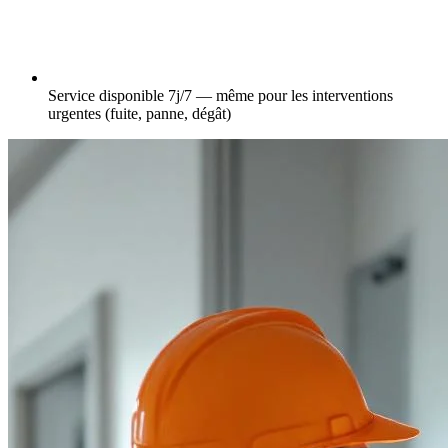
Service disponible 7j/7 — même pour les interventions
urgentes (fuite, panne, dégât)