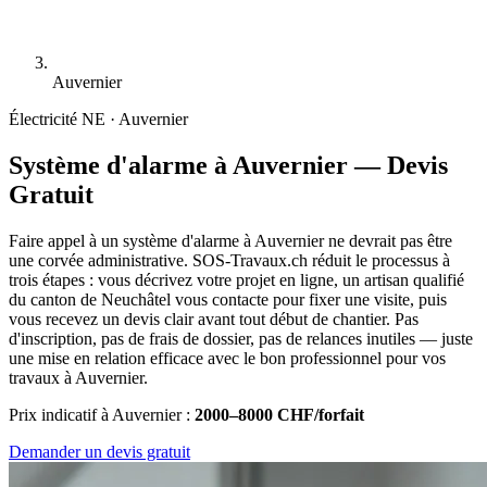
Auvernier
Électricité
NE · Auvernier
Système d'alarme à Auvernier — Devis
Gratuit
Faire appel à un système d'alarme à Auvernier ne devrait pas être
une corvée administrative. SOS-Travaux.ch réduit le processus à
trois étapes : vous décrivez votre projet en ligne, un artisan qualifié
du canton de Neuchâtel vous contacte pour fixer une visite, puis
vous recevez un devis clair avant tout début de chantier. Pas
d'inscription, pas de frais de dossier, pas de relances inutiles — juste
une mise en relation efficace avec le bon professionnel pour vos
travaux à Auvernier.
Prix indicatif à Auvernier :
2000–8000 CHF/forfait
Demander un devis gratuit