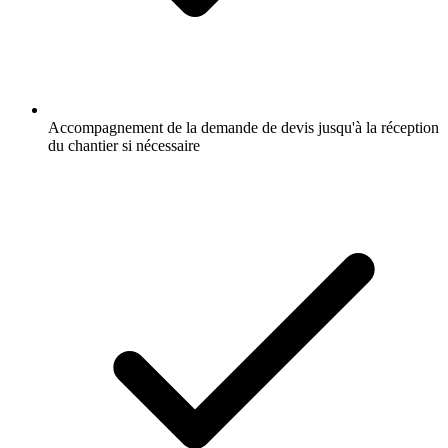
Accompagnement de la demande de devis jusqu'à la réception
du chantier si nécessaire