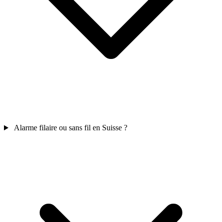
Alarme filaire ou sans fil en Suisse ?