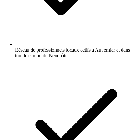
Réseau de professionnels locaux actifs à Auvernier et dans
tout le canton de Neuchâtel