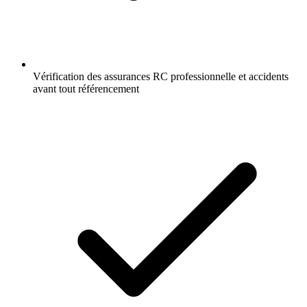
Vérification des assurances RC professionnelle et accidents
avant tout référencement