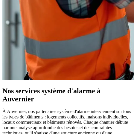
Nos services système d'alarme à
Auvernier
À Auvernier, nos partenaires système d'alarme interviennent sur tous
les types de bâtiments : logements collectifs, maisons individuelles,
locaux commerciaux et bâtiments rénovés. Chaque chantier débute
par une analyse approfondie des besoins et des contraintes
techniques, qu'il s'agisse d'une structure ancienne ou d'une