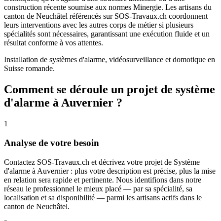
construction récente soumise aux normes Minergie. Les artisans du
canton de Neuchâtel référencés sur SOS-Travaux.ch coordonnent
leurs interventions avec les autres corps de métier si plusieurs
spécialités sont nécessaires, garantissant une exécution fluide et un
résultat conforme à vos attentes.
Installation de systèmes d'alarme, vidéosurveillance et domotique en
Suisse romande.
Comment se déroule un projet de système
d'alarme à Auvernier ?
1
Analyse de votre besoin
Contactez SOS-Travaux.ch et décrivez votre projet de Système
d'alarme à Auvernier : plus votre description est précise, plus la mise
en relation sera rapide et pertinente. Nous identifions dans notre
réseau le professionnel le mieux placé — par sa spécialité, sa
localisation et sa disponibilité — parmi les artisans actifs dans le
canton de Neuchâtel.