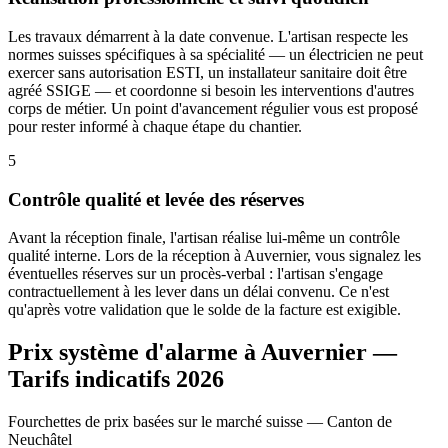
Les travaux démarrent à la date convenue. L'artisan respecte les
normes suisses spécifiques à sa spécialité — un électricien ne peut
exercer sans autorisation ESTI, un installateur sanitaire doit être
agréé SSIGE — et coordonne si besoin les interventions d'autres
corps de métier. Un point d'avancement régulier vous est proposé
pour rester informé à chaque étape du chantier.
5
Contrôle qualité et levée des réserves
Avant la réception finale, l'artisan réalise lui-même un contrôle
qualité interne. Lors de la réception à Auvernier, vous signalez les
éventuelles réserves sur un procès-verbal : l'artisan s'engage
contractuellement à les lever dans un délai convenu. Ce n'est
qu'après votre validation que le solde de la facture est exigible.
Prix système d'alarme à Auvernier —
Tarifs indicatifs 2026
Fourchettes de prix basées sur le marché suisse — Canton de
Neuchâtel