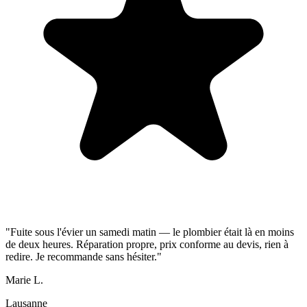
"Fuite sous l'évier un samedi matin — le plombier était là en moins
de deux heures. Réparation propre, prix conforme au devis, rien à
redire. Je recommande sans hésiter."
Marie L.
Lausanne