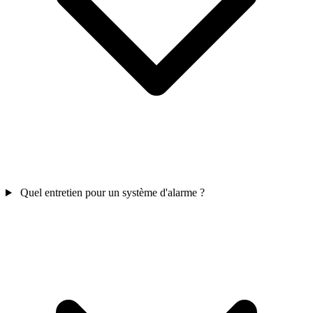
Quel entretien pour un système d'alarme ?