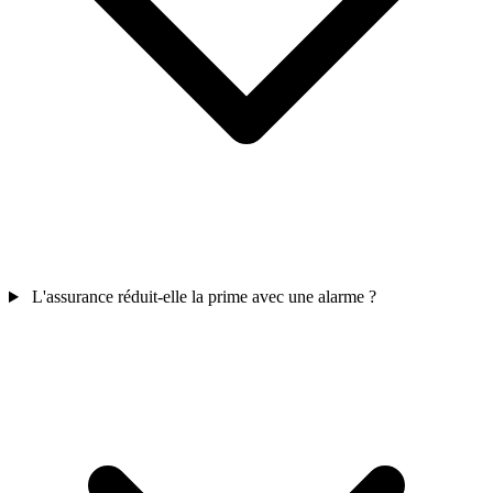
L'assurance réduit-elle la prime avec une alarme ?