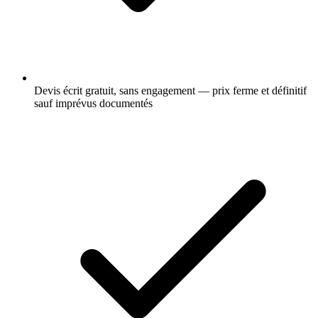
Devis écrit gratuit, sans engagement — prix ferme et définitif
sauf imprévus documentés