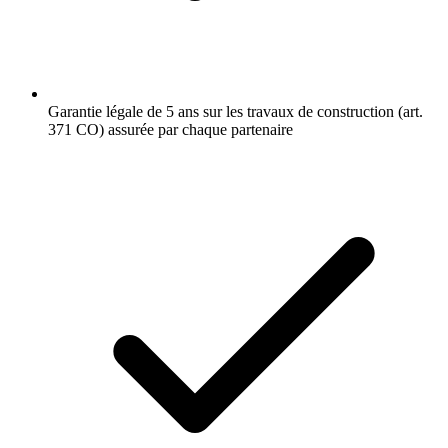
Garantie légale de 5 ans sur les travaux de construction (art.
371 CO) assurée par chaque partenaire