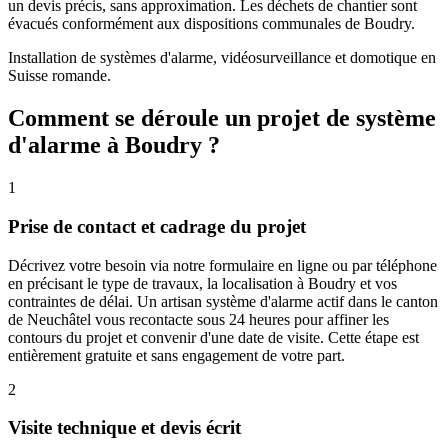
un devis précis, sans approximation. Les déchets de chantier sont
évacués conformément aux dispositions communales de Boudry.
Installation de systèmes d'alarme, vidéosurveillance et domotique en
Suisse romande.
Comment se déroule un projet de système
d'alarme à Boudry ?
1
Prise de contact et cadrage du projet
Décrivez votre besoin via notre formulaire en ligne ou par téléphone
en précisant le type de travaux, la localisation à Boudry et vos
contraintes de délai. Un artisan système d'alarme actif dans le canton
de Neuchâtel vous recontacte sous 24 heures pour affiner les
contours du projet et convenir d'une date de visite. Cette étape est
entièrement gratuite et sans engagement de votre part.
2
Visite technique et devis écrit