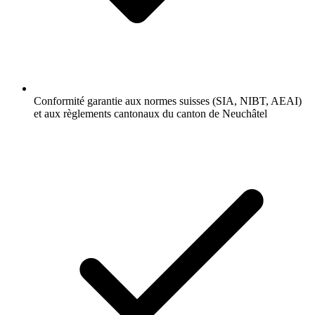
Conformité garantie aux normes suisses (SIA, NIBT, AEAI)
et aux règlements cantonaux du canton de Neuchâtel