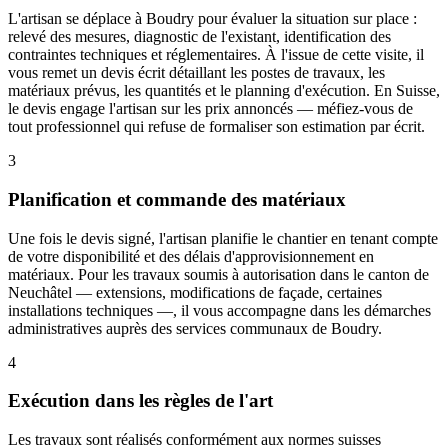
L'artisan se déplace à Boudry pour évaluer la situation sur place :
relevé des mesures, diagnostic de l'existant, identification des
contraintes techniques et réglementaires. À l'issue de cette visite, il
vous remet un devis écrit détaillant les postes de travaux, les
matériaux prévus, les quantités et le planning d'exécution. En Suisse,
le devis engage l'artisan sur les prix annoncés — méfiez-vous de
tout professionnel qui refuse de formaliser son estimation par écrit.
3
Planification et commande des matériaux
Une fois le devis signé, l'artisan planifie le chantier en tenant compte
de votre disponibilité et des délais d'approvisionnement en
matériaux. Pour les travaux soumis à autorisation dans le canton de
Neuchâtel — extensions, modifications de façade, certaines
installations techniques —, il vous accompagne dans les démarches
administratives auprès des services communaux de Boudry.
4
Exécution dans les règles de l'art
Les travaux sont réalisés conformément aux normes suisses