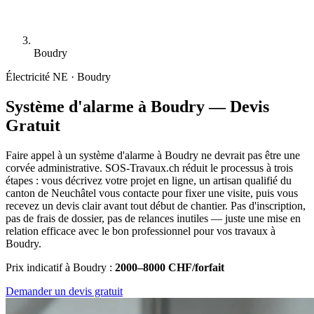
Boudry
Électricité
NE · Boudry
Système d'alarme à Boudry — Devis
Gratuit
Faire appel à un système d'alarme à Boudry ne devrait pas être une
corvée administrative. SOS-Travaux.ch réduit le processus à trois
étapes : vous décrivez votre projet en ligne, un artisan qualifié du
canton de Neuchâtel vous contacte pour fixer une visite, puis vous
recevez un devis clair avant tout début de chantier. Pas d'inscription,
pas de frais de dossier, pas de relances inutiles — juste une mise en
relation efficace avec le bon professionnel pour vos travaux à
Boudry.
Prix indicatif à Boudry :
2000–8000 CHF/forfait
Demander un devis gratuit