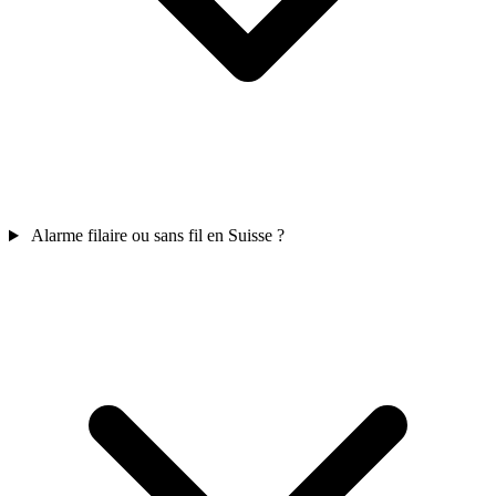
Alarme filaire ou sans fil en Suisse ?