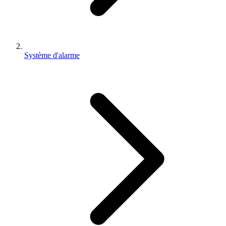
Système d'alarme