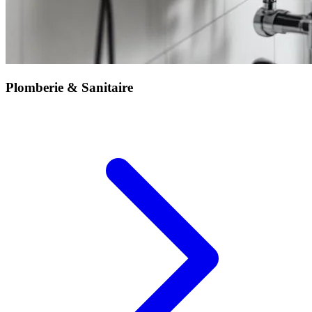
Plomberie & Sanitaire