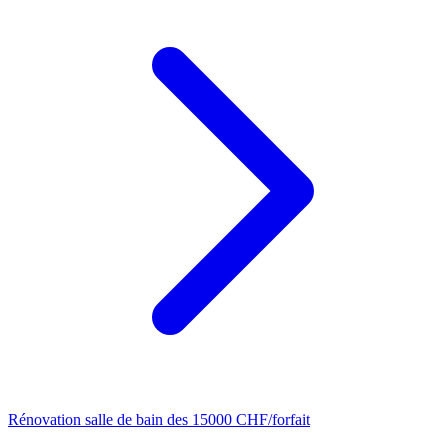
Rénovation salle de bain
des 15000 CHF/forfait