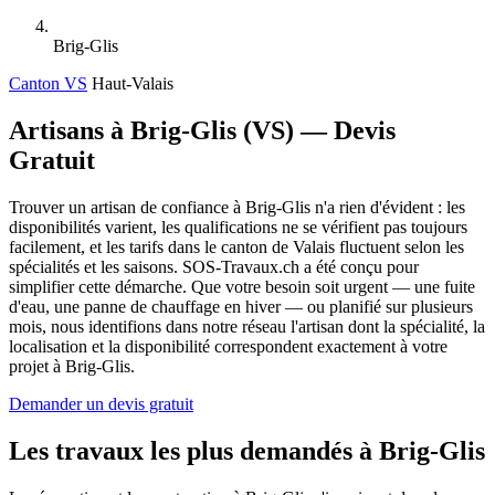
Brig-Glis
Canton VS
Haut-Valais
Artisans à Brig-Glis (VS) — Devis
Gratuit
Trouver un artisan de confiance à Brig-Glis n'a rien d'évident : les
disponibilités varient, les qualifications ne se vérifient pas toujours
facilement, et les tarifs dans le canton de Valais fluctuent selon les
spécialités et les saisons. SOS-Travaux.ch a été conçu pour
simplifier cette démarche. Que votre besoin soit urgent — une fuite
d'eau, une panne de chauffage en hiver — ou planifié sur plusieurs
mois, nous identifions dans notre réseau l'artisan dont la spécialité, la
localisation et la disponibilité correspondent exactement à votre
projet à Brig-Glis.
Demander un devis gratuit
Les travaux les plus demandés à Brig-Glis