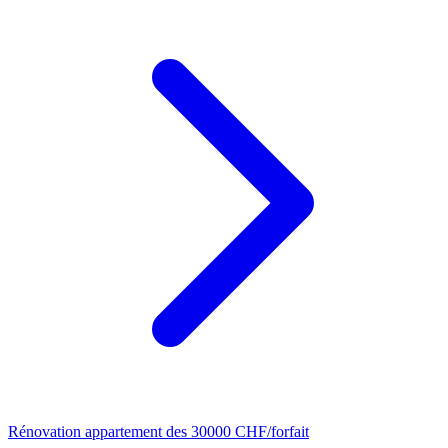
Rénovation appartement
des 30000 CHF/forfait