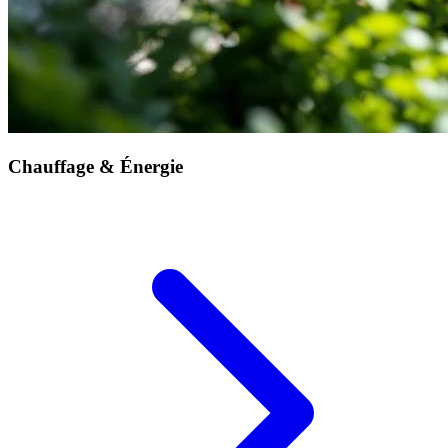
Chauffage & Énergie