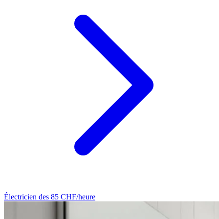
Électricien
des 85 CHF/heure