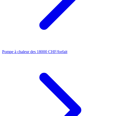
Pompe à chaleur
des 18000 CHF/forfait