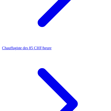
Chauffagiste
des 85 CHF/heure