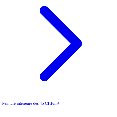
Peinture intérieure
des 45 CHF/m²