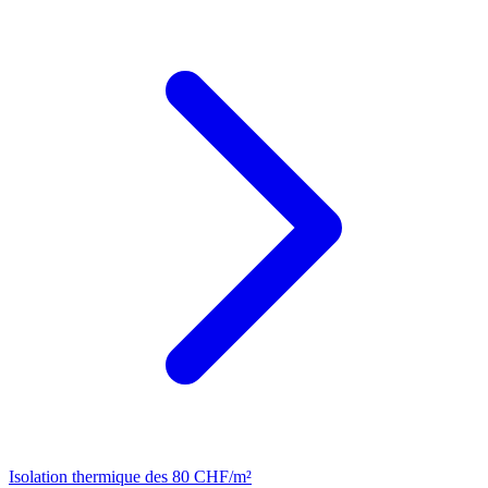
Isolation thermique
des 80 CHF/m²