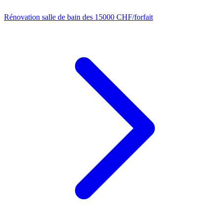
Rénovation salle de bain
des 15000 CHF/forfait