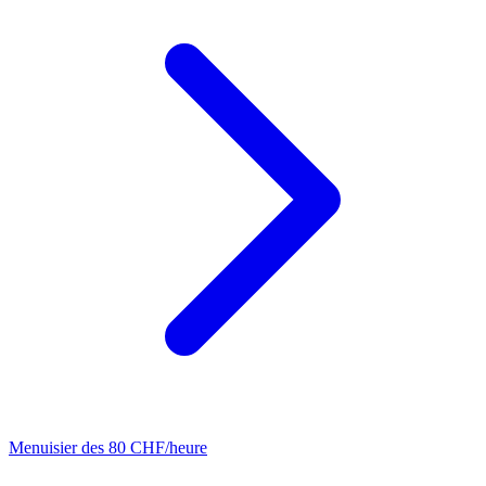
Menuisier
des 80 CHF/heure