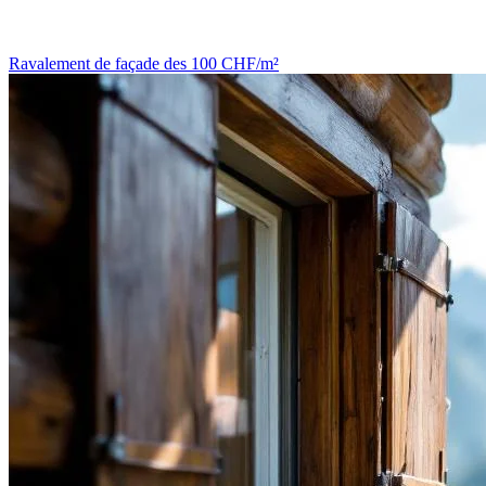
Ravalement de façade
des 100 CHF/m²