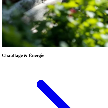
Chauffage & Énergie