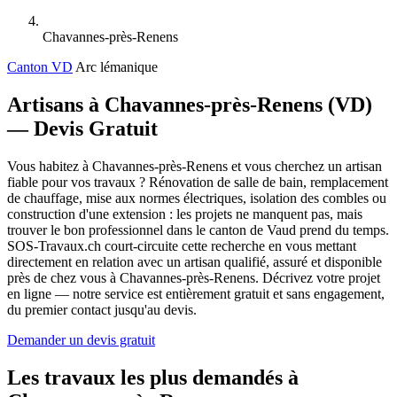
Chavannes-près-Renens
Canton VD
Arc lémanique
Artisans à Chavannes-près-Renens (VD)
— Devis Gratuit
Vous habitez à Chavannes-près-Renens et vous cherchez un artisan
fiable pour vos travaux ? Rénovation de salle de bain, remplacement
de chauffage, mise aux normes électriques, isolation des combles ou
construction d'une extension : les projets ne manquent pas, mais
trouver le bon professionnel dans le canton de Vaud prend du temps.
SOS-Travaux.ch court-circuite cette recherche en vous mettant
directement en relation avec un artisan qualifié, assuré et disponible
près de chez vous à Chavannes-près-Renens. Décrivez votre projet
en ligne — notre service est entièrement gratuit et sans engagement,
du premier contact jusqu'au devis.
Demander un devis gratuit
Les travaux les plus demandés à