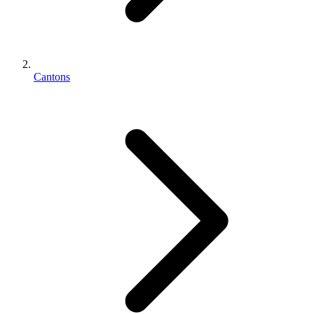
Cantons