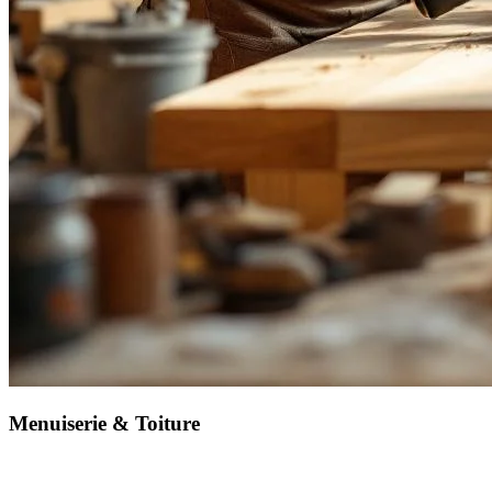
Menuiserie & Toiture