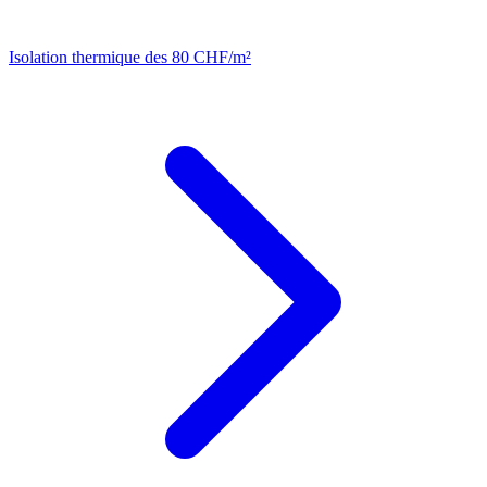
Isolation thermique
des 80 CHF/m²