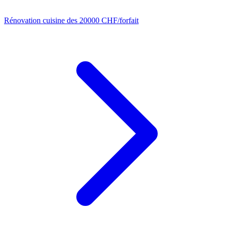
Rénovation cuisine
des 20000 CHF/forfait