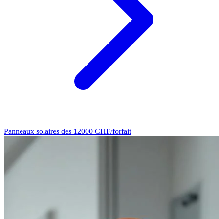
Panneaux solaires
des 12000 CHF/forfait