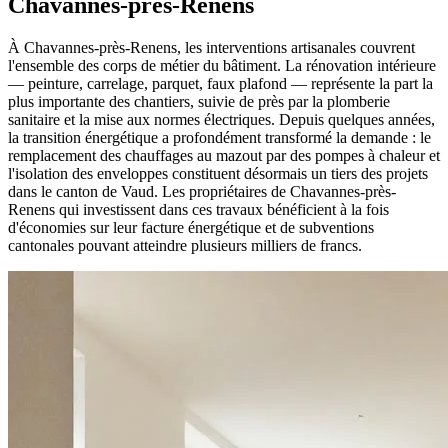
Chavannes-près-Renens
À Chavannes-près-Renens, les interventions artisanales couvrent
l'ensemble des corps de métier du bâtiment. La rénovation intérieure
— peinture, carrelage, parquet, faux plafond — représente la part la
plus importante des chantiers, suivie de près par la plomberie
sanitaire et la mise aux normes électriques. Depuis quelques années,
la transition énergétique a profondément transformé la demande : le
remplacement des chauffages au mazout par des pompes à chaleur et
l'isolation des enveloppes constituent désormais un tiers des projets
dans le canton de Vaud. Les propriétaires de Chavannes-près-
Renens qui investissent dans ces travaux bénéficient à la fois
d'économies sur leur facture énergétique et de subventions
cantonales pouvant atteindre plusieurs milliers de francs.