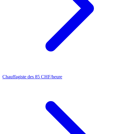
Chauffagiste
des 85 CHF/heure