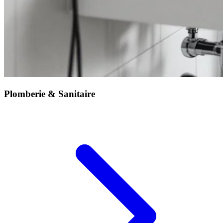
Plomberie & Sanitaire