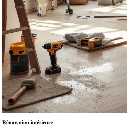
Rénovation intérieure