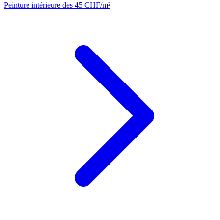
Peinture intérieure
des 45 CHF/m²