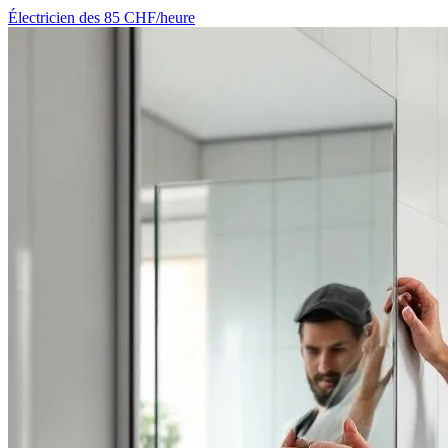
Électricien
des 85 CHF/heure