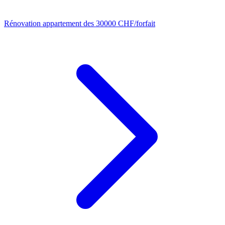
Rénovation appartement
des 30000 CHF/forfait