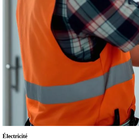
Électricité