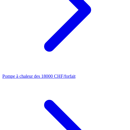
Pompe à chaleur
des 18000 CHF/forfait