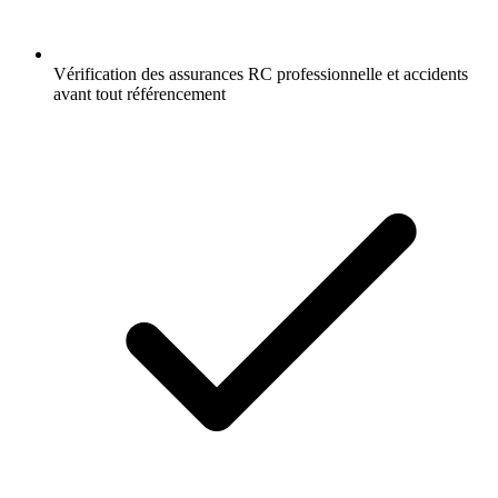
Vérification des assurances RC professionnelle et accidents
avant tout référencement