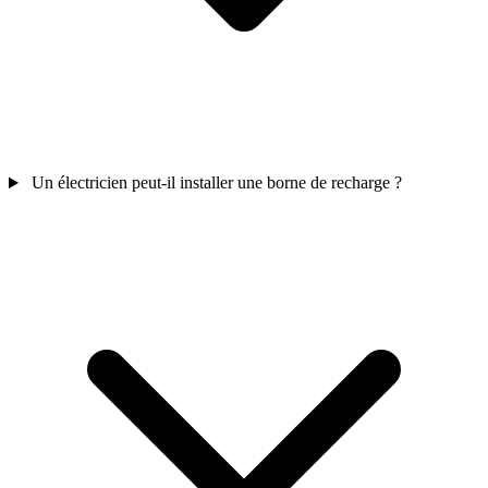
Un électricien peut-il installer une borne de recharge ?