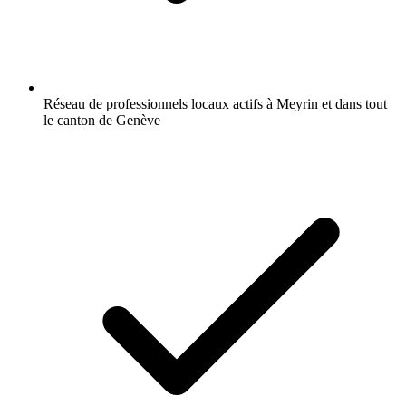
Réseau de professionnels locaux actifs à Meyrin et dans tout
le canton de Genève