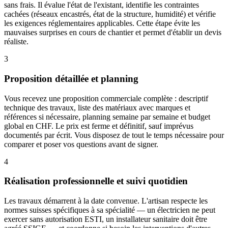
sans frais. Il évalue l'état de l'existant, identifie les contraintes
cachées (réseaux encastrés, état de la structure, humidité) et vérifie
les exigences réglementaires applicables. Cette étape évite les
mauvaises surprises en cours de chantier et permet d'établir un devis
réaliste.
3
Proposition détaillée et planning
Vous recevez une proposition commerciale complète : descriptif
technique des travaux, liste des matériaux avec marques et
références si nécessaire, planning semaine par semaine et budget
global en CHF. Le prix est ferme et définitif, sauf imprévus
documentés par écrit. Vous disposez de tout le temps nécessaire pour
comparer et poser vos questions avant de signer.
4
Réalisation professionnelle et suivi quotidien
Les travaux démarrent à la date convenue. L'artisan respecte les
normes suisses spécifiques à sa spécialité — un électricien ne peut
exercer sans autorisation ESTI, un installateur sanitaire doit être