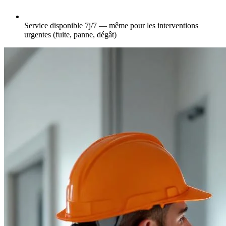
Service disponible 7j/7 — même pour les interventions
urgentes (fuite, panne, dégât)