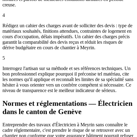
creuse.
4
Rédigez un cahier des charges avant de solliciter des devis : type de
matériaux souhaités, finitions attendues, contraintes de logement en
cours d'occupation, délais impératifs. Un cahier des charges précis
garantit la comparabilité des devis reçus et réduit les risques de
dérive budgétaire en cours de chantier à Meyrin.
5
Interrogez l'artisan sur sa méthode et ses références techniques. Un
bon professionnel explique pourquoi il préconise tel matériau, cite
les normes qu'il applique et reconnaît les limites de sa spécialité sans
hésiter à vous orienter vers un confrère compétent si nécessaire. Ce
niveau de transparence est le meilleur indicateur de sérieux.
Normes et réglementations — Électricien
dans le canton de Genève
Entreprendre des travaux d'Électricien à Meyrin sans connaître le
cadre réglementaire, c'est prendre le risque de se retrouver avec un
chantier non conforme que votre assurance bâtiment pourrait refuser