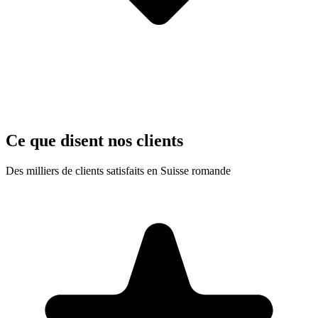
Ce que disent nos clients
Des milliers de clients satisfaits en Suisse romande