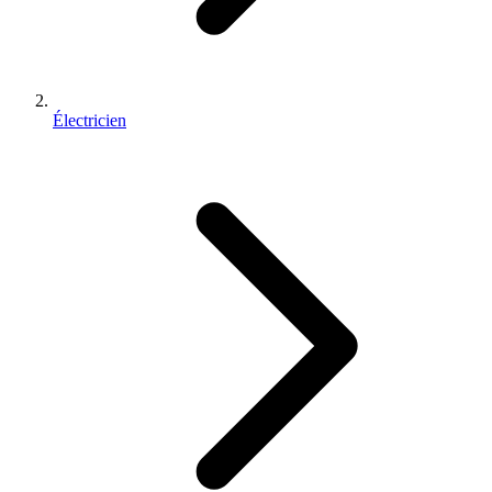
Électricien