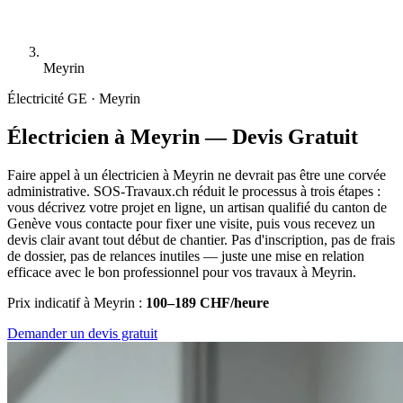
Meyrin
Électricité
GE · Meyrin
Électricien à Meyrin — Devis Gratuit
Faire appel à un électricien à Meyrin ne devrait pas être une corvée
administrative. SOS-Travaux.ch réduit le processus à trois étapes :
vous décrivez votre projet en ligne, un artisan qualifié du canton de
Genève vous contacte pour fixer une visite, puis vous recevez un
devis clair avant tout début de chantier. Pas d'inscription, pas de frais
de dossier, pas de relances inutiles — juste une mise en relation
efficace avec le bon professionnel pour vos travaux à Meyrin.
Prix indicatif à Meyrin :
100–189 CHF/heure
Demander un devis gratuit