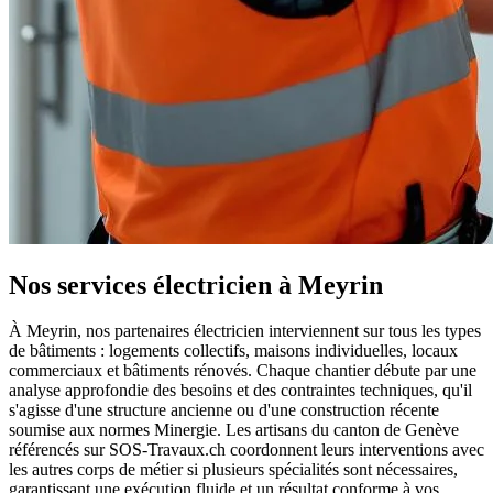
Nos services électricien à Meyrin
À Meyrin, nos partenaires électricien interviennent sur tous les types
de bâtiments : logements collectifs, maisons individuelles, locaux
commerciaux et bâtiments rénovés. Chaque chantier débute par une
analyse approfondie des besoins et des contraintes techniques, qu'il
s'agisse d'une structure ancienne ou d'une construction récente
soumise aux normes Minergie. Les artisans du canton de Genève
référencés sur SOS-Travaux.ch coordonnent leurs interventions avec
les autres corps de métier si plusieurs spécialités sont nécessaires,
garantissant une exécution fluide et un résultat conforme à vos