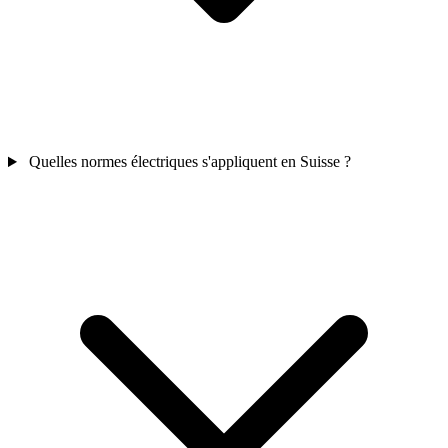
Quelles normes électriques s'appliquent en Suisse ?