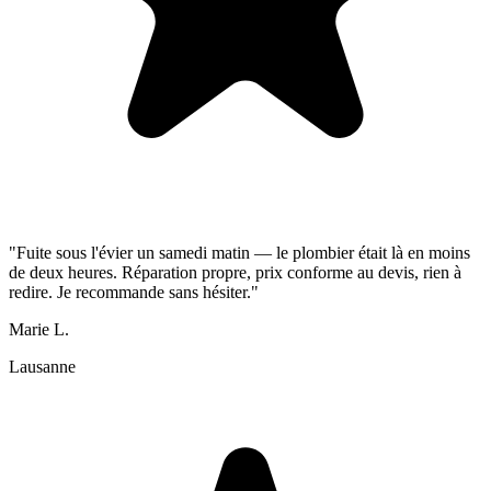
"Fuite sous l'évier un samedi matin — le plombier était là en moins
de deux heures. Réparation propre, prix conforme au devis, rien à
redire. Je recommande sans hésiter."
Marie L.
Lausanne