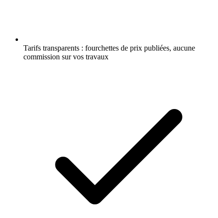
Tarifs transparents : fourchettes de prix publiées, aucune
commission sur vos travaux