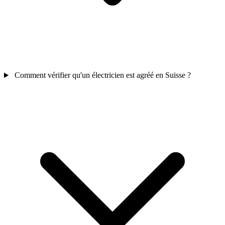
Comment vérifier qu'un électricien est agréé en Suisse ?