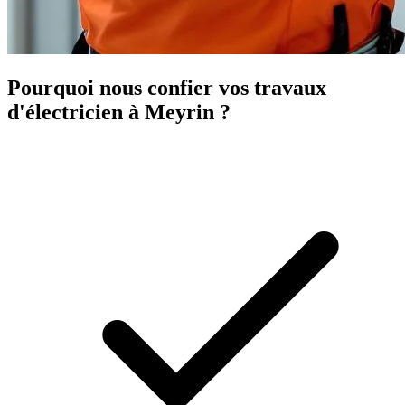
Pourquoi nous confier vos travaux
d'électricien à Meyrin ?