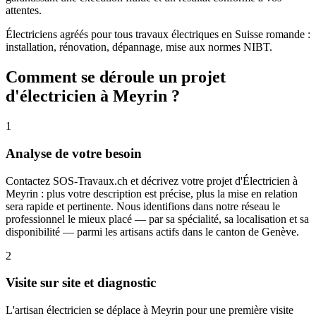
attentes.
Électriciens agréés pour tous travaux électriques en Suisse romande :
installation, rénovation, dépannage, mise aux normes NIBT.
Comment se déroule un projet
d'électricien à Meyrin ?
1
Analyse de votre besoin
Contactez SOS-Travaux.ch et décrivez votre projet d'Électricien à
Meyrin : plus votre description est précise, plus la mise en relation
sera rapide et pertinente. Nous identifions dans notre réseau le
professionnel le mieux placé — par sa spécialité, sa localisation et sa
disponibilité — parmi les artisans actifs dans le canton de Genève.
2
Visite sur site et diagnostic
L'artisan électricien se déplace à Meyrin pour une première visite