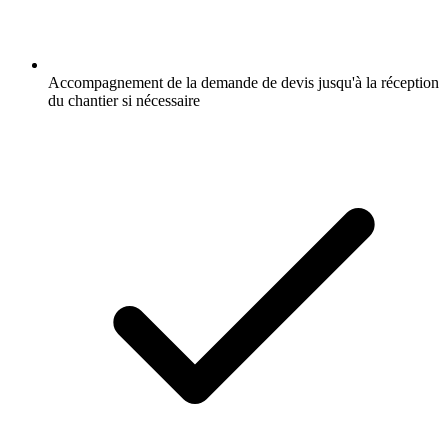
Accompagnement de la demande de devis jusqu'à la réception
du chantier si nécessaire