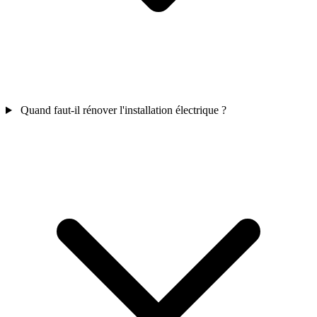
Quand faut-il rénover l'installation électrique ?