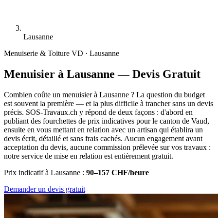
Lausanne
Menuiserie & Toiture
VD · Lausanne
Menuisier à Lausanne — Devis Gratuit
Combien coûte un menuisier à Lausanne ? La question du budget
est souvent la première — et la plus difficile à trancher sans un devis
précis. SOS-Travaux.ch y répond de deux façons : d'abord en
publiant des fourchettes de prix indicatives pour le canton de Vaud,
ensuite en vous mettant en relation avec un artisan qui établira un
devis écrit, détaillé et sans frais cachés. Aucun engagement avant
acceptation du devis, aucune commission prélevée sur vos travaux :
notre service de mise en relation est entièrement gratuit.
Prix indicatif à Lausanne :
90–157 CHF/heure
Demander un devis gratuit