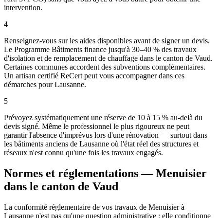
intervention.
4
Renseignez-vous sur les aides disponibles avant de signer un devis.
Le Programme Bâtiments finance jusqu'à 30–40 % des travaux
d'isolation et de remplacement de chauffage dans le canton de Vaud.
Certaines communes accordent des subventions complémentaires.
Un artisan certifié ReCert peut vous accompagner dans ces
démarches pour Lausanne.
5
Prévoyez systématiquement une réserve de 10 à 15 % au-delà du
devis signé. Même le professionnel le plus rigoureux ne peut
garantir l'absence d'imprévus lors d'une rénovation — surtout dans
les bâtiments anciens de Lausanne où l'état réel des structures et
réseaux n'est connu qu'une fois les travaux engagés.
Normes et réglementations — Menuisier
dans le canton de Vaud
La conformité réglementaire de vos travaux de Menuisier à
Lausanne n'est pas qu'une question administrative : elle conditionne