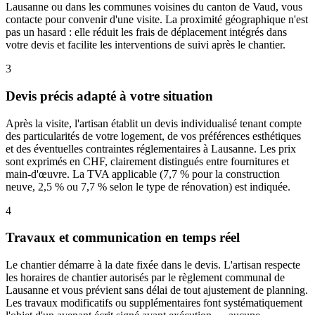
Lausanne ou dans les communes voisines du canton de Vaud, vous
contacte pour convenir d'une visite. La proximité géographique n'est
pas un hasard : elle réduit les frais de déplacement intégrés dans
votre devis et facilite les interventions de suivi après le chantier.
3
Devis précis adapté à votre situation
Après la visite, l'artisan établit un devis individualisé tenant compte
des particularités de votre logement, de vos préférences esthétiques
et des éventuelles contraintes réglementaires à Lausanne. Les prix
sont exprimés en CHF, clairement distingués entre fournitures et
main-d'œuvre. La TVA applicable (7,7 % pour la construction
neuve, 2,5 % ou 7,7 % selon le type de rénovation) est indiquée.
4
Travaux et communication en temps réel
Le chantier démarre à la date fixée dans le devis. L'artisan respecte
les horaires de chantier autorisés par le règlement communal de
Lausanne et vous prévient sans délai de tout ajustement de planning.
Les travaux modificatifs ou supplémentaires font systématiquement