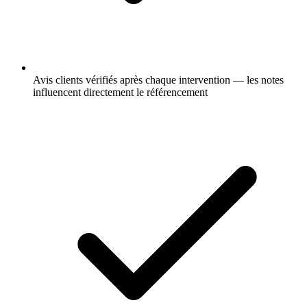
Avis clients vérifiés après chaque intervention — les notes
influencent directement le référencement