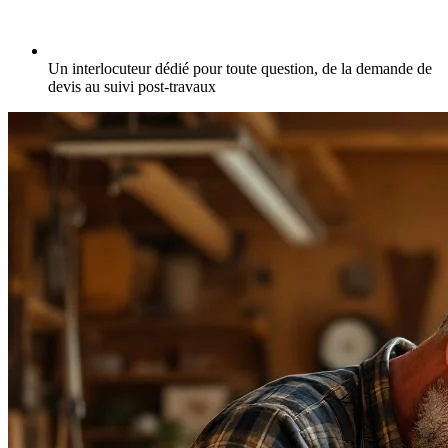
Un interlocuteur dédié pour toute question, de la demande de
devis au suivi post-travaux