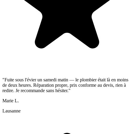
"Fuite sous l'évier un samedi matin — le plombier était là en moins
de deux heures. Réparation propre, prix conforme au devis, rien à
redire. Je recommande sans hésiter."
Marie L.
Lausanne