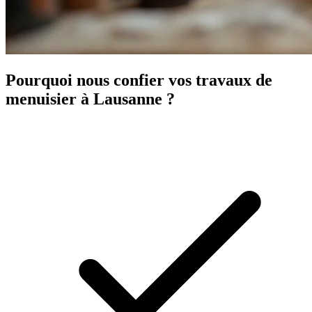
Pourquoi nous confier vos travaux de
menuisier à Lausanne ?