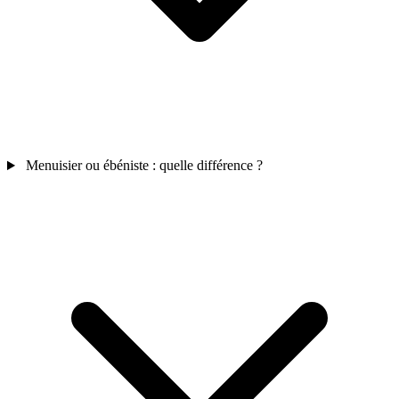
Menuisier ou ébéniste : quelle différence ?