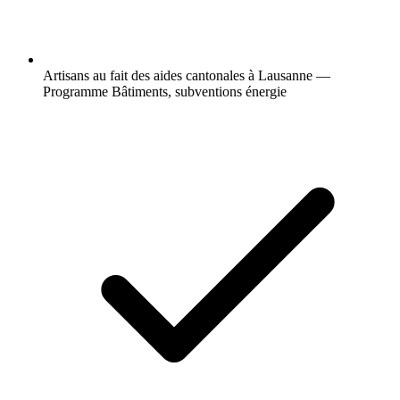
Artisans au fait des aides cantonales à Lausanne —
Programme Bâtiments, subventions énergie