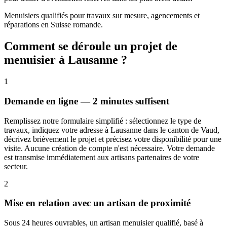
Menuisiers qualifiés pour travaux sur mesure, agencements et
réparations en Suisse romande.
Comment se déroule un projet de
menuisier à Lausanne ?
1
Demande en ligne — 2 minutes suffisent
Remplissez notre formulaire simplifié : sélectionnez le type de
travaux, indiquez votre adresse à Lausanne dans le canton de Vaud,
décrivez brièvement le projet et précisez votre disponibilité pour une
visite. Aucune création de compte n'est nécessaire. Votre demande
est transmise immédiatement aux artisans partenaires de votre
secteur.
2
Mise en relation avec un artisan de proximité
Sous 24 heures ouvrables, un artisan menuisier qualifié, basé à