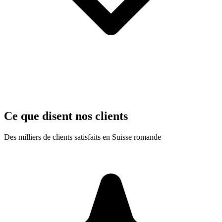
Ce que disent nos clients
Des milliers de clients satisfaits en Suisse romande