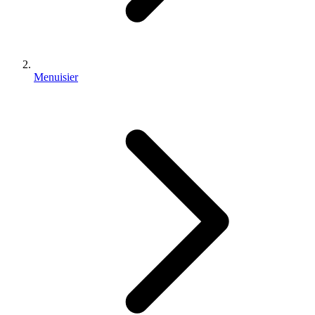
Menuisier