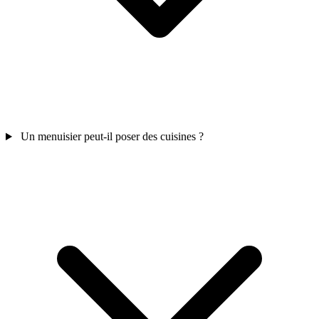
Un menuisier peut-il poser des cuisines ?