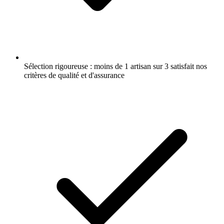
Sélection rigoureuse : moins de 1 artisan sur 3 satisfait nos
critères de qualité et d'assurance