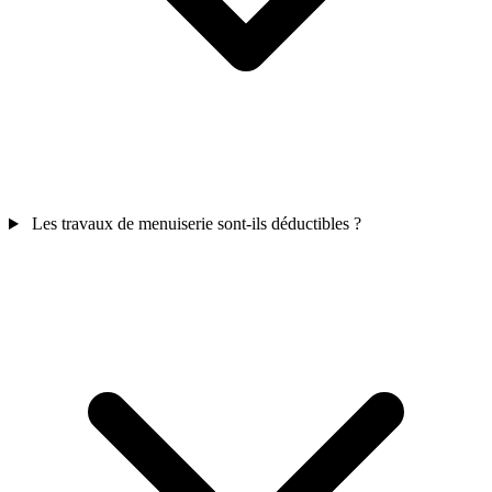
Les travaux de menuiserie sont-ils déductibles ?