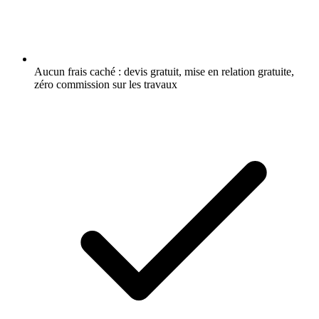
Aucun frais caché : devis gratuit, mise en relation gratuite,
zéro commission sur les travaux