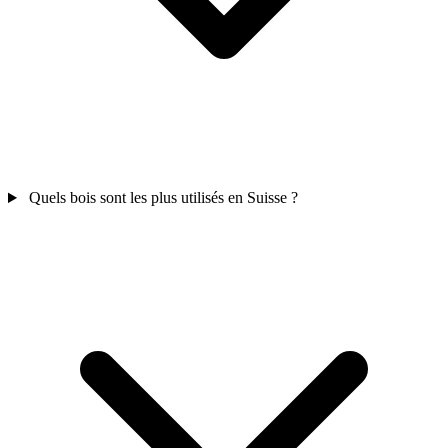
Quels bois sont les plus utilisés en Suisse ?