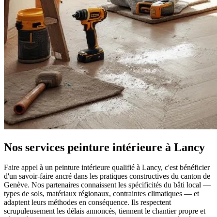
Nos services peinture intérieure à Lancy
Faire appel à un peinture intérieure qualifié à Lancy, c'est bénéficier
d'un savoir-faire ancré dans les pratiques constructives du canton de
Genève. Nos partenaires connaissent les spécificités du bâti local —
types de sols, matériaux régionaux, contraintes climatiques — et
adaptent leurs méthodes en conséquence. Ils respectent
scrupuleusement les délais annoncés, tiennent le chantier propre et