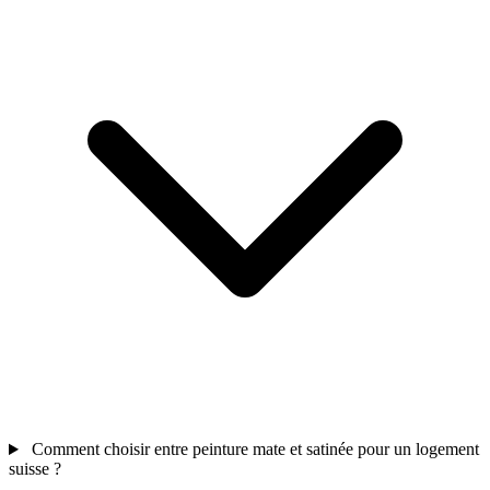
Comment choisir entre peinture mate et satinée pour un logement
suisse ?