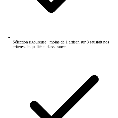
Sélection rigoureuse : moins de 1 artisan sur 3 satisfait nos
critères de qualité et d'assurance