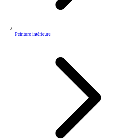
Peinture intérieure