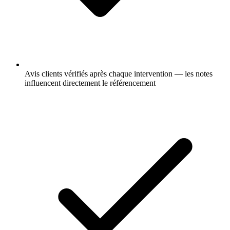
Avis clients vérifiés après chaque intervention — les notes
influencent directement le référencement