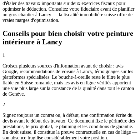
d'étaler des travaux importants sur deux exercices fiscaux pour
optimiser la déduction. Consultez votre fiduciaire avant de planifier
un gros chantier à Lancy — la fiscalité immobilière suisse offre de
vraies marges d'optimisation.
Conseils pour bien choisir votre peinture
intérieure à Lancy
1
Croisez plusieurs sources d'information avant de choisir : avis
Google, recommandations de voisins à Lancy, témoignages sur les
plateformes spécialisées. Le bouche-à-oreille reste le filtre le plus
fiable en Suisse romande, mais les avis en ligne vérifiés apportent
une vue plus large sur la constance de la qualité dans tout le canton
de Genève.
2
Signez toujours un contrat ou, à défaut, une confirmation écrite du
devis avant le début des travaux. Ce document fixe le périmètre des
prestations, le prix global, le planning et les conditions de garantie.
En droit suisse, il constitue la preuve contractuelle en cas de litige —
son absence fragilise considérablement votre position.