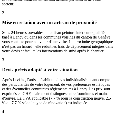
secteur.
2
Mise en relation avec un artisan de proximité
Sous 24 heures ouvrables, un artisan peinture intérieure qualifié,
basé à Lancy ou dans les communes voisines du canton de Genève,
vous contacte pour convenir d'une visite. La proximité géographique
n'est pas un hasard : elle réduit les frais de déplacement intégrés dans
votre devis et facilite les interventions de suivi après le chantier.
3
Devis précis adapté à votre situation
Après la visite, l'artisan établit un devis individualisé tenant compte
des particularités de votre logement, de vos préférences esthétiques
et des éventuelles contraintes réglementaires à Lancy. Les prix sont
exprimés en CHF, clairement distingués entre fournitures et main-
d'œuvre. La TVA applicable (7,7 % pour la construction neuve, 2,5
% ou 7,7 % selon le type de rénovation) est indiquée.
4