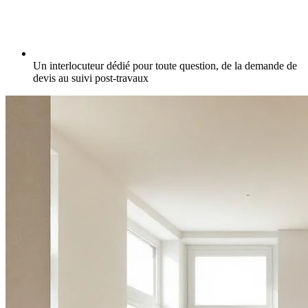
Un interlocuteur dédié pour toute question, de la demande de
devis au suivi post-travaux