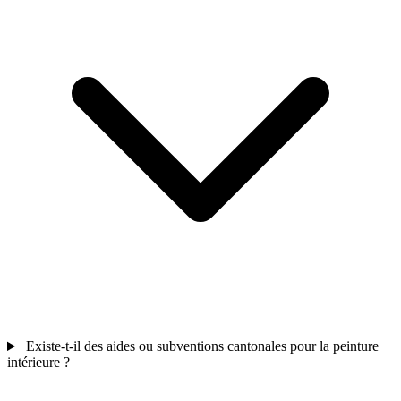
Existe-t-il des aides ou subventions cantonales pour la peinture
intérieure ?