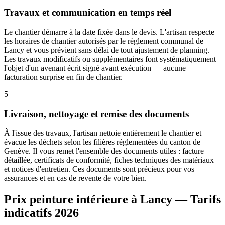
Travaux et communication en temps réel
Le chantier démarre à la date fixée dans le devis. L'artisan respecte
les horaires de chantier autorisés par le règlement communal de
Lancy et vous prévient sans délai de tout ajustement de planning.
Les travaux modificatifs ou supplémentaires font systématiquement
l'objet d'un avenant écrit signé avant exécution — aucune
facturation surprise en fin de chantier.
5
Livraison, nettoyage et remise des documents
À l'issue des travaux, l'artisan nettoie entièrement le chantier et
évacue les déchets selon les filières réglementées du canton de
Genève. Il vous remet l'ensemble des documents utiles : facture
détaillée, certificats de conformité, fiches techniques des matériaux
et notices d'entretien. Ces documents sont précieux pour vos
assurances et en cas de revente de votre bien.
Prix peinture intérieure à Lancy — Tarifs
indicatifs 2026