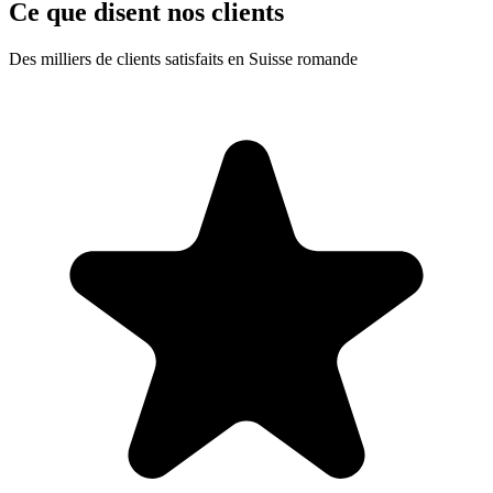
Ce que disent nos clients
Des milliers de clients satisfaits en Suisse romande