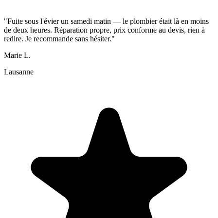
"Fuite sous l'évier un samedi matin — le plombier était là en moins
de deux heures. Réparation propre, prix conforme au devis, rien à
redire. Je recommande sans hésiter."
Marie L.
Lausanne