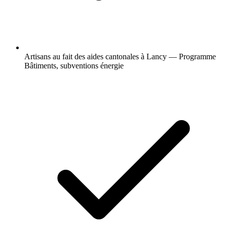
Artisans au fait des aides cantonales à Lancy — Programme
Bâtiments, subventions énergie