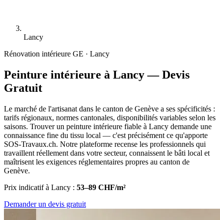
Lancy
Rénovation intérieure
GE · Lancy
Peinture intérieure à Lancy — Devis
Gratuit
Le marché de l'artisanat dans le canton de Genève a ses spécificités :
tarifs régionaux, normes cantonales, disponibilités variables selon les
saisons. Trouver un peinture intérieure fiable à Lancy demande une
connaissance fine du tissu local — c'est précisément ce qu'apporte
SOS-Travaux.ch. Notre plateforme recense les professionnels qui
travaillent réellement dans votre secteur, connaissent le bâti local et
maîtrisent les exigences réglementaires propres au canton de
Genève.
Prix indicatif à Lancy :
53–89 CHF/m²
Demander un devis gratuit