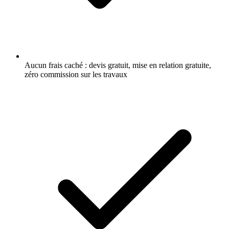
Aucun frais caché : devis gratuit, mise en relation gratuite,
zéro commission sur les travaux