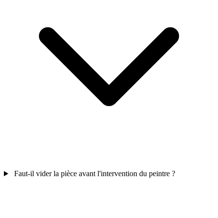
Faut-il vider la pièce avant l'intervention du peintre ?