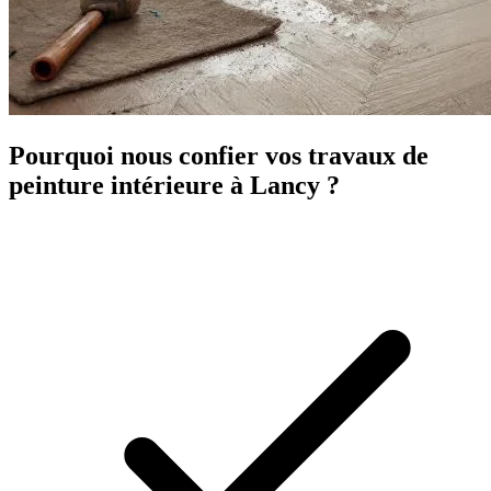
Pourquoi nous confier vos travaux de
peinture intérieure à Lancy ?