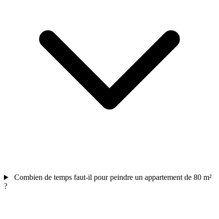
Combien de temps faut-il pour peindre un appartement de 80 m²
?