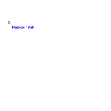
Plâtrerie / staff