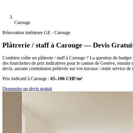
Carouge
Rénovation intérieure
GE · Carouge
Plâtrerie / staff à Carouge — Devis Gratui
Combien coûte un plâtrerie / staff à Carouge ? La question du budget 
des fourchettes de prix indicatives pour le canton de Genève, ensuite e
devis, aucune commission prélevée sur vos travaux : notre service de m
Prix indicatif à Carouge :
65–106 CHF/m²
Demander un devis gratuit