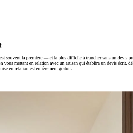
t
est souvent la première — et la plus difficile à trancher sans un devis 
n vous mettant en relation avec un artisan qui établira un devis écrit, 
ise en relation est entièrement gratuit.