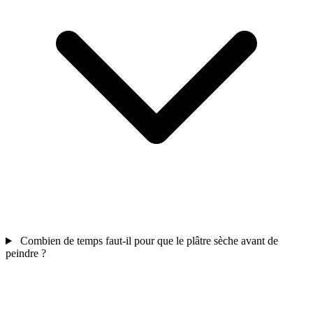
Combien de temps faut-il pour que le plâtre sèche avant de
peindre ?