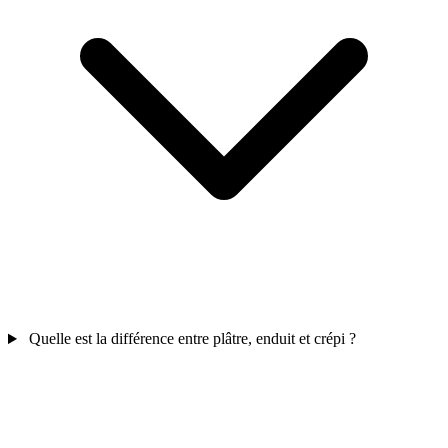
Quelle est la différence entre plâtre, enduit et crépi ?