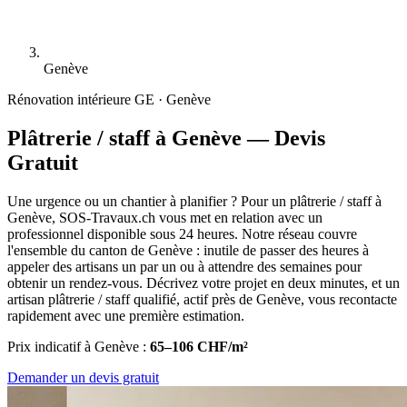
Genève
Rénovation intérieure
GE · Genève
Plâtrerie / staff à Genève — Devis
Gratuit
Une urgence ou un chantier à planifier ? Pour un plâtrerie / staff à
Genève, SOS-Travaux.ch vous met en relation avec un
professionnel disponible sous 24 heures. Notre réseau couvre
l'ensemble du canton de Genève : inutile de passer des heures à
appeler des artisans un par un ou à attendre des semaines pour
obtenir un rendez-vous. Décrivez votre projet en deux minutes, et un
artisan plâtrerie / staff qualifié, actif près de Genève, vous recontacte
rapidement avec une première estimation.
Prix indicatif à Genève :
65–106 CHF/m²
Demander un devis gratuit