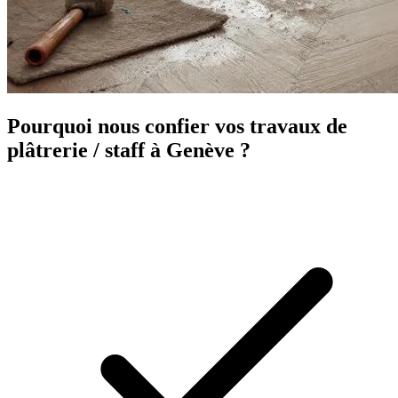
Pourquoi nous confier vos travaux de
plâtrerie / staff à Genève ?