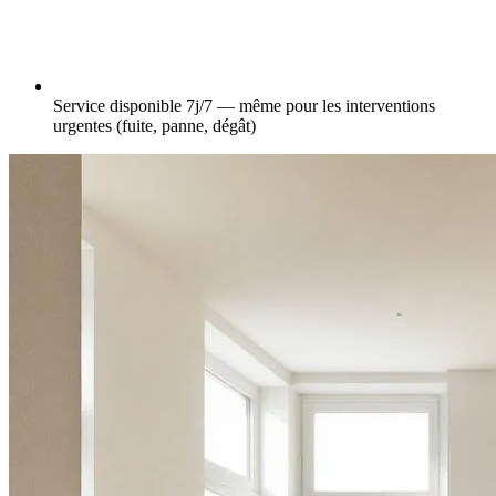
Service disponible 7j/7 — même pour les interventions
urgentes (fuite, panne, dégât)