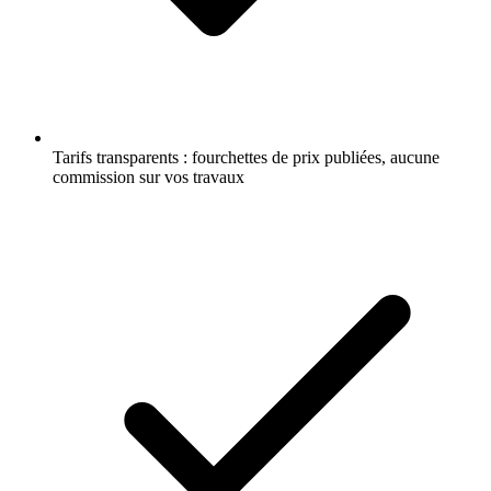
Tarifs transparents : fourchettes de prix publiées, aucune
commission sur vos travaux