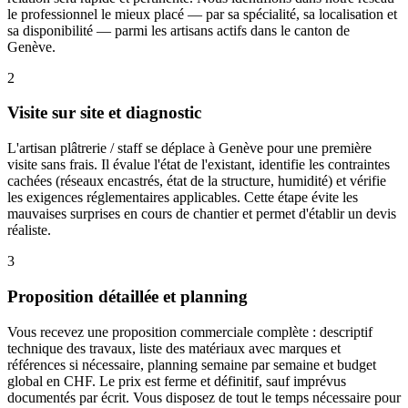
le professionnel le mieux placé — par sa spécialité, sa localisation et
sa disponibilité — parmi les artisans actifs dans le canton de
Genève.
2
Visite sur site et diagnostic
L'artisan plâtrerie / staff se déplace à Genève pour une première
visite sans frais. Il évalue l'état de l'existant, identifie les contraintes
cachées (réseaux encastrés, état de la structure, humidité) et vérifie
les exigences réglementaires applicables. Cette étape évite les
mauvaises surprises en cours de chantier et permet d'établir un devis
réaliste.
3
Proposition détaillée et planning
Vous recevez une proposition commerciale complète : descriptif
technique des travaux, liste des matériaux avec marques et
références si nécessaire, planning semaine par semaine et budget
global en CHF. Le prix est ferme et définitif, sauf imprévus
documentés par écrit. Vous disposez de tout le temps nécessaire pour