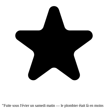
"Fuite sous l'évier un samedi matin — le plombier était là en moins