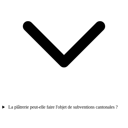
La plâtrerie peut-elle faire l'objet de subventions cantonales ?