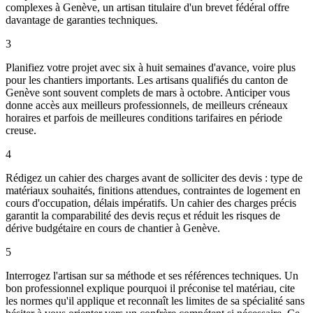
complexes à Genève, un artisan titulaire d'un brevet fédéral offre
davantage de garanties techniques.
3
Planifiez votre projet avec six à huit semaines d'avance, voire plus
pour les chantiers importants. Les artisans qualifiés du canton de
Genève sont souvent complets de mars à octobre. Anticiper vous
donne accès aux meilleurs professionnels, de meilleurs créneaux
horaires et parfois de meilleures conditions tarifaires en période
creuse.
4
Rédigez un cahier des charges avant de solliciter des devis : type de
matériaux souhaités, finitions attendues, contraintes de logement en
cours d'occupation, délais impératifs. Un cahier des charges précis
garantit la comparabilité des devis reçus et réduit les risques de
dérive budgétaire en cours de chantier à Genève.
5
Interrogez l'artisan sur sa méthode et ses références techniques. Un
bon professionnel explique pourquoi il préconise tel matériau, cite
les normes qu'il applique et reconnaît les limites de sa spécialité sans