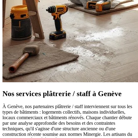
Nos services plâtrerie / staff à Genève
À Genève, nos partenaires plâtrerie / staff interviennent sur tous les
types de bâtiments : logements collectifs, maisons individuelles,
locaux commerciaux et bâtiments rénovés. Chaque chantier débute
par une analyse approfondie des besoins et des contraintes
techniques, qu'il s'agisse d'une structure ancienne ou d'une
construction récente soumise aux normes Minergie. Les artisans du