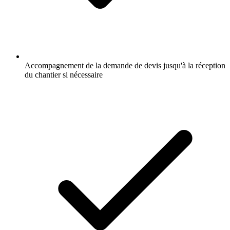
Accompagnement de la demande de devis jusqu'à la réception
du chantier si nécessaire