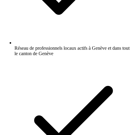
Réseau de professionnels locaux actifs à Genève et dans tout
le canton de Genève