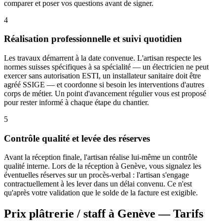
comparer et poser vos questions avant de signer.
4
Réalisation professionnelle et suivi quotidien
Les travaux démarrent à la date convenue. L'artisan respecte les
normes suisses spécifiques à sa spécialité — un électricien ne peut
exercer sans autorisation ESTI, un installateur sanitaire doit être
agréé SSIGE — et coordonne si besoin les interventions d'autres
corps de métier. Un point d'avancement régulier vous est proposé
pour rester informé à chaque étape du chantier.
5
Contrôle qualité et levée des réserves
Avant la réception finale, l'artisan réalise lui-même un contrôle
qualité interne. Lors de la réception à Genève, vous signalez les
éventuelles réserves sur un procès-verbal : l'artisan s'engage
contractuellement à les lever dans un délai convenu. Ce n'est
qu'après votre validation que le solde de la facture est exigible.
Prix plâtrerie / staff à Genève — Tarifs