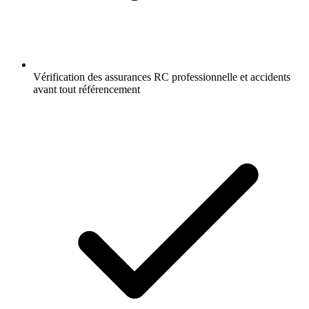
Vérification des assurances RC professionnelle et accidents
avant tout référencement