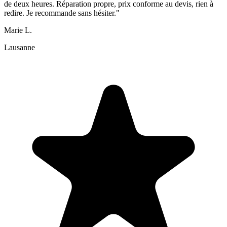
de deux heures. Réparation propre, prix conforme au devis, rien à
redire. Je recommande sans hésiter."
Marie L.
Lausanne