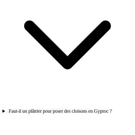
Faut-il un plâtrier pour poser des cloisons en Gyproc ?