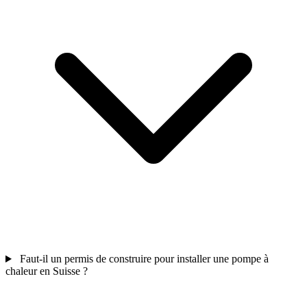
Faut-il un permis de construire pour installer une pompe à
chaleur en Suisse ?