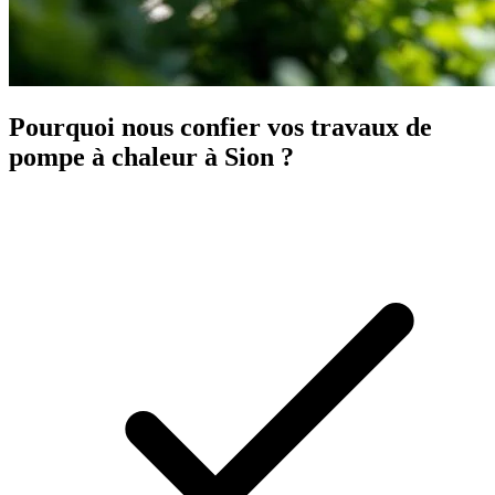
Pourquoi nous confier vos travaux de
pompe à chaleur à Sion ?