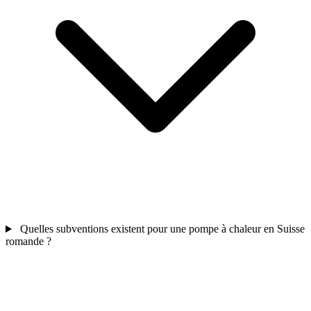
Quelles subventions existent pour une pompe à chaleur en Suisse
romande ?