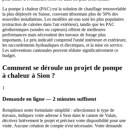
La pompe à chaleur (PAC) est la solution de chauffage renouvelable
la plus déployée en Suisse, couvrant désormais plus de 50% des
nouvelles installations. Les modèles air-eau sont les plus populaires
(extraction de calories dans l'air extérieur), tandis que les PAC
géothermiques (sondes ou capteurs) offrent de meilleures
performances mais nécessitent des travaux de forage plus
importants. Le prix indicatif comprend l'unité intérieure et extérieure,
les raccordements hydrauliques et électriques, et la mise en service.
Les subventions cantonales peuvent réduire significativement ce
budget.
Comment se déroule un projet de pompe
à chaleur à Sion ?
1
Demande en ligne — 2 minutes suffisent
Remplissez notre formulaire simplifié : sélectionnez le type de
travaux, indiquez votre adresse à Sion dans le canton de Valais,
décrivez brièvement le projet et précisez votre disponibilité pour une
visite. Aucune création de compte n'est nécessaire. Votre demande