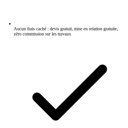
Aucun frais caché : devis gratuit, mise en relation gratuite,
zéro commission sur les travaux