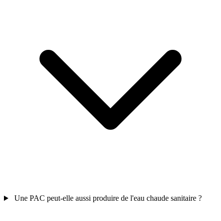
Une PAC peut-elle aussi produire de l'eau chaude sanitaire ?