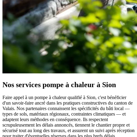
Nos services pompe à chaleur à Sion
Faire appel à un pompe à chaleur qualifié à Sion, c'est bénéficier
d'un savoir-faire ancré dans les pratiques constructives du canton de
Valais. Nos partenaires connaissent les spécificités du bâti local —
types de sols, matériaux régionaux, contraintes climatiques — et
adaptent leurs méthodes en conséquence. Ils respectent
scrupuleusement les délais annoncés, tiennent le chantier propre et
sécurisé tout au long des travaux, et assurent un suivi après réception
pour traiter d'éventuelles réserves dans les plus brefs délais.