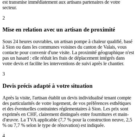
est transmise immédiatement aux artisans partenaires de votre
secteur.
2
Mise en relation avec un artisan de proximité
Sous 24 heures ouvrables, un artisan pompe à chaleur qualifié, basé
à Sion ou dans les communes voisines du canton de Valais, vous
contacte pour convenir d'une visite. La proximité géographique n'est
pas un hasard : elle réduit les frais de déplacement intégrés dans
votre devis et facilite les interventions de suivi après le chantier.
3
Devis précis adapté à votre situation
Après la visite, l'artisan établit un devis individualisé tenant compte
des particularités de votre logement, de vos préférences esthétiques
et des éventuelles contraintes réglementaires à Sion. Les prix sont
exprimés en CHF, clairement distingués entre fournitures et main-
d'œuvre. La TVA applicable (7,7 % pour la construction neuve, 2,5
% ou 7,7 % selon le type de rénovation) est indiquée.
4