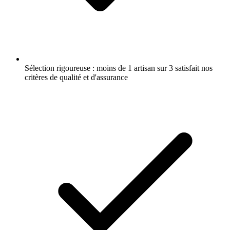
Sélection rigoureuse : moins de 1 artisan sur 3 satisfait nos
critères de qualité et d'assurance