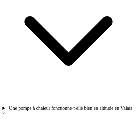
Une pompe à chaleur fonctionne-t-elle bien en altitude en Valais
?