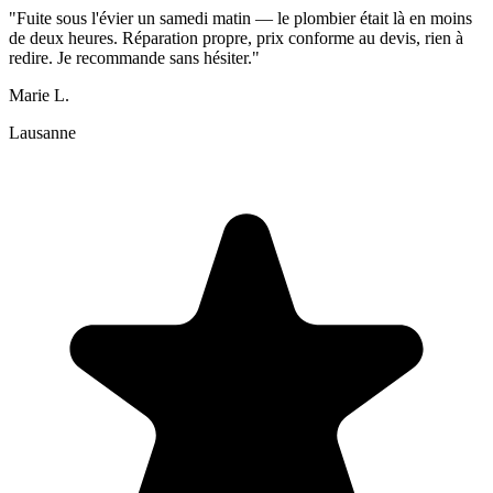
"Fuite sous l'évier un samedi matin — le plombier était là en moins
de deux heures. Réparation propre, prix conforme au devis, rien à
redire. Je recommande sans hésiter."
Marie L.
Lausanne