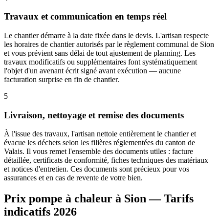
Travaux et communication en temps réel
Le chantier démarre à la date fixée dans le devis. L'artisan respecte
les horaires de chantier autorisés par le règlement communal de Sion
et vous prévient sans délai de tout ajustement de planning. Les
travaux modificatifs ou supplémentaires font systématiquement
l'objet d'un avenant écrit signé avant exécution — aucune
facturation surprise en fin de chantier.
5
Livraison, nettoyage et remise des documents
À l'issue des travaux, l'artisan nettoie entièrement le chantier et
évacue les déchets selon les filières réglementées du canton de
Valais. Il vous remet l'ensemble des documents utiles : facture
détaillée, certificats de conformité, fiches techniques des matériaux
et notices d'entretien. Ces documents sont précieux pour vos
assurances et en cas de revente de votre bien.
Prix pompe à chaleur à Sion — Tarifs
indicatifs 2026