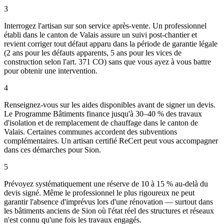
3
Interrogez l'artisan sur son service après-vente. Un professionnel
établi dans le canton de Valais assure un suivi post-chantier et
revient corriger tout défaut apparu dans la période de garantie légale
(2 ans pour les défauts apparents, 5 ans pour les vices de
construction selon l'art. 371 CO) sans que vous ayez à vous battre
pour obtenir une intervention.
4
Renseignez-vous sur les aides disponibles avant de signer un devis.
Le Programme Bâtiments finance jusqu'à 30–40 % des travaux
d'isolation et de remplacement de chauffage dans le canton de
Valais. Certaines communes accordent des subventions
complémentaires. Un artisan certifié ReCert peut vous accompagner
dans ces démarches pour Sion.
5
Prévoyez systématiquement une réserve de 10 à 15 % au-delà du
devis signé. Même le professionnel le plus rigoureux ne peut
garantir l'absence d'imprévus lors d'une rénovation — surtout dans
les bâtiments anciens de Sion où l'état réel des structures et réseaux
n'est connu qu'une fois les travaux engagés.