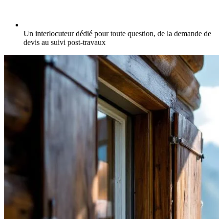
Un interlocuteur dédié pour toute question, de la demande de
devis au suivi post-travaux