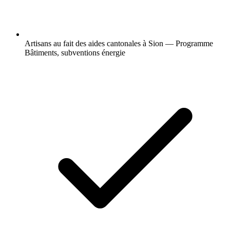
Artisans au fait des aides cantonales à Sion — Programme
Bâtiments, subventions énergie