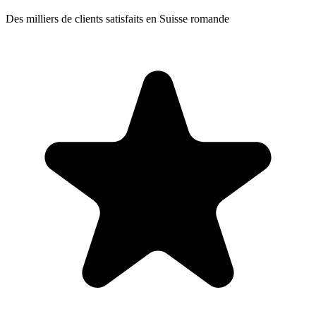
Des milliers de clients satisfaits en Suisse romande