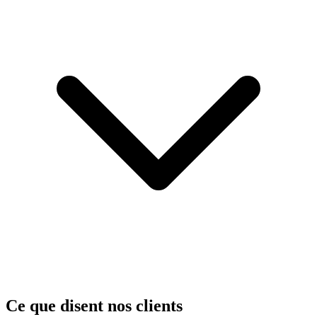
Ce que disent nos clients