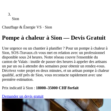
Sion
Chauffage & Énergie
VS · Sion
Pompe à chaleur à Sion — Devis Gratuit
Une urgence ou un chantier à planifier ? Pour un pompe à chaleur à
Sion, SOS-Travaux.ch vous met en relation avec un professionnel
disponible sous 24 heures. Notre réseau couvre l'ensemble du
canton de Valais : inutile de passer des heures à appeler des artisans
un par un ou à attendre des semaines pour obtenir un rendez-vous.
Décrivez votre projet en deux minutes, et un artisan pompe à chaleur
qualifié, actif près de Sion, vous recontacte rapidement avec une
première estimation.
Prix indicatif à Sion :
18000–35000 CHF/forfait
Demander un devis gratuit