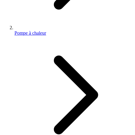
Pompe à chaleur