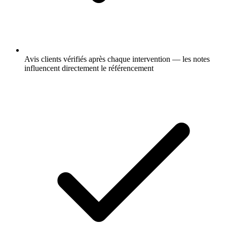
Avis clients vérifiés après chaque intervention — les notes
influencent directement le référencement