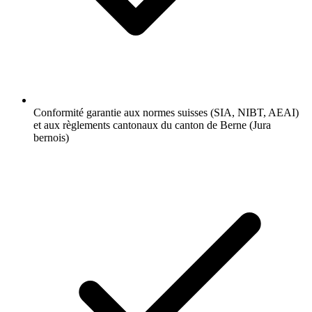
Conformité garantie aux normes suisses (SIA, NIBT, AEAI)
et aux règlements cantonaux du canton de Berne (Jura
bernois)