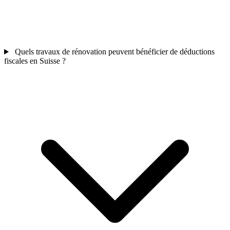
Quels travaux de rénovation peuvent bénéficier de déductions
fiscales en Suisse ?