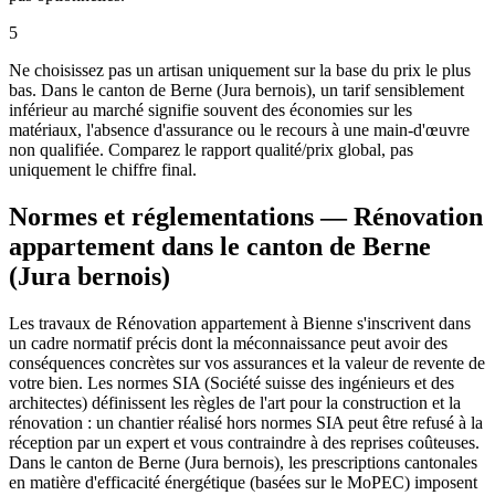
5
Ne choisissez pas un artisan uniquement sur la base du prix le plus
bas. Dans le canton de Berne (Jura bernois), un tarif sensiblement
inférieur au marché signifie souvent des économies sur les
matériaux, l'absence d'assurance ou le recours à une main-d'œuvre
non qualifiée. Comparez le rapport qualité/prix global, pas
uniquement le chiffre final.
Normes et réglementations — Rénovation
appartement dans le canton de Berne
(Jura bernois)
Les travaux de Rénovation appartement à Bienne s'inscrivent dans
un cadre normatif précis dont la méconnaissance peut avoir des
conséquences concrètes sur vos assurances et la valeur de revente de
votre bien. Les normes SIA (Société suisse des ingénieurs et des
architectes) définissent les règles de l'art pour la construction et la
rénovation : un chantier réalisé hors normes SIA peut être refusé à la
réception par un expert et vous contraindre à des reprises coûteuses.
Dans le canton de Berne (Jura bernois), les prescriptions cantonales
en matière d'efficacité énergétique (basées sur le MoPEC) imposent