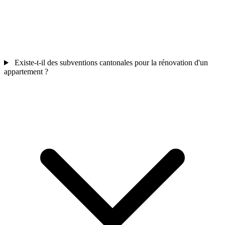
Existe-t-il des subventions cantonales pour la rénovation d'un
appartement ?