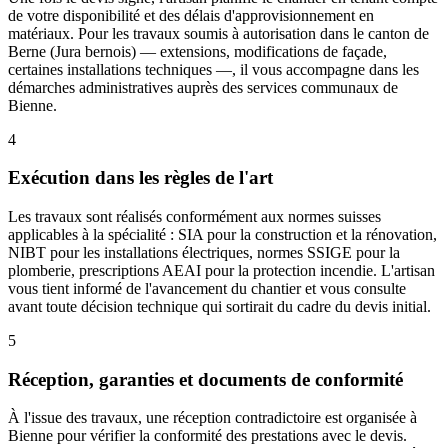
de votre disponibilité et des délais d'approvisionnement en
matériaux. Pour les travaux soumis à autorisation dans le canton de
Berne (Jura bernois) — extensions, modifications de façade,
certaines installations techniques —, il vous accompagne dans les
démarches administratives auprès des services communaux de
Bienne.
4
Exécution dans les règles de l'art
Les travaux sont réalisés conformément aux normes suisses
applicables à la spécialité : SIA pour la construction et la rénovation,
NIBT pour les installations électriques, normes SSIGE pour la
plomberie, prescriptions AEAI pour la protection incendie. L'artisan
vous tient informé de l'avancement du chantier et vous consulte
avant toute décision technique qui sortirait du cadre du devis initial.
5
Réception, garanties et documents de conformité
À l'issue des travaux, une réception contradictoire est organisée à
Bienne pour vérifier la conformité des prestations avec le devis.