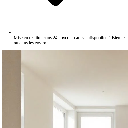
Mise en relation sous 24h avec un artisan disponible à Bienne
ou dans les environs