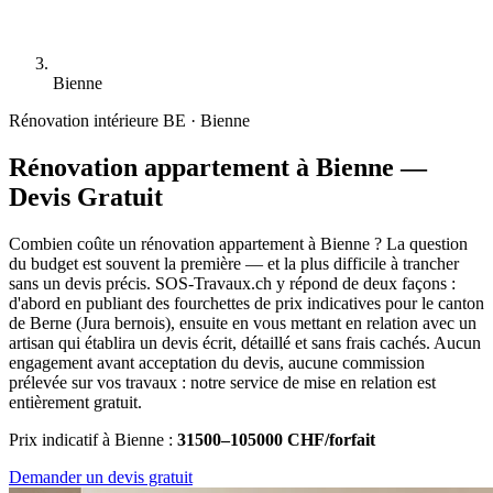
Bienne
Rénovation intérieure
BE · Bienne
Rénovation appartement à Bienne —
Devis Gratuit
Combien coûte un rénovation appartement à Bienne ? La question
du budget est souvent la première — et la plus difficile à trancher
sans un devis précis. SOS-Travaux.ch y répond de deux façons :
d'abord en publiant des fourchettes de prix indicatives pour le canton
de Berne (Jura bernois), ensuite en vous mettant en relation avec un
artisan qui établira un devis écrit, détaillé et sans frais cachés. Aucun
engagement avant acceptation du devis, aucune commission
prélevée sur vos travaux : notre service de mise en relation est
entièrement gratuit.
Prix indicatif à Bienne :
31500–105000 CHF/forfait
Demander un devis gratuit