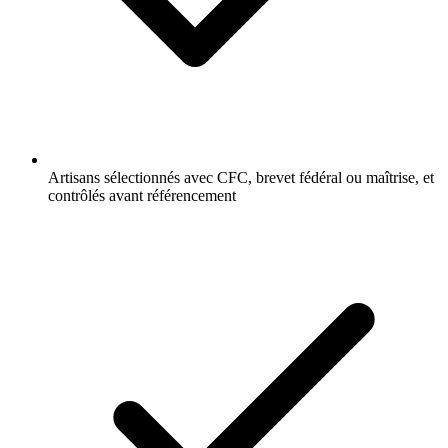
Artisans sélectionnés avec CFC, brevet fédéral ou maîtrise, et
contrôlés avant référencement