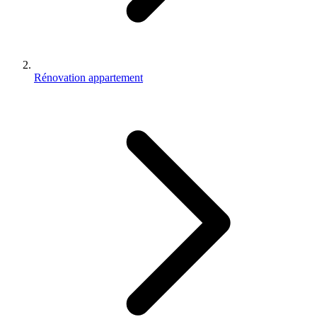
Rénovation appartement