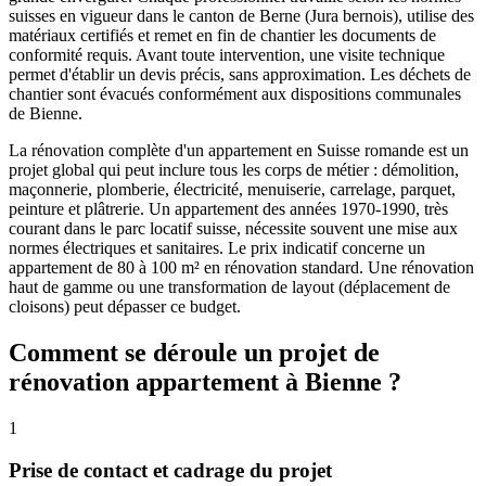
suisses en vigueur dans le canton de Berne (Jura bernois), utilise des
matériaux certifiés et remet en fin de chantier les documents de
conformité requis. Avant toute intervention, une visite technique
permet d'établir un devis précis, sans approximation. Les déchets de
chantier sont évacués conformément aux dispositions communales
de Bienne.
La rénovation complète d'un appartement en Suisse romande est un
projet global qui peut inclure tous les corps de métier : démolition,
maçonnerie, plomberie, électricité, menuiserie, carrelage, parquet,
peinture et plâtrerie. Un appartement des années 1970-1990, très
courant dans le parc locatif suisse, nécessite souvent une mise aux
normes électriques et sanitaires. Le prix indicatif concerne un
appartement de 80 à 100 m² en rénovation standard. Une rénovation
haut de gamme ou une transformation de layout (déplacement de
cloisons) peut dépasser ce budget.
Comment se déroule un projet de
rénovation appartement à Bienne ?
1
Prise de contact et cadrage du projet