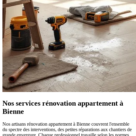
Nos services rénovation appartement à
Bienne
Nos artisans rénovation appartement à Bienne couvrent l'ensemble
du spectre des interventions, des petites réparations aux chantiers de
grande envergure. Chaque professionnel travaille selon les normes