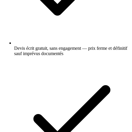
Devis écrit gratuit, sans engagement — prix ferme et définitif
sauf imprévus documentés