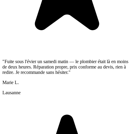
"Fuite sous l'évier un samedi matin — le plombier était là en moins
de deux heures. Réparation propre, prix conforme au devis, rien à
redire. Je recommande sans hésiter."
Marie L.
Lausanne