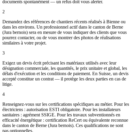
documents spontanément — un refus doit vous alerter.
2
Demandez des références de chantiers récents réalisés à Bienne ou
dans les environs. Un professionnel actif dans le canton de Berne
(Jura bernois) sera en mesure de vous indiquer des clients que vous
pourrez contacter, ou de vous montrer des photos de réalisations
similaires à votre projet.
3
Exigez un devis écrit précisant les matériaux utilisés avec leur
désignation commerciale, les quantités, le prix unitaire et global, les
délais d'exécution et les conditions de paiement. En Suisse, un devis
accepté constitue un contrat — il protège les deux parties en cas de
litige.
4
Renseignez-vous sur les certifications spécifiques au métier. Pour les
électriciens : autorisation ESTI obligatoire. Pour les installateurs
sanitaires : agrément SSIGE. Pour les travaux subventionnés en
efficacité énergétique : certification ReCert ou équivalente reconnue
dans le canton de Berne (Jura bernois). Ces qualifications ne sont
pas optionnelles.