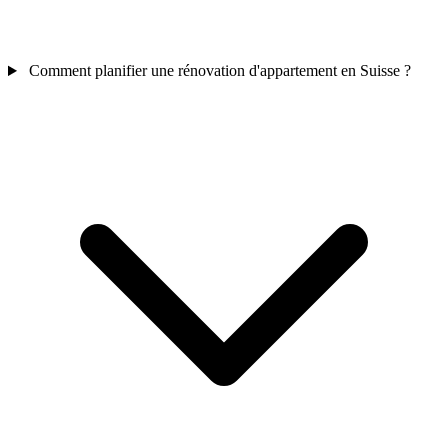
Comment planifier une rénovation d'appartement en Suisse ?