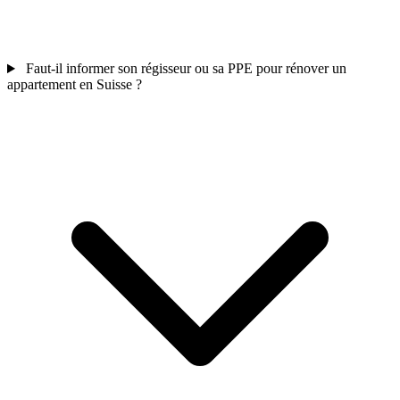
Faut-il informer son régisseur ou sa PPE pour rénover un
appartement en Suisse ?