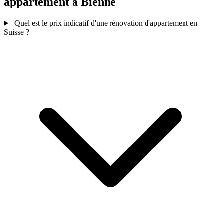
appartement à Bienne
Quel est le prix indicatif d'une rénovation d'appartement en
Suisse ?