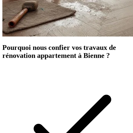
Pourquoi nous confier vos travaux de
rénovation appartement à Bienne ?