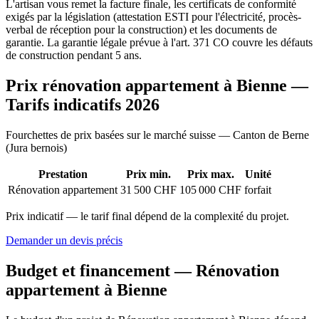
L'artisan vous remet la facture finale, les certificats de conformité
exigés par la législation (attestation ESTI pour l'électricité, procès-
verbal de réception pour la construction) et les documents de
garantie. La garantie légale prévue à l'art. 371 CO couvre les défauts
de construction pendant 5 ans.
Prix rénovation appartement à Bienne —
Tarifs indicatifs 2026
Fourchettes de prix basées sur le marché suisse — Canton de Berne
(Jura bernois)
Prestation
Prix min.
Prix max.
Unité
Rénovation appartement
31 500 CHF
105 000 CHF
forfait
Prix indicatif — le tarif final dépend de la complexité du projet.
Demander un devis précis
Budget et financement — Rénovation
appartement à Bienne