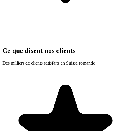
Ce que disent nos clients
Des milliers de clients satisfaits en Suisse romande