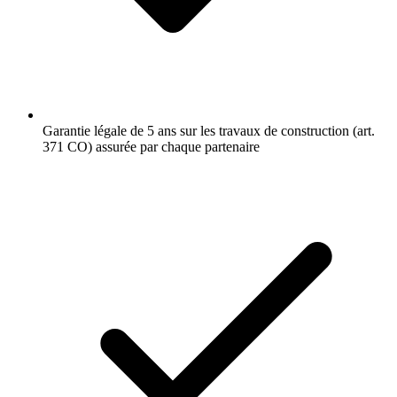
Garantie légale de 5 ans sur les travaux de construction (art.
371 CO) assurée par chaque partenaire