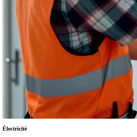
Électricité