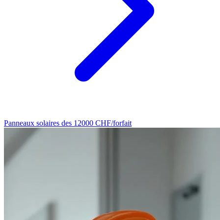
Panneaux solaires
des 12000 CHF/forfait