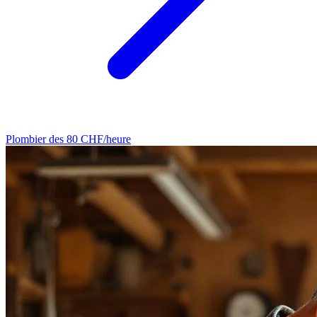
Plombier
des 80 CHF/heure