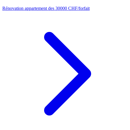
Rénovation appartement
des 30000 CHF/forfait