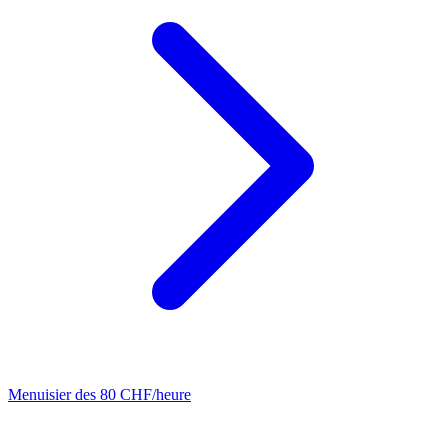
Menuisier
des 80 CHF/heure