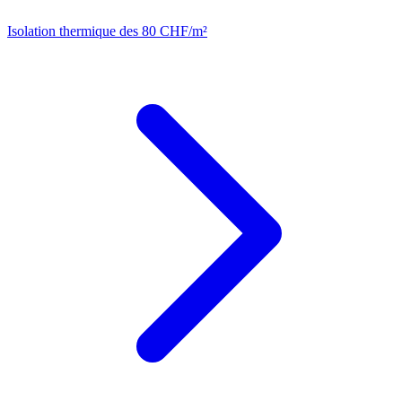
Isolation thermique
des 80 CHF/m²