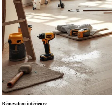
Rénovation intérieure