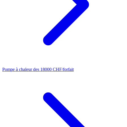
Pompe à chaleur
des 18000 CHF/forfait