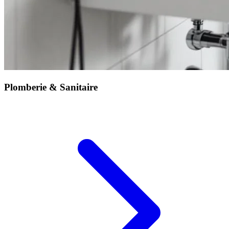
Plomberie & Sanitaire