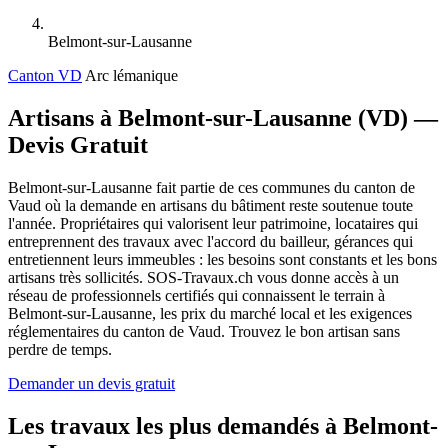
Belmont-sur-Lausanne
Canton VD
Arc lémanique
Artisans à Belmont-sur-Lausanne (VD) —
Devis Gratuit
Belmont-sur-Lausanne fait partie de ces communes du canton de
Vaud où la demande en artisans du bâtiment reste soutenue toute
l'année. Propriétaires qui valorisent leur patrimoine, locataires qui
entreprennent des travaux avec l'accord du bailleur, gérances qui
entretiennent leurs immeubles : les besoins sont constants et les bons
artisans très sollicités. SOS-Travaux.ch vous donne accès à un
réseau de professionnels certifiés qui connaissent le terrain à
Belmont-sur-Lausanne, les prix du marché local et les exigences
réglementaires du canton de Vaud. Trouvez le bon artisan sans
perdre de temps.
Demander un devis gratuit
Les travaux les plus demandés à Belmont-