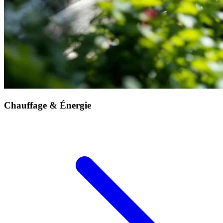
Chauffage & Énergie