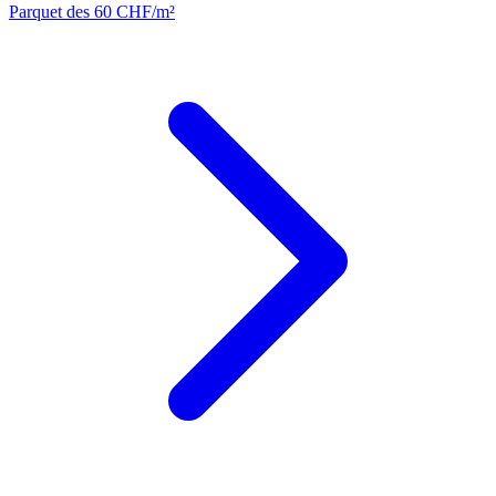
Parquet
des 60 CHF/m²