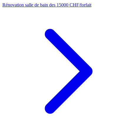
Rénovation salle de bain
des 15000 CHF/forfait