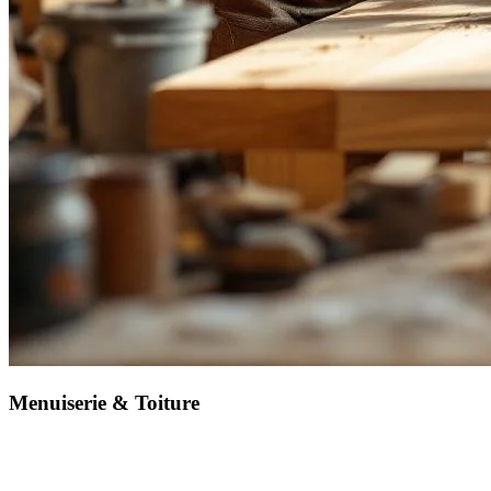
Menuiserie & Toiture