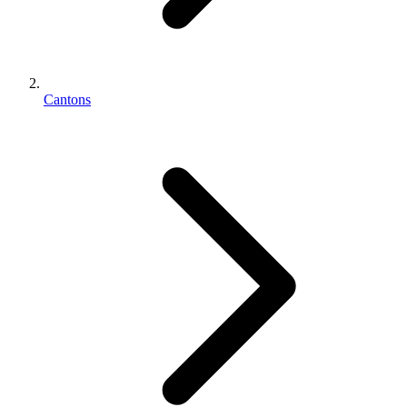
Cantons