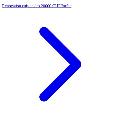
Rénovation cuisine
des 20000 CHF/forfait