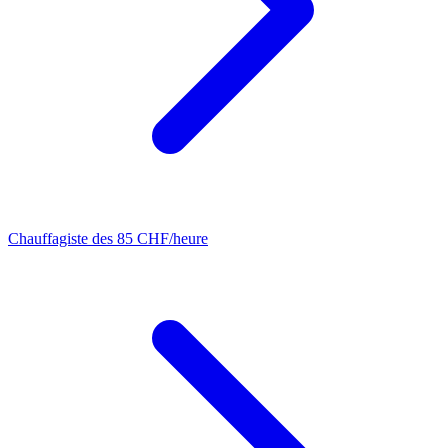
Chauffagiste
des 85 CHF/heure