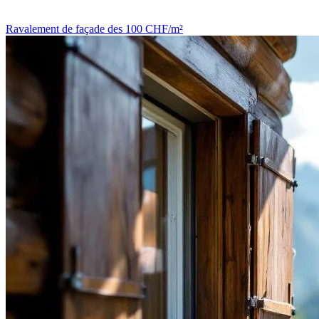
Ravalement de façade
des 100 CHF/m²