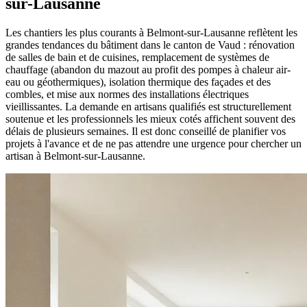
sur-Lausanne
Les chantiers les plus courants à Belmont-sur-Lausanne reflètent les
grandes tendances du bâtiment dans le canton de Vaud : rénovation
de salles de bain et de cuisines, remplacement de systèmes de
chauffage (abandon du mazout au profit des pompes à chaleur air-
eau ou géothermiques), isolation thermique des façades et des
combles, et mise aux normes des installations électriques
vieillissantes. La demande en artisans qualifiés est structurellement
soutenue et les professionnels les mieux cotés affichent souvent des
délais de plusieurs semaines. Il est donc conseillé de planifier vos
projets à l'avance et de ne pas attendre une urgence pour chercher un
artisan à Belmont-sur-Lausanne.