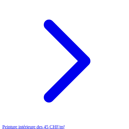
Peinture intérieure
des 45 CHF/m²