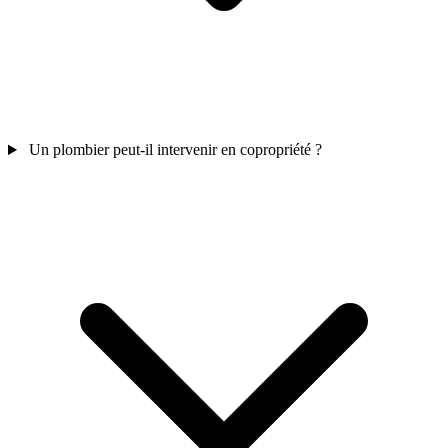
Un plombier peut-il intervenir en copropriété ?