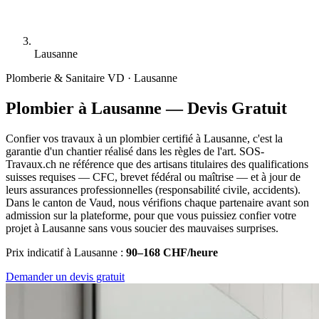
Lausanne
Plomberie & Sanitaire
VD · Lausanne
Plombier à Lausanne — Devis Gratuit
Confier vos travaux à un plombier certifié à Lausanne, c'est la
garantie d'un chantier réalisé dans les règles de l'art. SOS-
Travaux.ch ne référence que des artisans titulaires des qualifications
suisses requises — CFC, brevet fédéral ou maîtrise — et à jour de
leurs assurances professionnelles (responsabilité civile, accidents).
Dans le canton de Vaud, nous vérifions chaque partenaire avant son
admission sur la plateforme, pour que vous puissiez confier votre
projet à Lausanne sans vous soucier des mauvaises surprises.
Prix indicatif à Lausanne :
90–168 CHF/heure
Demander un devis gratuit