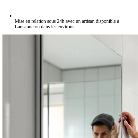
Mise en relation sous 24h avec un artisan disponible à
Lausanne ou dans les environs