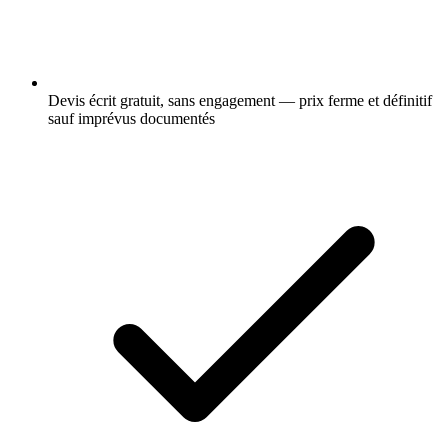
Devis écrit gratuit, sans engagement — prix ferme et définitif
sauf imprévus documentés