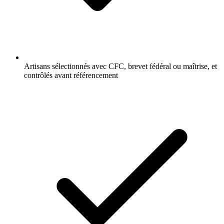
Artisans sélectionnés avec CFC, brevet fédéral ou maîtrise, et
contrôlés avant référencement