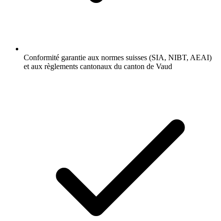
Conformité garantie aux normes suisses (SIA, NIBT, AEAI)
et aux règlements cantonaux du canton de Vaud