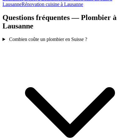
Lausanne
Rénovation cuisine à Lausanne
Questions fréquentes — Plombier à
Lausanne
Combien coûte un plombier en Suisse ?