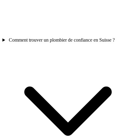
Comment trouver un plombier de confiance en Suisse ?