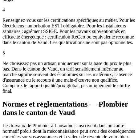
4
Renseignez-vous sur les certifications spécifiques au métier. Pour les
électriciens : autorisation ESTI obligatoire. Pour les installateurs
sanitaires : agrément SSIGE. Pour les travaux subventionnés en
efficacité énergétique : certification ReCert ou équivalente reconnue
dans le canton de Vaud. Ces qualifications ne sont pas optionnelles.
5
Ne choisissez pas un artisan uniquement sur la base du prix le plus
bas. Dans le canton de Vaud, un tarif sensiblement inférieur au
marché signifie souvent des économies sur les matériaux, l'absence
d'assurance ou le recours à une main-d'œuvre non qualifiée.
Comparez le rapport qualité/prix global, pas uniquement le chiffre
final.
Normes et réglementations — Plombier
dans le canton de Vaud
Les travaux de Plombier à Lausanne s'inscrivent dans un cadre
normatif précis dont la méconnaissance peut avoir des conséquences
concrètes sur vos assurances et la valeur de revente de votre bien.