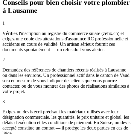
Conseils pour bien choisir votre plombier
à Lausanne
1
Vérifiez l'inscription au registre du commerce suisse (zefix.ch) et
exigez une copie des attestations d'assurance RC professionnelle et
accidents en cours de validité. Un artisan sérieux fournit ces
documents spontanément — un refus doit vous alerter.
2
Demandez des références de chantiers récents réalisés à Lausanne
ou dans les environs. Un professionnel actif dans le canton de Vaud
sera en mesure de vous indiquer des clients que vous pourrez
contacter, ou de vous montrer des photos de réalisations similaires à
votre projet.
3
Exigez un devis écrit précisant les matériaux utilisés avec leur
désignation commerciale, les quantités, le prix unitaire et global, les
délais d'exécution et les conditions de paiement. En Suisse, un devis
accepté constitue un contrat — il protège les deux parties en cas de
litige.