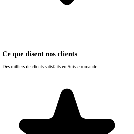
Ce que disent nos clients
Des milliers de clients satisfaits en Suisse romande