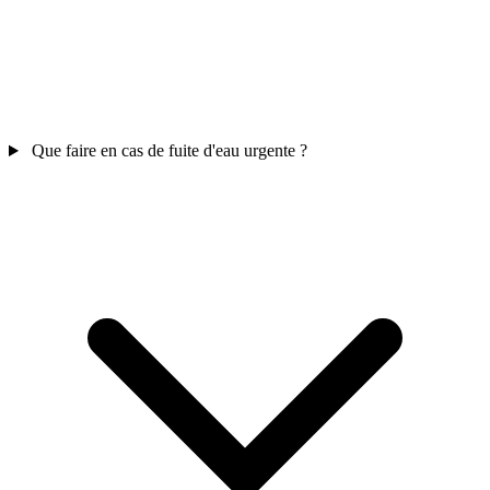
Que faire en cas de fuite d'eau urgente ?