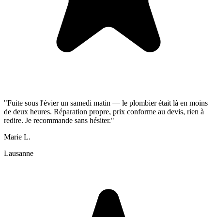
"Fuite sous l'évier un samedi matin — le plombier était là en moins
de deux heures. Réparation propre, prix conforme au devis, rien à
redire. Je recommande sans hésiter."
Marie L.
Lausanne