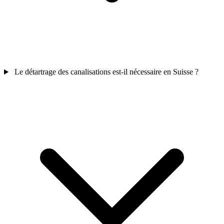
Le détartrage des canalisations est-il nécessaire en Suisse ?