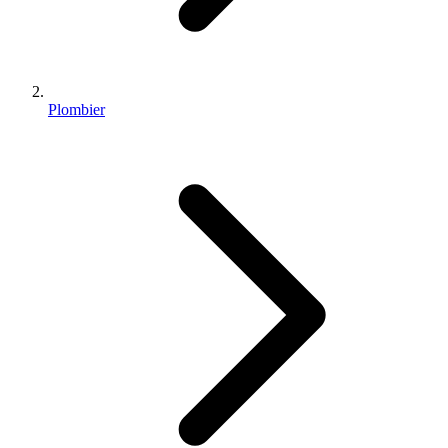
Plombier