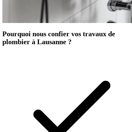
Pourquoi nous confier vos travaux de
plombier à Lausanne ?