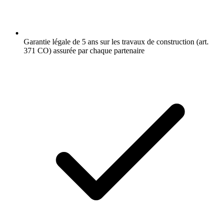
Garantie légale de 5 ans sur les travaux de construction (art.
371 CO) assurée par chaque partenaire