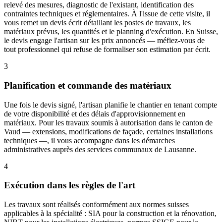
relevé des mesures, diagnostic de l'existant, identification des
contraintes techniques et réglementaires. À l'issue de cette visite, il
vous remet un devis écrit détaillant les postes de travaux, les
matériaux prévus, les quantités et le planning d'exécution. En Suisse,
le devis engage l'artisan sur les prix annoncés — méfiez-vous de
tout professionnel qui refuse de formaliser son estimation par écrit.
3
Planification et commande des matériaux
Une fois le devis signé, l'artisan planifie le chantier en tenant compte
de votre disponibilité et des délais d'approvisionnement en
matériaux. Pour les travaux soumis à autorisation dans le canton de
Vaud — extensions, modifications de façade, certaines installations
techniques —, il vous accompagne dans les démarches
administratives auprès des services communaux de Lausanne.
4
Exécution dans les règles de l'art
Les travaux sont réalisés conformément aux normes suisses
applicables à la spécialité : SIA pour la construction et la rénovation,