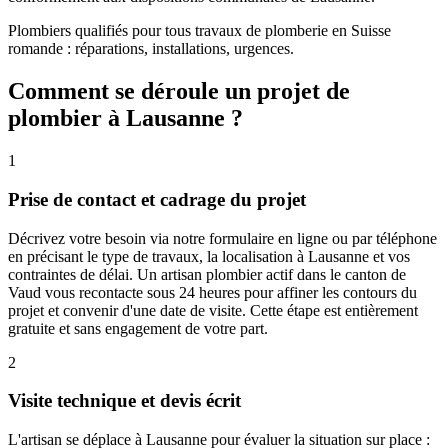
Plombiers qualifiés pour tous travaux de plomberie en Suisse
romande : réparations, installations, urgences.
Comment se déroule un projet de
plombier à Lausanne ?
1
Prise de contact et cadrage du projet
Décrivez votre besoin via notre formulaire en ligne ou par téléphone
en précisant le type de travaux, la localisation à Lausanne et vos
contraintes de délai. Un artisan plombier actif dans le canton de
Vaud vous recontacte sous 24 heures pour affiner les contours du
projet et convenir d'une date de visite. Cette étape est entièrement
gratuite et sans engagement de votre part.
2
Visite technique et devis écrit
L'artisan se déplace à Lausanne pour évaluer la situation sur place :